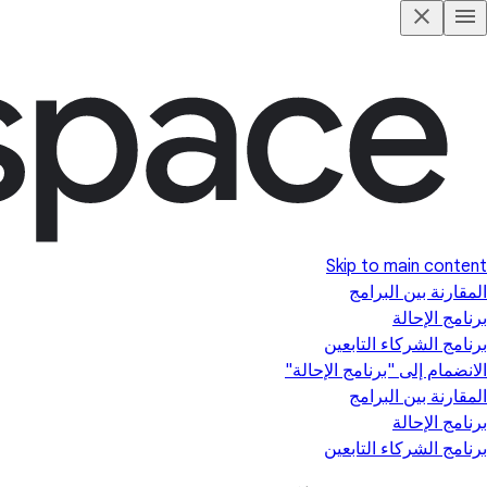
Skip to main content
المقارنة بين البرامج
برنامج الإحالة
برنامج الشركاء التابعين
الانضمام إلى "برنامج الإحالة"
المقارنة بين البرامج
برنامج الإحالة
برنامج الشركاء التابعين