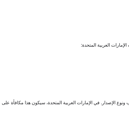
الإمارات العربية المتحدة:
رة بناءً على بلد الحساب ونوع الإصدار. في الإمارات العربية المتحدة، سيكون هذا مكافأة على