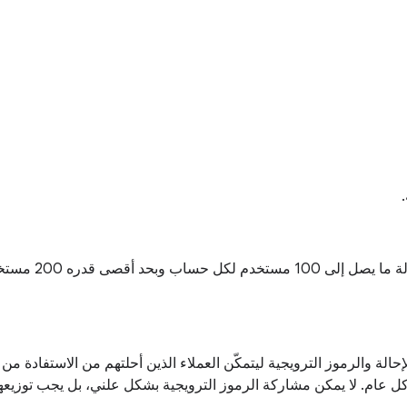
إحالة والرموز الترويجية ليتمكّن العملاء الذين أحلتهم من الاستفادة 