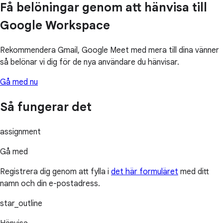
Få belöningar genom att hänvisa till
Google Workspace
Rekommendera Gmail, Google Meet med mera till dina vänner
så belönar vi dig för de nya användare du hänvisar.
Gå med nu
Så fungerar det
assignment
Gå med
Registrera dig genom att fylla i
det här formuläret
med ditt
namn och din e-postadress.
star_outline