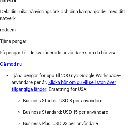
Hänvisa
Dela din unika hänvisningslänk och dina kampanjkoder med ditt
nätverk.
redeem
Tjäna pengar
Få pengar för de kvalificerade användare som du hänvisar.
Gå med nu
Tjäna pengar för upp till 200 nya Google Workspace-
användare per år.
Klicka här om du vill se listan över
tillgängliga länder
.
Ersättning för USA:
Business Starter:
USD 8 per användare
Business Standard:
USD 15 per användare
Business Plus:
USD 23 per användare