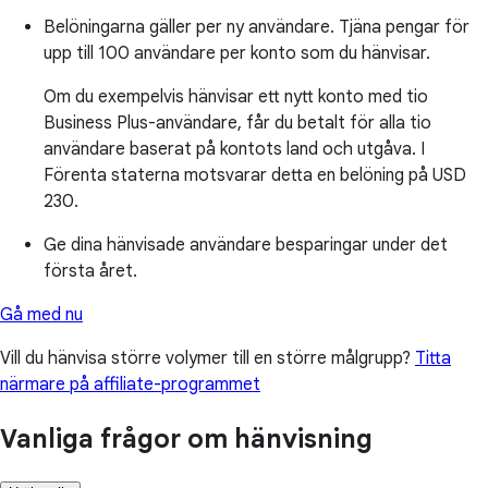
Belöningarna gäller per ny användare. Tjäna pengar för
upp till 100 användare per konto som du hänvisar.
Om du exempelvis hänvisar ett nytt konto med tio
Business Plus-användare, får du betalt för alla tio
användare baserat på kontots land och utgåva. I
Förenta staterna motsvarar detta en belöning på USD
230.
Ge dina hänvisade användare besparingar under det
första året.
Gå med nu
Vill du hänvisa större volymer till en större målgrupp?
Titta
närmare på affiliate-programmet
Vanliga frågor om hänvisning