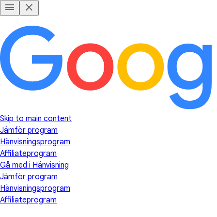
Skip to main content
Jämför program
Hänvisningsprogram
Affiliateprogram
Gå med i Hänvisning
Jämför program
Hänvisningsprogram
Affiliateprogram