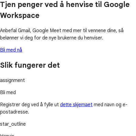
Tjen penger ved å henvise til Google
Workspace
Anbefal Gmail, Google Meet med mer til vennene dine, så
belønner vi deg for de nye brukerne du henviser.
Bli med nå
Slik fungerer det
assignment
Bli med
Registrer deg ved å fylle ut
dette skjemaet
med navn og e-
postadresse.
star_outline