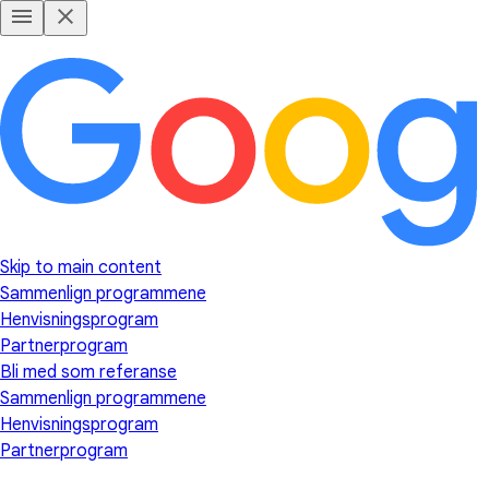
Skip to main content
Sammenlign programmene
Henvisningsprogram
Partnerprogram
Bli med som referanse
Sammenlign programmene
Henvisningsprogram
Partnerprogram