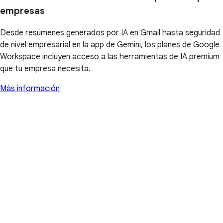
empresas
Desde resúmenes generados por IA en Gmail hasta seguridad
de nivel empresarial en la app de Gemini, los planes de Google
Workspace incluyen acceso a las herramientas de IA premium
que tu empresa necesita.
Más información