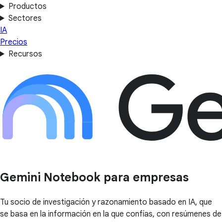
Productos
Sectores
IA
Precios
Recursos
Gemini Notebook para empresas
Tu socio de investigación y razonamiento basado en IA, que
se basa en la información en la que confías, con resúmenes de