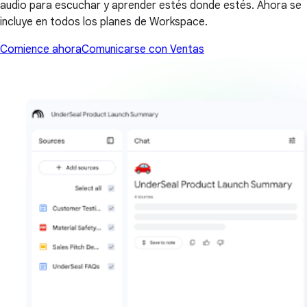
audio para escuchar y aprender estés donde estés. Ahora se
incluye en todos los planes de Workspace.
Comience ahora
Comunicarse con Ventas