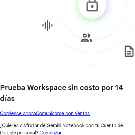
Prueba Workspace sin costo por 14
días
Comience ahora
Comunicarse con Ventas
¿Quieres disfrutar de Gemini Notebook con tu Cuenta de
Google personal?
Comenzar