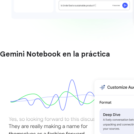
Gemini Notebook en la práctica