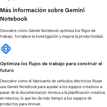
Más información sobre Gemini
Notebook
Descubre cómo Gemini Notebook optimiza los flujos de
trabajo, fortalece la investigación y mejora la productividad.
Optimiza los flujos de trabajo para construir el
futuro
Descubre cómo el fabricante de vehículos eléctricos Rivian
usa Gemini Notebook para ayudar a los equipos creativos a
pasar de la documentación técnica a la planificación creativa
en minutos, lo que les da más tiempo a los equipos de
productos para innovar.