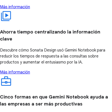
Más información
Ahorra tiempo centralizando la información
clave
Descubre cómo Sonata Design usó Gemini Notebook para
reducir los tiempos de respuesta a las consultas sobre
productos y aumentar el entusiasmo por la IA.
Más información
Cinco formas en que Gemini Notebook ayuda a
las empresas a ser más productivas