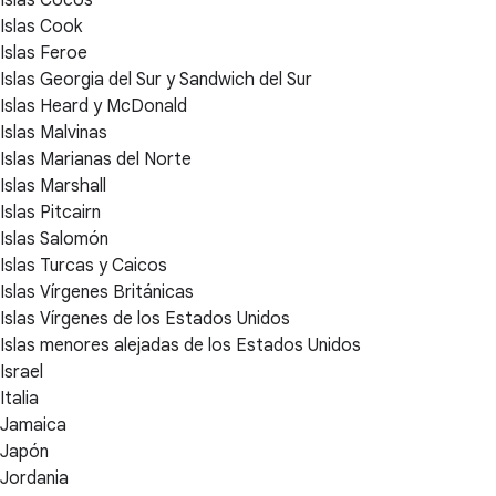
Islas Cocos
Islas Cook
Islas Feroe
Islas Georgia del Sur y Sandwich del Sur
Islas Heard y McDonald
Islas Malvinas
Islas Marianas del Norte
Islas Marshall
Islas Pitcairn
Islas Salomón
Islas Turcas y Caicos
Islas Vírgenes Británicas
Islas Vírgenes de los Estados Unidos
Islas menores alejadas de los Estados Unidos
Israel
Italia
Jamaica
Japón
Jordania