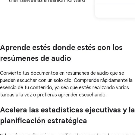
Aprende estés donde estés con los
resúmenes de audio
Convierte tus documentos en resúmenes de audio que se
pueden escuchar con un solo clic. Comprende rápidamente la
esencia de tu contenido, ya sea que estés realizando varias
tareas a la vez o prefieras aprender escuchando.
Acelera las estadísticas ejecutivas y la
planificación estratégica