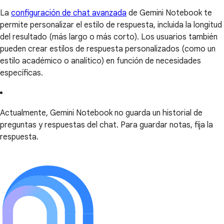
La
configuración de chat avanzada
de Gemini Notebook te
permite personalizar el estilo de respuesta, incluida la longitud
del resultado (más largo o más corto). Los usuarios también
pueden crear estilos de respuesta personalizados (como un
estilo académico o analítico) en función de necesidades
específicas.
Actualmente, Gemini Notebook no guarda un historial de
preguntas y respuestas del chat. Para guardar notas, fija la
respuesta.