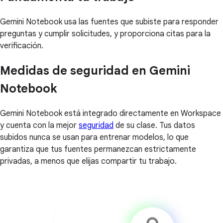
Gemini Notebook usa las fuentes que subiste para responder
preguntas y cumplir solicitudes, y proporciona citas para la
verificación.
Medidas de seguridad en Gemini
Notebook
Gemini Notebook está integrado directamente en Workspace
y cuenta con la mejor
seguridad
de su clase. Tus datos
subidos nunca se usan para entrenar modelos, lo que
garantiza que tus fuentes permanezcan estrictamente
privadas, a menos que elijas compartir tu trabajo.