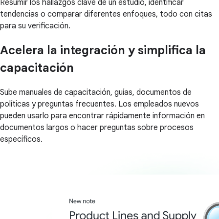
Resumir los hallazgos clave de un estudio, identificar
tendencias o comparar diferentes enfoques, todo con citas
para su verificación.
Acelera la integración y simplifica la
capacitación
Sube manuales de capacitación, guías, documentos de
políticas y preguntas frecuentes. Los empleados nuevos
pueden usarlo para encontrar rápidamente información en
documentos largos o hacer preguntas sobre procesos
específicos.