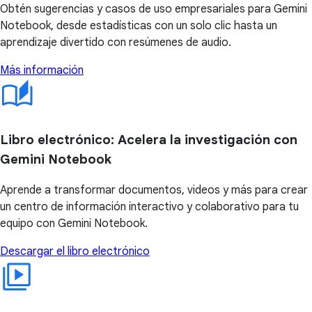
Obtén sugerencias y casos de uso empresariales para Gemini
Notebook, desde estadísticas con un solo clic hasta un
aprendizaje divertido con resúmenes de audio.
Más información
Libro electrónico: Acelera la investigación con
Gemini Notebook
Aprende a transformar documentos, videos y más para crear
un centro de información interactivo y colaborativo para tu
equipo con Gemini Notebook.
Descargar el libro electrónico