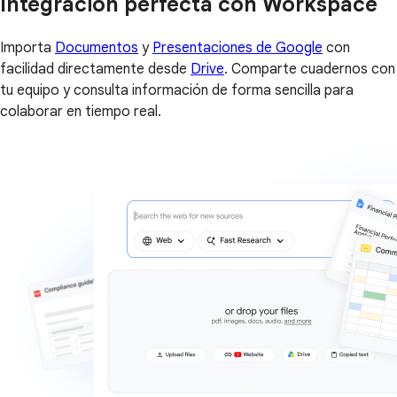
Integración perfecta con Workspace
Importa
Documentos
y
Presentaciones de Google
con
facilidad directamente desde
Drive
. Comparte cuadernos con
tu equipo y consulta información de forma sencilla para
colaborar en tiempo real.