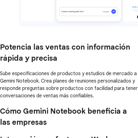
Potencia las ventas con información
rápida y precisa
Sube especificaciones de productos y estudios de mercado a
Gemini Notebook. Crea planes de reuniones personalizados y
responde preguntas sobre productos con facilidad para tener
conversaciones de ventas más confiables.
Cómo Gemini Notebook beneficia a
las empresas