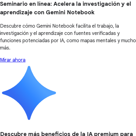
Seminario en línea: Acelera la investigación y el
aprendizaje con Gemini Notebook
Descubre cómo Gemini Notebook facilita el trabajo, la
investigación y el aprendizaje con fuentes verificadas y
funciones potenciadas por IA, como mapas mentales y mucho
más.
Mirar ahora
Descubre más beneficios de la IA premium para