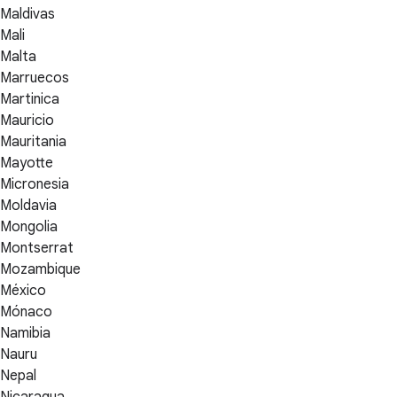
Maldivas
Mali
Malta
Marruecos
Martinica
Mauricio
Mauritania
Mayotte
Micronesia
Moldavia
Mongolia
Montserrat
Mozambique
México
Mónaco
Namibia
Nauru
Nepal