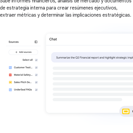
Sube informes financieros, análisis de mercado y documentos
de estrategia interna para crear resúmenes ejecutivos,
extraer métricas y determinar las implicaciones estratégicas.