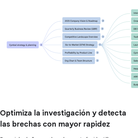
Optimiza la investigación y detecta
las brechas con mayor rapidez