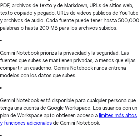
PDF, archivos de texto y de Markdown, URLs de sitios web,
texto copiado y pegado, URLs de videos públicos de YouTube
y archivos de audio. Cada fuente puede tener hasta 500,000
palabras o hasta 200 MB para los archivos subidos.
Gemini Notebook prioriza la privacidad y la seguridad. Las
fuentes que subes se mantienen privadas, a menos que elijas
compartir un cuaderno. Gemini Notebook nunca entrena
modelos con los datos que subes.
Gemini Notebook está disponible para cualquier persona que
tenga una cuenta de Google Workspace. Los usuarios con un
plan de Workspace apto obtienen acceso a
límites más altos
y funciones adicionales
de Gemini Notebook.