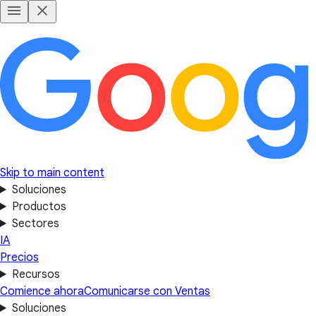
Skip to main content
Soluciones
Productos
Sectores
IA
Precios
Recursos
Comience ahora
Comunicarse con Ventas
Soluciones