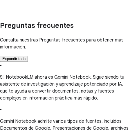
Preguntas frecuentes
Consulta nuestras Preguntas frecuentes para obtener más
información.
Expandir todo
Sí, NotebookLM ahora es Gemini Notebook. Sigue siendo tu
asistente de investigación y aprendizaje potenciado por IA,
que te ayuda a convertir documentos, notas y fuentes
complejos en información práctica más rápido.
Gemini Notebook admite varios tipos de fuentes, incluidos
Documentos de Google, Presentaciones de Google, archivos