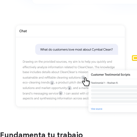
Fundamenta tu trabajo