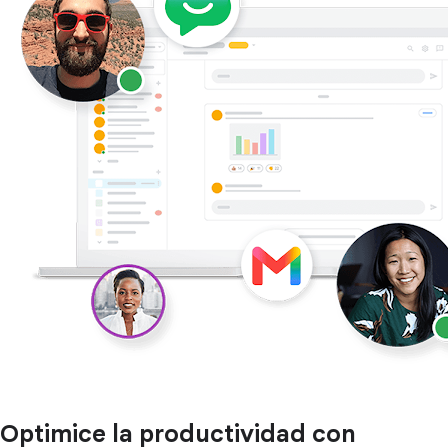
Optimice la productividad con