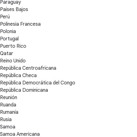
Paraguay
Países Bajos
Perú
Polinesia Francesa
Polonia
Portugal
Puerto Rico
Qatar
Reino Unido
República Centroafricana
República Checa
República Democrática del Congo
República Dominicana
Reunión
Ruanda
Rumanía
Rusia
Samoa
Samoa Americana