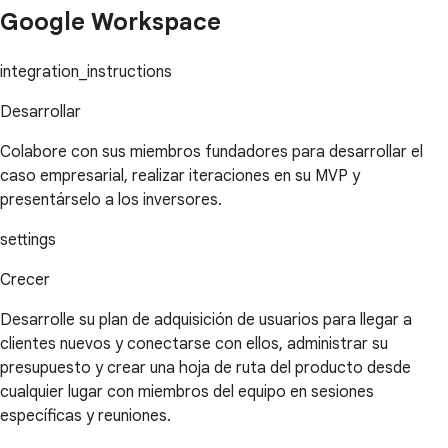
Google Workspace
integration_instructions
Desarrollar
Colabore con sus miembros fundadores para desarrollar el
caso empresarial, realizar iteraciones en su MVP y
presentárselo a los inversores.
settings
Crecer
Desarrolle su plan de adquisición de usuarios para llegar a
clientes nuevos y conectarse con ellos, administrar su
presupuesto y crear una hoja de ruta del producto desde
cualquier lugar con miembros del equipo en sesiones
específicas y reuniones.