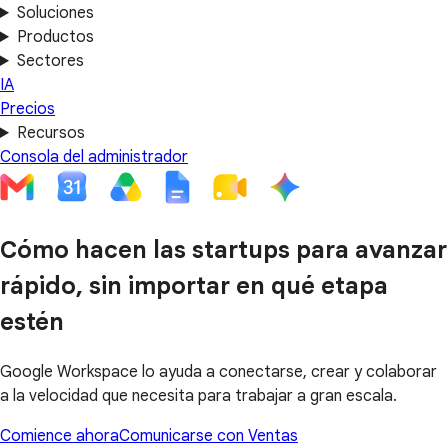
Soluciones
Productos
Sectores
IA
Precios
Recursos
Consola del administrador
Cómo hacen las startups para avanzar
rápido, sin importar en qué etapa
estén
Google Workspace lo ayuda a conectarse, crear y colaborar
a la velocidad que necesita para trabajar a gran escala.
Comience ahora
Comunicarse con Ventas