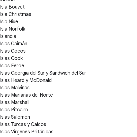
Isla Bouvet
Isla Christmas
Isla Niue
Isla Norfolk
Islandia
Islas Caimán
Islas Cocos
Islas Cook
Islas Feroe
Islas Georgia del Sur y Sandwich del Sur
Islas Heard y McDonald
Islas Malvinas
Islas Marianas del Norte
Islas Marshall
Islas Pitcairn
Islas Salomón
Islas Turcas y Caicos
Islas Vírgenes Británicas