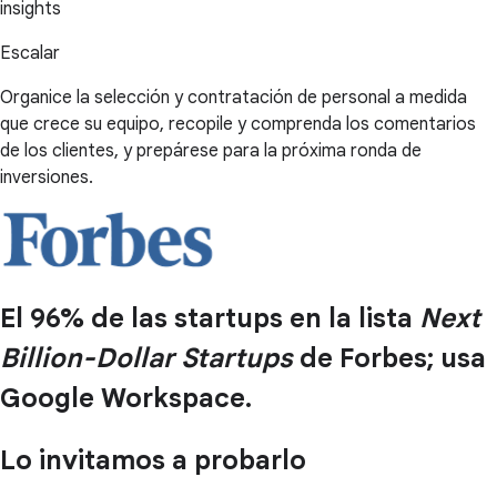
insights
Escalar
Organice la selección y contratación de personal a medida
que crece su equipo, recopile y comprenda los comentarios
de los clientes, y prepárese para la próxima ronda de
inversiones.
El 96% de las startups en la lista
Next
Billion-Dollar Startups
de Forbes; usa
Google Workspace.
Lo invitamos a probarlo