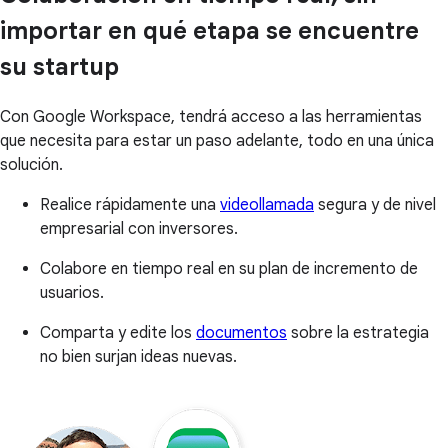
importar en qué etapa se encuentre
su startup
Con Google Workspace, tendrá acceso a las herramientas
que necesita para estar un paso adelante, todo en una única
solución.
Realice rápidamente una
videollamada
segura y de nivel
empresarial con inversores.
Colabore en tiempo real en su plan de incremento de
usuarios.
Comparta y edite los
documentos
sobre la estrategia
no bien surjan ideas nuevas.