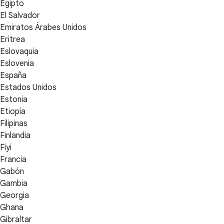
Egipto
El Salvador
Emiratos Árabes Unidos
Eritrea
Eslovaquia
Eslovenia
España
Estados Unidos
Estonia
Etiopía
Filipinas
Finlandia
Fiyi
Francia
Gabón
Gambia
Georgia
Ghana
Gibraltar