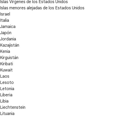
Islas Vírgenes de los Estados Unidos
Islas menores alejadas de los Estados Unidos
Israel
Italia
Jamaica
Japón
Jordania
Kazajistán
Kenia
Kirguistán
Kiribati
Kuwait
Laos
Lesoto
Letonia
Liberia
Libia
Liechtenstein
Lituania