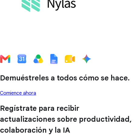
Demuéstreles a todos cómo se hace.
Comience ahora
Regístrate para recibir
actualizaciones sobre productividad,
colaboración y la IA