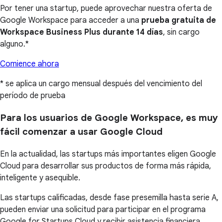
Por tener una startup, puede aprovechar nuestra oferta de
Google Workspace para acceder a una
prueba gratuita de
Workspace Business Plus durante 14 días
, sin cargo
alguno.*
Comience ahora
* se aplica un cargo mensual después del vencimiento del
período de prueba
Para los usuarios de Google Workspace, es muy
fácil comenzar a usar Google Cloud
En la actualidad, las startups más importantes eligen Google
Cloud para desarrollar sus productos de forma más rápida,
inteligente y asequible.
Las startups calificadas, desde fase presemilla hasta serie A,
pueden enviar una solicitud para participar en el programa
Google for Startups Cloud y recibir asistencia financiera,