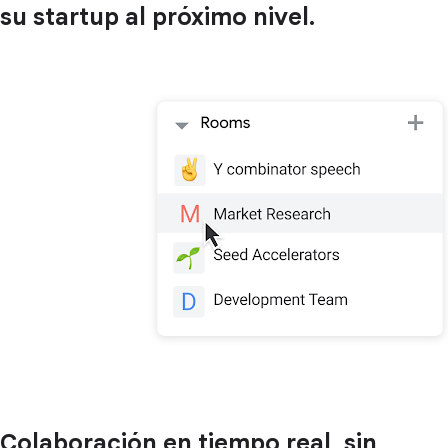
su startup al próximo nivel.
Colaboración en tiempo real, sin