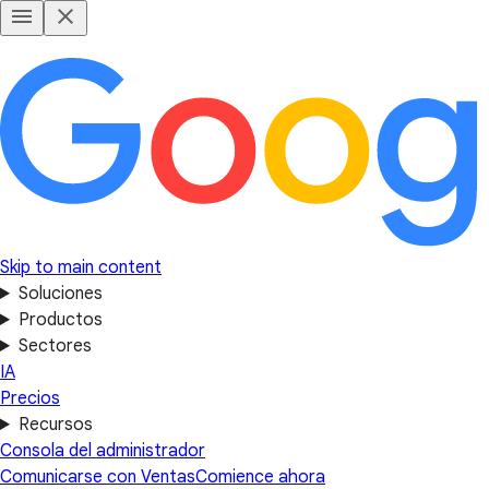
Skip to main content
Soluciones
Productos
Sectores
IA
Precios
Recursos
Consola del administrador
Comunicarse con Ventas
Comience ahora