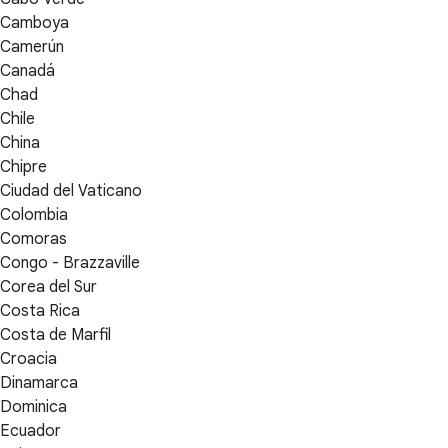
Camboya
Camerún
Canadá
Chad
Chile
China
Chipre
Ciudad del Vaticano
Colombia
Comoras
Congo - Brazzaville
Corea del Sur
Costa Rica
Costa de Marfil
Croacia
Dinamarca
Dominica
Ecuador