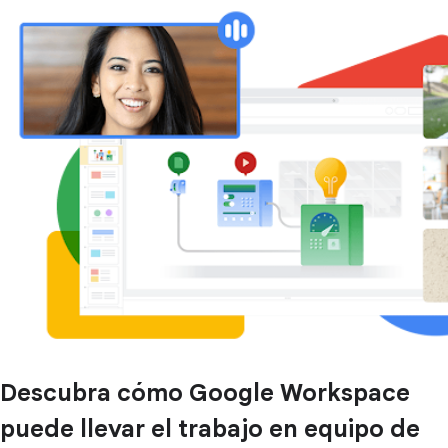
Descubra cómo Google Workspace
puede llevar el trabajo en equipo de