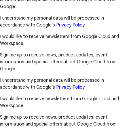
Google.
I understand my personal data will be processed in
accordance with Google’s
Privacy Policy
.
I would like to receive newsletters from Google Cloud and
Workspace.
Sign me up to receive news, product updates, event
information and special offers about Google Cloud from
Google.
I understand my personal data will be processed in
accordance with Google’s
Privacy Policy
.
I would like to receive newsletters from Google Cloud and
Workspace.
Sign me up to receive news, product updates, event
information and special offers about Google Cloud from