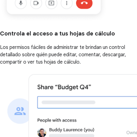
Controla el acceso a tus hojas de cálculo
Los permisos fáciles de administrar te brindan un control
detallado sobre quién puede editar, comentar, descargar,
compartir o ver tus hojas de cálculo.