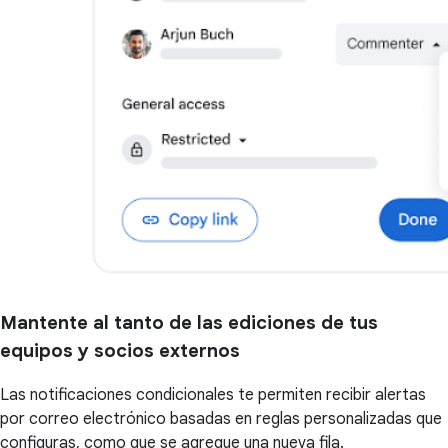
Mantente al tanto de las ediciones de tus
equipos y socios externos
Las notificaciones condicionales te permiten recibir alertas
por correo electrónico basadas en reglas personalizadas que
configuras, como que se agregue una nueva fila.