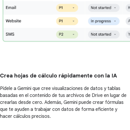
Crea hojas de cálculo rápidamente con la IA
Pídele a Gemini que cree visualizaciones de datos y tablas
basadas en el contenido de tus archivos de Drive en lugar de
crearlas desde cero. Además, Gemini puede crear fórmulas
que te ayuden a trabajar con datos de forma eficiente y
hacer cálculos precisos.