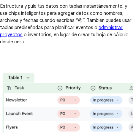
Estructura y pule tus datos con tablas instantáneamente, y
usa chips inteligentes para agregar datos como nombres,
archivos y fechas cuando escribas “@”. También puedes usar
tablas prediseñadas para planificar eventos o
administrar
proyectos
o inventarios, en lugar de crear tu hoja de cálculo
desde cero.