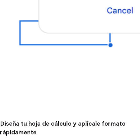
Diseña tu hoja de cálculo y aplícale formato
rápidamente