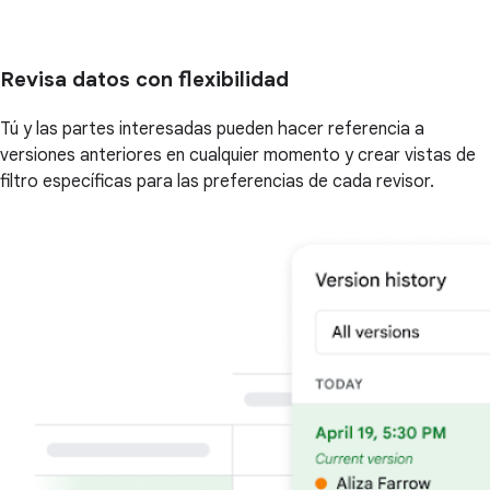
Revisa datos con flexibilidad
Tú y las partes interesadas pueden hacer referencia a
versiones anteriores en cualquier momento y crear vistas de
filtro específicas para las preferencias de cada revisor.