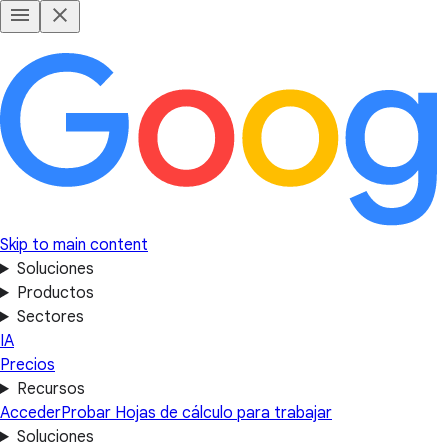
Skip to main content
Soluciones
Productos
Sectores
IA
Precios
Recursos
Acceder
Probar Hojas de cálculo para trabajar
Soluciones