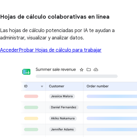
Hojas de cálculo colaborativas en línea
Las hojas de cálculo potenciadas por IA te ayudan a
administrar, visualizar y analizar datos.
Acceder
Probar Hojas de cálculo para trabajar