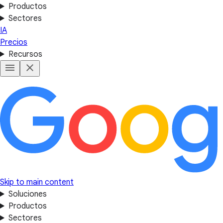
Productos
Sectores
IA
Precios
Recursos
Skip to main content
Soluciones
Productos
Sectores