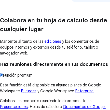
Colabora en tu hoja de cálculo desde
cualquier lugar
Mantente al tanto de las
ediciones
y los comentarios de
equipos internos y externos desde tu teléfono, tablet o
navegador web.
Haz reuniones directamente en tus documentos
Función premium
Esta función está disponible en algunos planes de Google
Workspace
Business
y Google Workspace
Enterprise
.
Colabora en contexto reuniéndote directamente en
Presentaciones
, Hojas de cálculo o
Documentos de Google
.