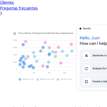
Clientes
Preguntas frecuentes