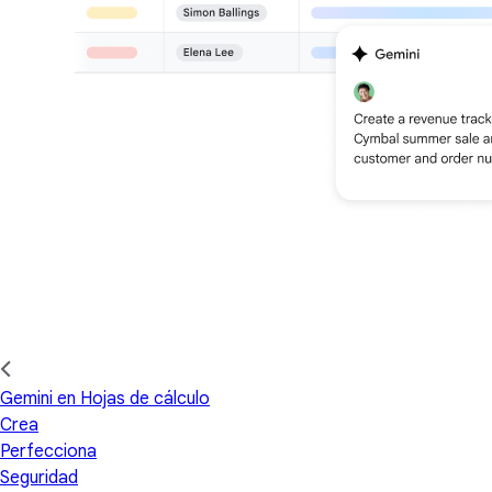
Gemini en Hojas de cálculo
Crea
Perfecciona
Seguridad