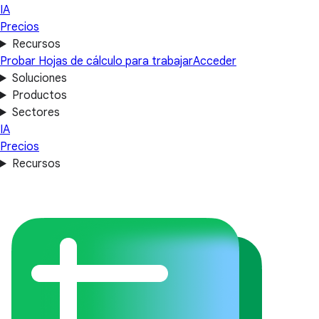
IA
Precios
Recursos
Probar Hojas de cálculo para trabajar
Acceder
Soluciones
Productos
Sectores
IA
Precios
Recursos