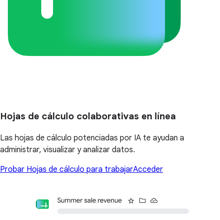
Hojas de cálculo colaborativas en línea
Las hojas de cálculo potenciadas por IA te ayudan a
administrar, visualizar y analizar datos.
Probar Hojas de cálculo para trabajar
Acceder