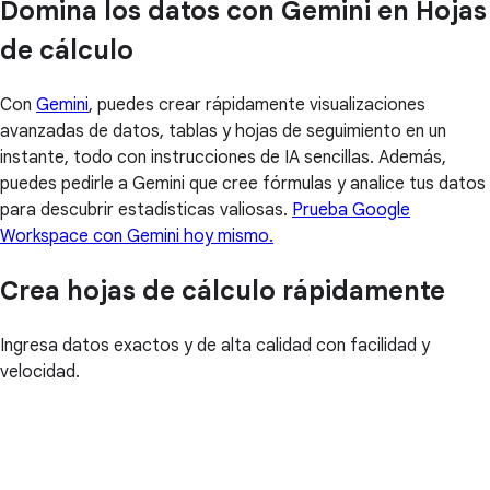
Domina los datos con Gemini en Hojas
de cálculo
Con
Gemini
, puedes crear rápidamente visualizaciones
avanzadas de datos, tablas y hojas de seguimiento en un
instante, todo con instrucciones de IA sencillas. Además,
puedes pedirle a Gemini que cree fórmulas y analice tus datos
para descubrir estadísticas valiosas.
Prueba Google
Workspace con Gemini hoy mismo.
Crea hojas de cálculo rápidamente
Ingresa datos exactos y de alta calidad con facilidad y
velocidad.