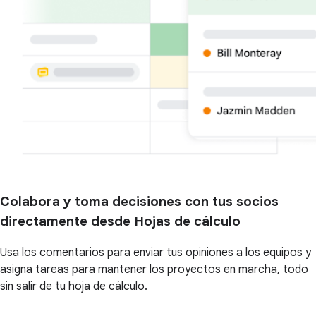
Colabora y toma decisiones con tus socios
directamente desde Hojas de cálculo
Usa los comentarios para enviar tus opiniones a los equipos y
asigna tareas para mantener los proyectos en marcha, todo
sin salir de tu hoja de cálculo.