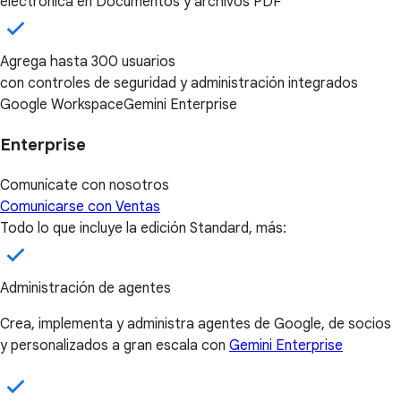
electrónica en Documentos y archivos PDF
Agrega hasta 300 usuarios
con controles de seguridad y administración integrados
Google Workspace
Gemini Enterprise
Enterprise
Comunícate con nosotros
Comunicarse con Ventas
Todo lo que incluye la edición Standard, más:
Administración de agentes
Crea, implementa y administra agentes de Google, de socios
y personalizados a gran escala con
Gemini Enterprise