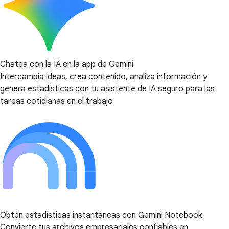
Chatea con la IA en la app de Gemini
Intercambia ideas, crea contenido, analiza información y
genera estadísticas con tu asistente de IA seguro para las
tareas cotidianas en el trabajo
Obtén estadísticas instantáneas con Gemini Notebook
Convierte tus archivos empresariales confiables en