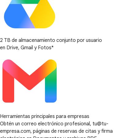
2 TB de almacenamiento conjunto por usuario
en Drive, Gmail y Fotos*
Herramientas principales para empresas
Obtén un correo electrónico profesional, tu@tu-
empresa.com, páginas de reservas de citas y firma