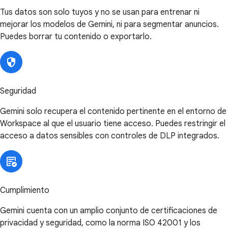
Tus datos son solo tuyos y no se usan para entrenar ni
mejorar los modelos de Gemini, ni para segmentar anuncios.
Puedes borrar tu contenido o exportarlo.
Seguridad
Gemini solo recupera el contenido pertinente en el entorno de
Workspace al que el usuario tiene acceso. Puedes restringir el
acceso a datos sensibles con controles de DLP integrados.
Cumplimiento
Gemini cuenta con un amplio conjunto de certificaciones de
privacidad y seguridad, como la norma ISO 42001 y los