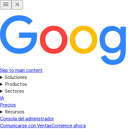
Skip to main content
Soluciones
Productos
Sectores
IA
Precios
Recursos
Consola del administrador
Comunicarse con Ventas
Comience ahora