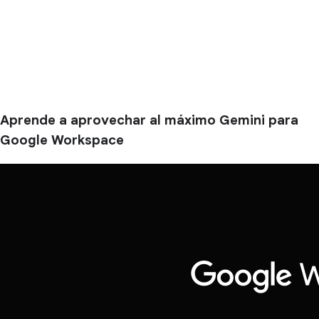
Aprende a aprovechar al máximo Gemini para
Google Workspace