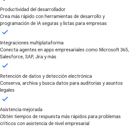
Productividad del desarrollador
Crea más rápido con herramientas de desarrollo y
programación de IA seguras y listas para empresas
Integraciones multiplataforma
Conecta agentes en apps empresariales como Microsoft 365,
Salesforce, SAP, Jira y más
Retención de datos y detección electrónica
Conserva, archiva y busca datos para auditorías y asuntos
legales
Asistencia mejorada
Obtén tiempos de respuesta más rápidos para problemas
críticos con asistencia de nivel empresarial