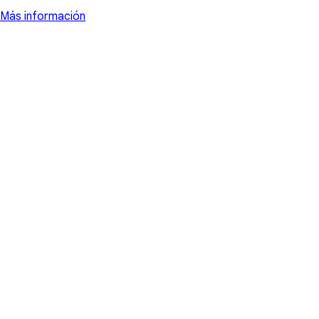
Más información