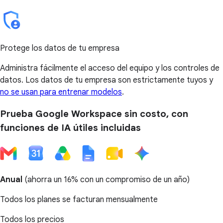
Protege los datos de tu empresa
Administra fácilmente el acceso del equipo y los controles de
datos. Los datos de tu empresa son estrictamente tuyos y
no se usan para entrenar modelos
.
Prueba Google Workspace sin costo, con
funciones de IA útiles incluidas
Anual
(
ahorra un 16%
con un compromiso de un año)
Todos los planes se facturan mensualmente
Todos los precios