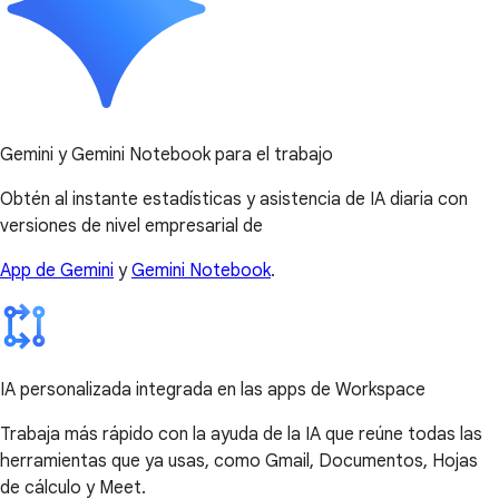
Gemini y Gemini Notebook para el trabajo
Obtén al instante estadísticas y asistencia de IA diaria con
versiones de nivel empresarial de
App de Gemini
y
Gemini Notebook
.
IA personalizada integrada en las apps de Workspace
Trabaja más rápido con la ayuda de la IA que reúne todas las
herramientas que ya usas, como Gmail, Documentos, Hojas
de cálculo y Meet.