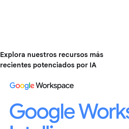
Explora nuestros recursos más
recientes potenciados por IA