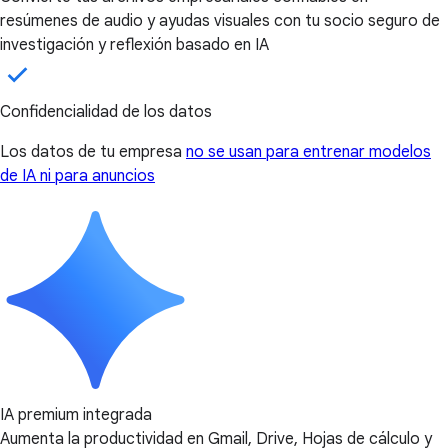
resúmenes de audio y ayudas visuales con tu socio seguro de
investigación y reflexión basado en IA
Confidencialidad de los datos
Los datos de tu empresa
no se usan para entrenar modelos
de IA ni para anuncios
IA premium integrada
Aumenta la productividad en Gmail, Drive, Hojas de cálculo y