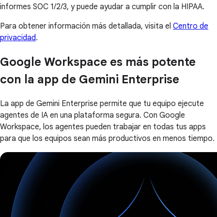
informes SOC 1/2/3, y puede ayudar a cumplir con la HIPAA.
Para obtener información más detallada, visita el
Centro de
privacidad
.
Google Workspace es más potente
con la app de Gemini Enterprise
La app de Gemini Enterprise permite que tu equipo ejecute
agentes de IA en una plataforma segura. Con Google
Workspace, los agentes pueden trabajar en todas tus apps
para que los equipos sean más productivos en menos tiempo.