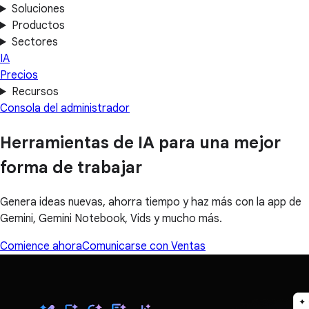
Soluciones
Productos
Sectores
IA
Precios
Recursos
Consola del administrador
Herramientas de IA para una mejor
forma de trabajar
Genera ideas nuevas, ahorra tiempo y haz más con la app de
Gemini, Gemini Notebook, Vids y mucho más.
Comience ahora
Comunicarse con Ventas