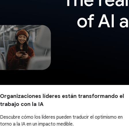
Organizaciones líderes están transformando el
trabajo con la IA
Descubre cómo los líderes pueden traducir el optimismo en
torno a la IA en un impacto medible.