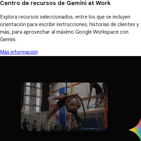
Centro de recursos de Gemini at Work
Explora recursos seleccionados, entre los que se incluyen
orientación para escribir instrucciones, historias de clientes y
más, para aprovechar al máximo Google Workspace con
Gemini.
Más información