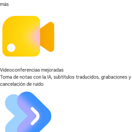
más
Videoconferencias mejoradas
Toma de notas con la IA, subtítulos traducidos, grabaciones y
cancelación de ruido