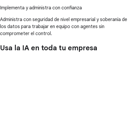
Implementa y administra con confianza
Administra con seguridad de nivel empresarial y soberanía de
los datos para trabajar en equipo con agentes sin
comprometer el control.
Usa la IA en toda tu empresa