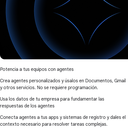
Potencia a tus equipos con agentes
Crea agentes personalizados y úsalos en Documentos, Gmail
y otros servicios. No se requiere programación.
Usa los datos de tu empresa para fundamentar las
respuestas de los agentes
Conecta agentes a tus apps y sistemas de registro y dales el
contexto necesario para resolver tareas complejas.