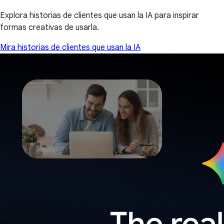
Explora historias de clientes que usan la IA para inspirar
formas creativas de usarla.
Mira historias de clientes que usan la IA