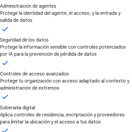
Administración de agentes
Protege la identidad del agente, el acceso, y la entrada y
salida de datos
Seguridad de los datos
Protege la información sensible con controles potenciados
por IA para la prevención de pérdida de datos
Controles de acceso avanzados
Protege tu organización con acceso adaptado al contexto y
administración de extremos
Soberanía digital
Aplica controles de residencia, encriptación y proveedores
para limitar la ubicación y el acceso a tus datos