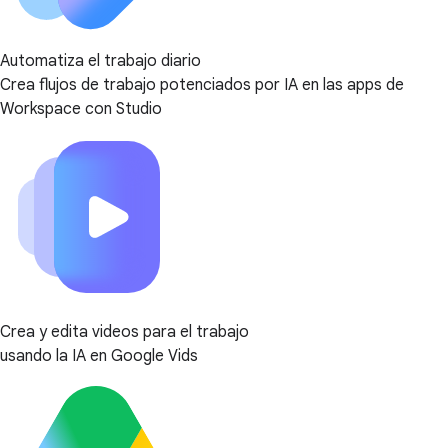
Automatiza el trabajo diario
Crea flujos de trabajo potenciados por IA en las apps de
Workspace con Studio
Crea y edita videos para el trabajo
usando la IA en Google Vids