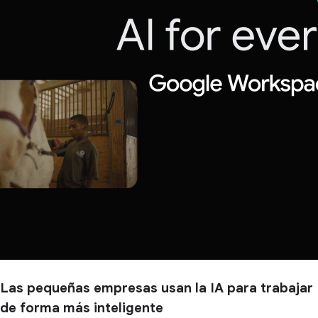
Las pequeñas empresas usan la IA para trabajar
de forma más inteligente