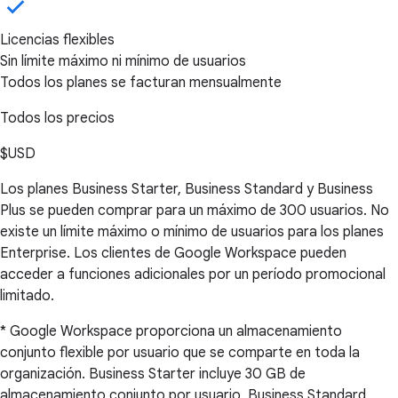
Licencias flexibles
Sin límite máximo ni mínimo de usuarios
Todos los planes se facturan mensualmente
Todos los precios
$USD
Los planes Business Starter, Business Standard y Business
Plus se pueden comprar para un máximo de 300 usuarios. No
existe un límite máximo o mínimo de usuarios para los planes
Enterprise. Los clientes de Google Workspace pueden
acceder a funciones adicionales por un período promocional
limitado.
* Google Workspace proporciona un almacenamiento
conjunto flexible por usuario que se comparte en toda la
organización. Business Starter incluye 30 GB de
almacenamiento conjunto por usuario, Business Standard