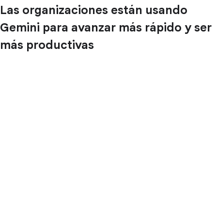
Las organizaciones están usando
Gemini para avanzar más rápido y ser
más productivas