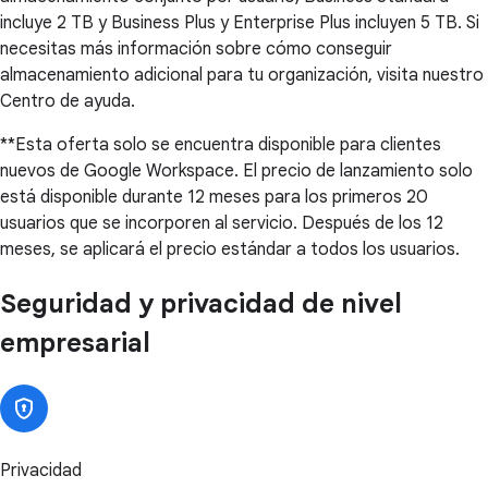
incluye 2 TB y Business Plus y Enterprise Plus incluyen 5 TB. Si
necesitas más información sobre cómo conseguir
almacenamiento adicional para tu organización, visita nuestro
Centro de ayuda.
**Esta oferta solo se encuentra disponible para clientes
nuevos de Google Workspace. El precio de lanzamiento solo
está disponible durante 12 meses para los primeros 20
usuarios que se incorporen al servicio. Después de los 12
meses, se aplicará el precio estándar a todos los usuarios.
Seguridad y privacidad de nivel
empresarial
Privacidad