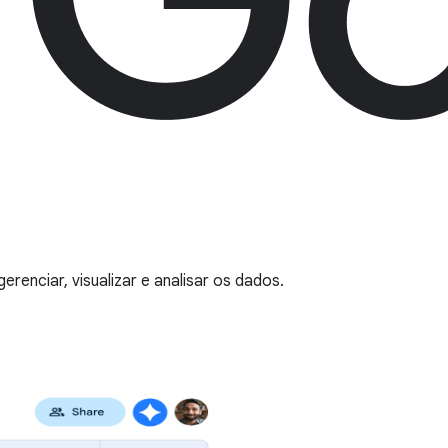
renciar, visualizar e analisar os dados.