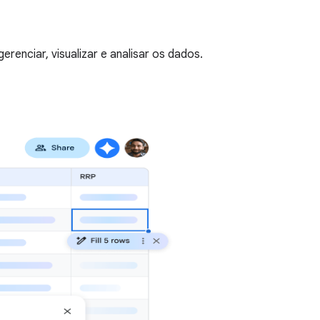
renciar, visualizar e analisar os dados.