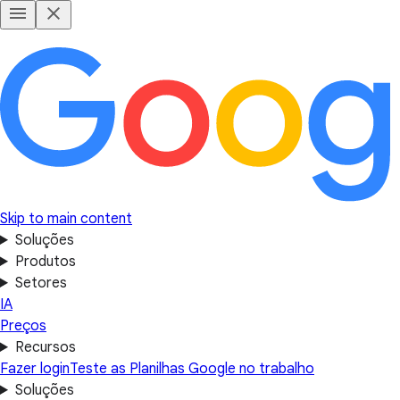
Skip to main content
Soluções
Produtos
Setores
IA
Preços
Recursos
Fazer login
Teste as Planilhas Google no trabalho
Soluções