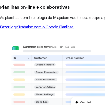
Planilhas on-line e colaborativas
As planilhas com tecnologia de IA ajudam você e sua equipe a ge
Fazer login
Trabalhe com o Google Planilhas