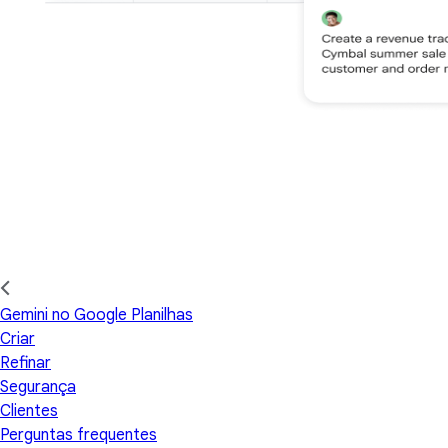
Gemini no Google Planilhas
Criar
Refinar
Segurança
Clientes
Perguntas frequentes