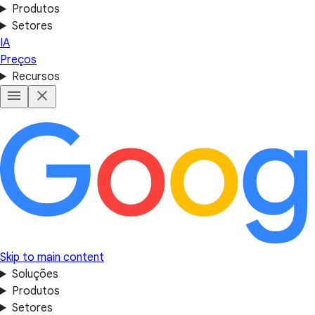
Produtos
Setores
IA
Preços
Recursos
Skip to main content
Soluções
Produtos
Setores