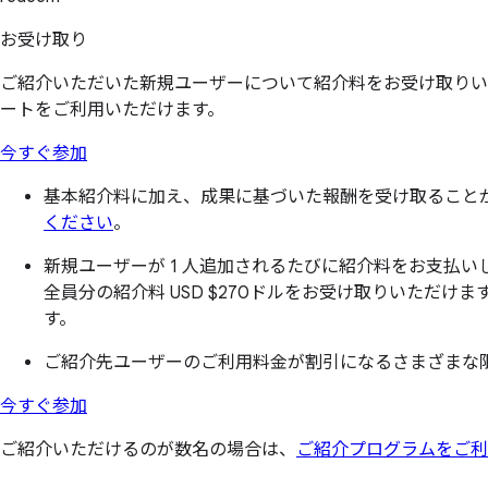
お受け取り
ご紹介いただいた新規ユーザーについて紹介料をお受け取りいた
ートをご利用いただけます。
今すぐ参加
基本紹介料に加え、成果に基づいた報酬を受け取ること
ください
。
新規ユーザーが 1 人追加されるたびに紹介料をお支払いします
全員分の紹介料
USD $270
ドルをお受け取りいただけます
す。
ご紹介先ユーザーのご利用料金が割引になるさまざまな
今すぐ参加
ご紹介いただけるのが数名の場合は、
ご紹介プログラムをご利