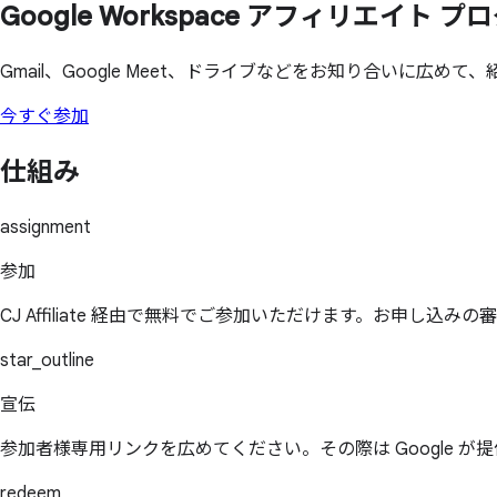
Google Workspace アフィリエイト 
Gmail、Google Meet、ドライブなどをお知り合いに広め
今すぐ参加
仕組み
assignment
参加
CJ Affiliate 経由で無料でご参加いただけます。お申し込
star_outline
宣伝
参加者様専用リンクを広めてください。その際は Google 
redeem