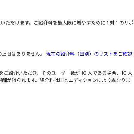
だけます。ご紹介料を最大限に増やすために 1 対 1 のサポ
の上限はありません。
現在の紹介料（国別）のリストをご確認
 件をご紹介いただき、そのユーザー数が 10 人である場合、10 人
分の報酬が得られます。紹介料は国とエディションにより異なりま