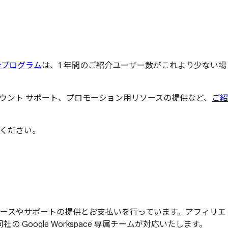
介プログラム
は、1 年間のご紹介ユーザー数がこれより少ない場
カウント サポート、プロモーション用リソースの提供など、
ご紹
ください。
対するリソースやサポートの提供とお支払いを行っています。アフィリエ
oogle Workspace 専属チームが対応いたします。