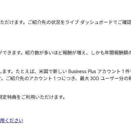
だけます。ご紹介先の状況をライブ ダッシュボードでご確認いた
ができます。紹介数が多いほど報酬が増え、しかも年間報酬額
。たとえば、米国で新しい Business Plus アカウント 1
。ご紹介先のアカウント 1 つにつき、最大 300 ユーザー
限定特典をご利用いただけます。
用ください