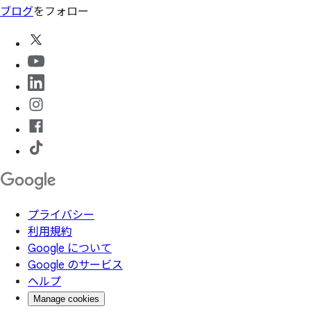
ブログ
をフォロー
プライバシー
利用規約
Google について
Google のサービス
ヘルプ
Manage cookies