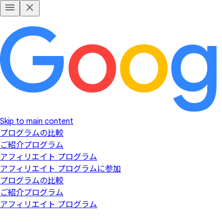
Skip to main content
プログラムの比較
ご紹介プログラム
アフィリエイト プログラム
アフィリエイト プログラムに参加
プログラムの比較
ご紹介プログラム
アフィリエイト プログラム