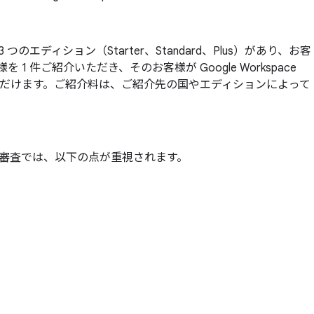
 つのエディション（Starter、Standard、Plus）があり、お客
紹介いただき、そのお客様が Google Workspace
け取りいただけます。ご紹介料は、ご紹介先の国やエディションによって
審査では、以下の点が重視されます。