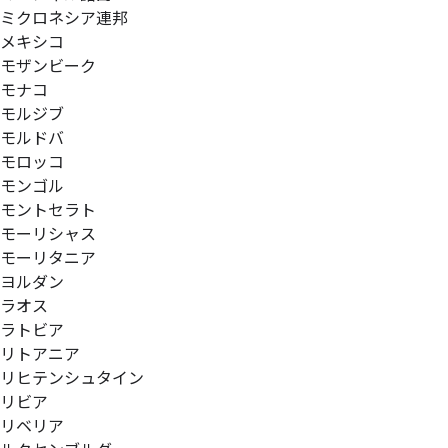
ミクロネシア連邦
メキシコ
モザンビーク
モナコ
モルジブ
モルドバ
モロッコ
モンゴル
モントセラト
モーリシャス
モーリタニア
ヨルダン
ラオス
ラトビア
リトアニア
リヒテンシュタイン
リビア
リベリア