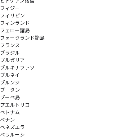
ピトケアン諸島
フィジー
フィリピン
フィンランド
フェロー諸島
フォークランド諸島
フランス
ブラジル
ブルガリア
ブルキナファソ
ブルネイ
ブルンジ
ブータン
ブーベ島
プエルトリコ
ベトナム
ベナン
ベネズエラ
ベラルーシ