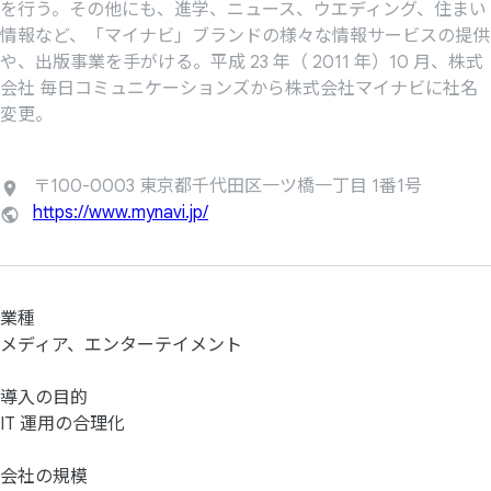
を行う。その他にも、進学、ニュース、ウエディング、住まい
情報など、「マイナビ」ブランドの様々な情報サービスの提供
や、出版事業を手がける。平成 23 年（ 2011 年）10 月、株式
会社 毎日コミュニケーションズから株式会社マイナビに社名
変更。
〒100-0003 東京都千代田区一ツ橋一丁目 1番1号
https://www.mynavi.jp/
業種
メディア、エンターテイメント
導入の目的
IT 運用の合理化
会社の規模