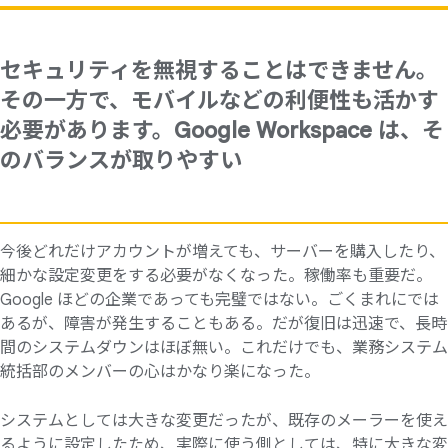
セキュリティを無視することはできません。
その一方で、モバイルなどの利便性も活かす
必要があります。Google Workspace は、そ
のバランスが取りやすい
今後どれだけアカウントが増えても、サーバーを購入したり、
細かな設定変更をする必要がなくなった。稼働率も重要だ。
Google ほどの企業であっても完璧ではない。ごくまれにでは
あるが、障害が発生することもある。だが復旧は迅速で、長時
間のシステムダウンはほぼ無い。これだけでも、業務システム
統括部のメンバーの心はかなり楽になった。
システムとしては大きな変更だったが、既存のメーラーを使え
るように設定したため、実際に使う側としては、特に大きな変