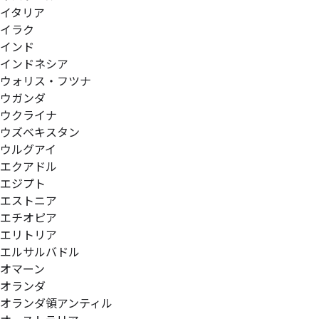
イタリア
イラク
インド
インドネシア
ウォリス・フツナ
ウガンダ
ウクライナ
ウズベキスタン
ウルグアイ
エクアドル
エジプト
エストニア
エチオピア
エリトリア
エルサルバドル
オマーン
オランダ
オランダ領アンティル