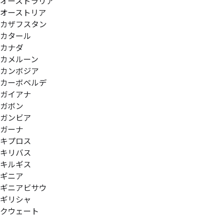
オーストラリア
オーストリア
カザフスタン
カタール
カナダ
カメルーン
カンボジア
カーボベルデ
ガイアナ
ガボン
ガンビア
ガーナ
キプロス
キリバス
キルギス
ギニア
ギニアビサウ
ギリシャ
クウェート