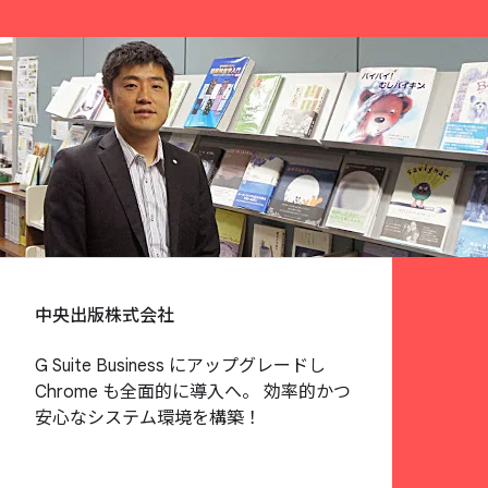
中央出版株式会社
G Suite Business にアップグレードし
Chrome も全面的に導入へ。 効率的かつ
安心なシステム環境を構築！