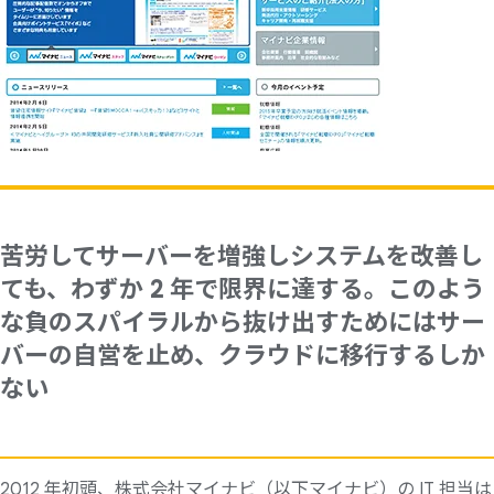
苦労してサーバーを増強しシステムを改善し
ても、わずか 2 年で限界に達する。このよう
な負のスパイラルから抜け出すためにはサー
バーの自営を止め、クラウドに移行するしか
ない
2012 年初頭、株式会社マイナビ（以下マイナビ）の IT 担当は