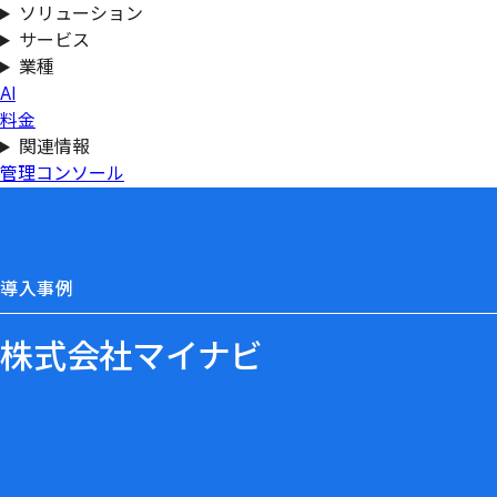
ソリューション
サービス
業種
AI
料金
関連情報
管理コンソール
導入事例
株式会社マイナビ