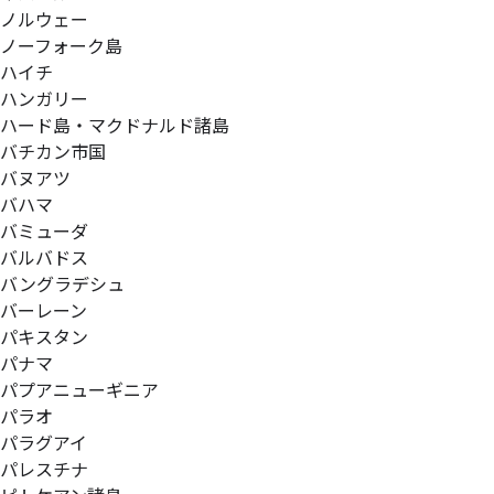
ノルウェー
ノーフォーク島
ハイチ
ハンガリー
ハード島・マクドナルド諸島
バチカン市国
バヌアツ
バハマ
バミューダ
バルバドス
バングラデシュ
バーレーン
パキスタン
パナマ
パプアニューギニア
パラオ
パラグアイ
パレスチナ