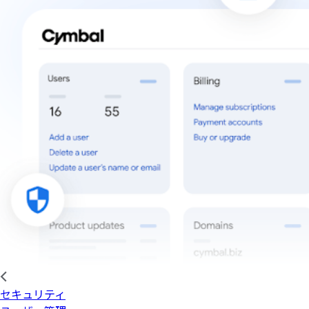
セキュリティ