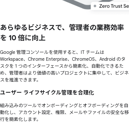
あらゆる
ビジネスで、
管理者の
業務効率
を
10 倍に
向上
Google 管理コンソールを使用すると、IT チームは
Workspace、Chrome Enterprise、ChromeOS、Android のタ
スクを 1 つのインターフェースから簡素化、自動化できるた
め、管理者はより価値の高いプロジェクトに集中して、ビジネ
スを推進できます。
ユーザー ライフサイクル管理を合理化
組み込みのツールでオンボーディングとオフボーディングを自
動化し、アカウント設定、権限、メールやファイルの安全な移
行を簡素化します。