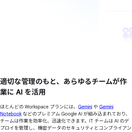
適切な
管理のもと、
あらゆる
チームが
作
業に
AI を
活用
ほとんどの Workspace プランには、
Gemini
や
Gemini
Notebook
などのプレミアム Google AI が組み込まれており、
チームは作業を効率化、迅速化できます。IT チームは AI のデ
プロイを管理し、機密データのセキュリティとコンプライアン