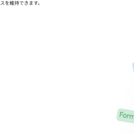
スを維持できます。