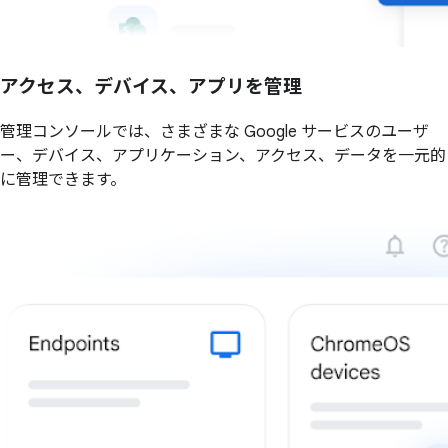
アクセス、デバイス、アプリを管理
管理コンソールでは、さまざまな Google サービスのユーザ
ー、デバイス、アプリケーション、アクセス、データを一元的
に管理できます。