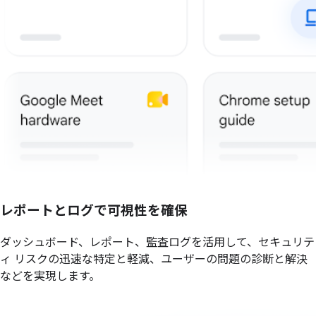
レポートとログで可視性を確保
ダッシュボード、レポート、監査ログを活用して、セキュリテ
ィ リスクの迅速な特定と軽減、ユーザーの問題の診断と解決
などを実現します。