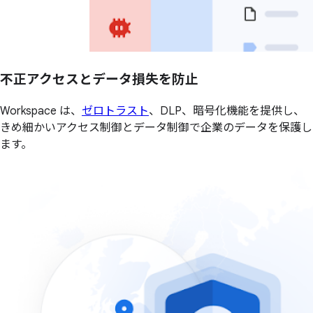
不正アクセスとデータ損失を防止
Workspace は、
ゼロトラスト
、DLP、暗号化機能を提供し、
きめ細かいアクセス制御とデータ制御で企業のデータを保護し
ます。