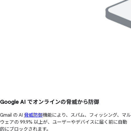
Google AI でオンラインの脅威から防御
Gmail の AI
脅威防御
機能により、スパム、フィッシング、マル
ウェアの 99.9% 以上が、ユーザーやデバイスに届く前に自動
的にブロックされます。