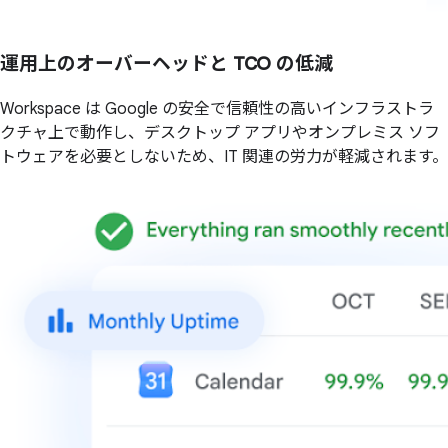
運用上のオーバーヘッドと TCO の低減
Workspace は Google の安全で信頼性の高いインフラストラ
クチャ上で動作し、デスクトップ アプリやオンプレミス ソフ
トウェアを必要としないため、IT 関連の労力が軽減されます。