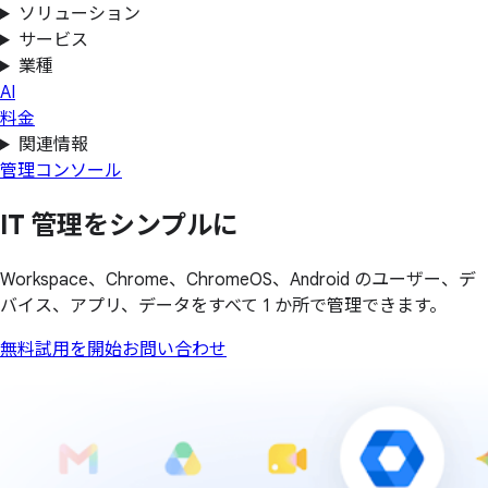
ソリューション
サービス
業種
AI
料金
関連情報
管理コンソール
IT 管理を
シンプルに
Workspace、Chrome、ChromeOS、Android のユーザー、デ
バイス、アプリ、データをすべて 1 か所で管理できます。
無料試用を開始
お問い合わせ