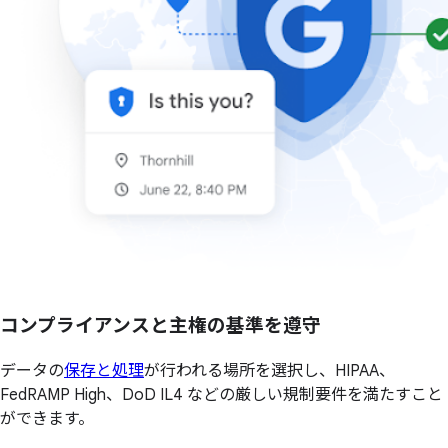
コンプライアンスと主権の基準を遵守
データの
保存と処理
が行われる場所を選択し、HIPAA、
FedRAMP High、DoD IL4 などの厳しい規制要件を満たすこと
ができます。