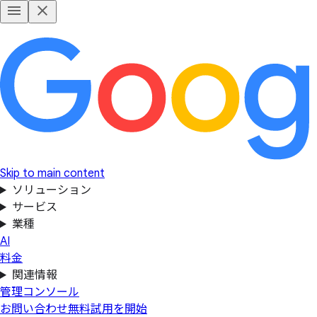
Skip to main content
ソリューション
サービス
業種
AI
料金
関連情報
管理コンソール
お問い合わせ
無料試用を開始