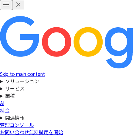
Skip to main content
ソリューション
サービス
業種
AI
料金
関連情報
管理コンソール
お問い合わせ
無料試用を開始