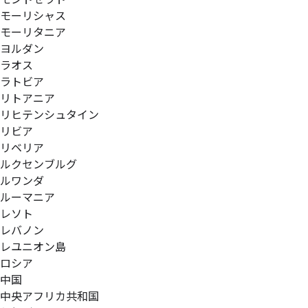
モーリシャス
モーリタニア
ヨルダン
ラオス
ラトビア
リトアニア
リヒテンシュタイン
リビア
リベリア
ルクセンブルグ
ルワンダ
ルーマニア
レソト
レバノン
レユニオン島
ロシア
中国
中央アフリカ共和国