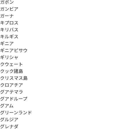
ガボン
ガンビア
ガーナ
キプロス
キリバス
キルギス
ギニア
ギニアビサウ
ギリシャ
クウェート
クック諸島
クリスマス島
クロアチア
グアテマラ
グアドループ
グアム
グリーンランド
グルジア
グレナダ