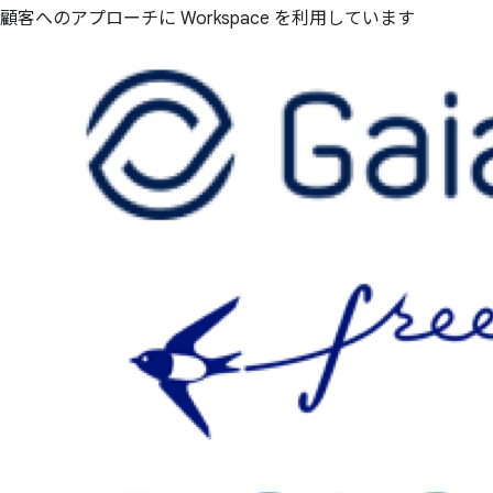
顧客へのアプローチに Workspace を利用しています