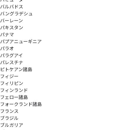
バルバドス
バングラデシュ
バーレーン
パキスタン
パナマ
パプアニューギニア
パラオ
パラグアイ
パレスチナ
ピトケアン諸島
フィジー
フィリピン
フィンランド
フェロー諸島
フォークランド諸島
フランス
ブラジル
ブルガリア