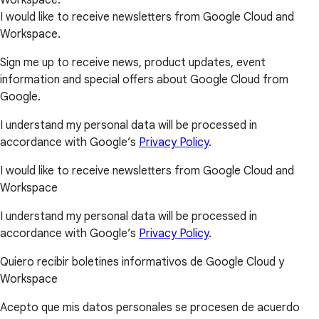
I would like to receive newsletters from Google Cloud and
Workspace.
Sign me up to receive news, product updates, event
information and special offers about Google Cloud from
Google.
I understand my personal data will be processed in
accordance with Google’s
Privacy Policy
.
I would like to receive newsletters from Google Cloud and
Workspace
I understand my personal data will be processed in
accordance with Google’s
Privacy Policy
.
Quiero recibir boletines informativos de Google Cloud y
Workspace
Acepto que mis datos personales se procesen de acuerdo