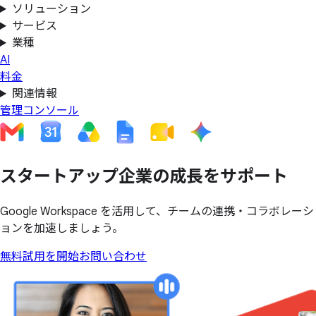
ソリューション
サービス
業種
AI
料金
関連情報
管理コンソール
スタートアップ企業の
成長を
サポート
Google Workspace を活用して、チームの連携・コラボレーシ
ョンを加速しましょう。
無料試用を開始
お問い合わせ