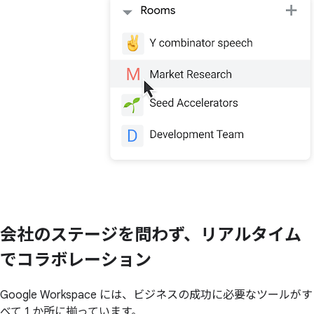
会社の
ステージを
問わず、
リアルタイム
で
コラボレーション
Google Workspace には、ビジネスの成功に必要なツールがす
べて 1 か所に揃っています。