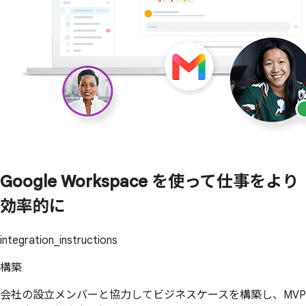
Google Workspace を
使って
仕事を
より
効率的に
integration_instructions
構築
会社の設立メンバーと協力してビジネスケースを構築し、MVP