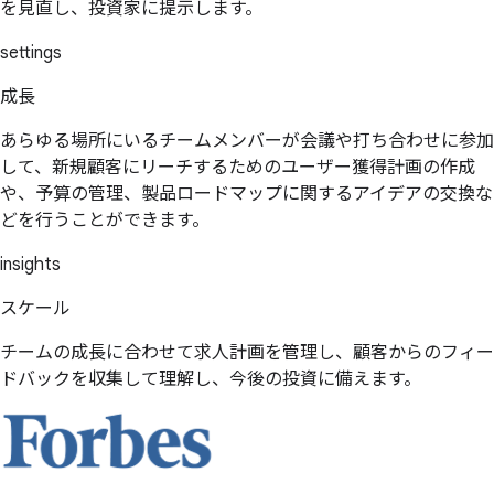
を見直し、投資家に提示します。
settings
成長
あらゆる場所にいるチームメンバーが会議や打ち合わせに参加
して、新規顧客にリーチするためのユーザー獲得計画の作成
や、予算の管理、製品ロードマップに関するアイデアの交換な
どを行うことができます。
insights
スケール
チームの成長に合わせて求人計画を管理し、顧客からのフィー
ドバックを収集して理解し、今後の投資に備えます。