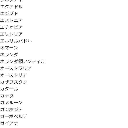
エクアドル
エジプト
エストニア
エチオピア
エリトリア
エルサルバドル
オマーン
オランダ
オランダ領アンティル
オーストラリア
オーストリア
カザフスタン
カタール
カナダ
カメルーン
カンボジア
カーボベルデ
ガイアナ