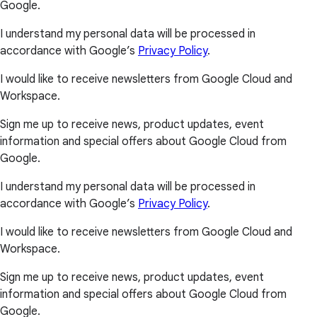
Google.
I understand my personal data will be processed in
accordance with Google’s
Privacy Policy
.
I would like to receive newsletters from Google Cloud and
Workspace.
Sign me up to receive news, product updates, event
information and special offers about Google Cloud from
Google.
I understand my personal data will be processed in
accordance with Google’s
Privacy Policy
.
I would like to receive newsletters from Google Cloud and
Workspace.
Sign me up to receive news, product updates, event
information and special offers about Google Cloud from
Google.