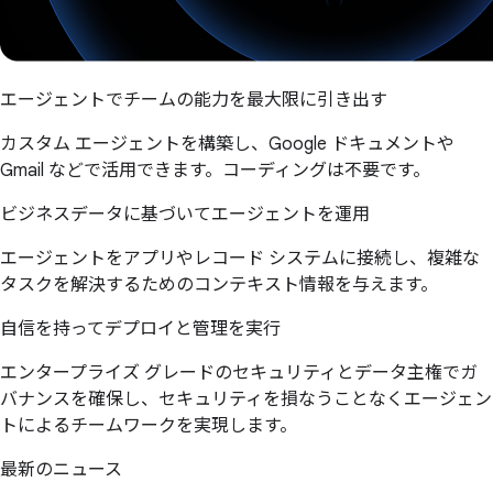
エージェントでチームの能力を最大限に引き出す
カスタム エージェントを構築し、Google ドキュメントや
Gmail などで活用できます。コーディングは不要です。
ビジネスデータに基づいてエージェントを運用
エージェントをアプリやレコード システムに接続し、複雑な
タスクを解決するためのコンテキスト情報を与えます。
自信を持ってデプロイと管理を実行
エンタープライズ グレードのセキュリティとデータ主権でガ
バナンスを確保し、セキュリティを損なうことなくエージェン
トによるチームワークを実現します。
最新のニュース