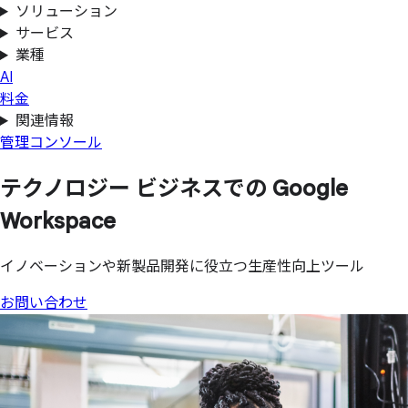
ソリューション
サービス
業種
AI
料金
関連情報
管理コンソール
テクノロジー ビジネスでの
Google
Workspace
イノベーションや新製品開発に役立つ生産性向上ツール
お問い合わせ