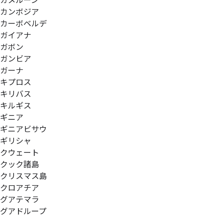
カメルーン
カンボジア
カーボベルデ
ガイアナ
ガボン
ガンビア
ガーナ
キプロス
キリバス
キルギス
ギニア
ギニアビサウ
ギリシャ
クウェート
クック諸島
クリスマス島
クロアチア
グアテマラ
グアドループ