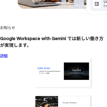
お知らせ
Google Workspace with Gemini では
新しい
働き方
が
実現します。
詳細