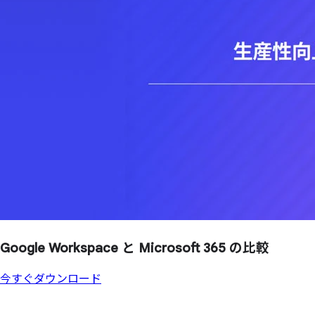
Google Workspace と
Microsoft 365 の
比較
今すぐダウンロード