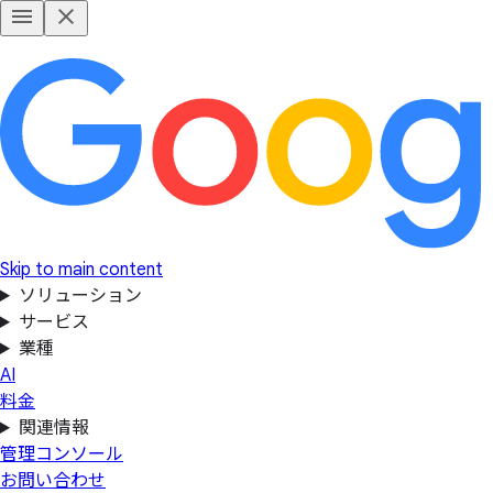
Skip to main content
ソリューション
サービス
業種
AI
料金
関連情報
管理コンソール
お問い合わせ