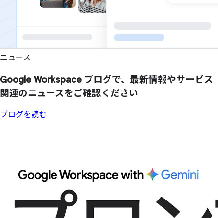
ニュース
Google Workspace ブログで、
最新情報や
サービス
関連の
ニュースを
ご確認ください
ブログを読む