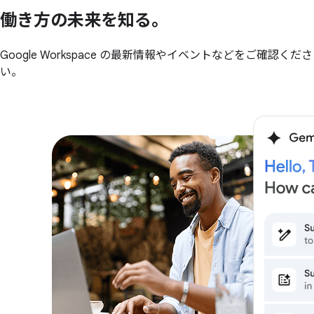
働き方の
未来を
知る。
Google Workspace の最新情報やイベントなどをご確認くださ
い。