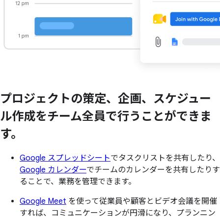
プロジェクトの
策定、
企画、
スケジュー
ル作成を
チーム全員で
行うことができま
す。
Google スプレッドシート
でタスクリストを共有したり、
Google カレンダー
でチームのカレンダーを共有したりす
ることで、業務を管理できます。
Google Meet
を使って従業員や顧客とビデオ会議を開催
すれば、コミュニケーションが円滑になり、プランニン