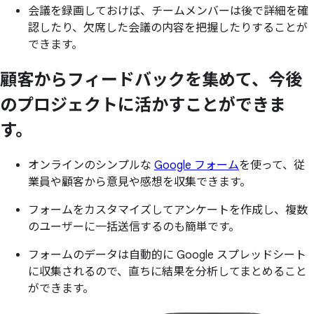
会議を録画しておけば、チームメンバーは後で詳細を確
認したり、欠席した会議の内容を把握したりすることが
できます。
顧客から
フィードバックを
集めて、
今後
の
プロジェクトに
活かすことができま
す。
オンラインのシンプルな
Google フォーム
を使って、従
業員や顧客から意見や感想を収集できます。
フォームをカスタマイズしてアンケートを作成し、複数
のユーザーに一括送信するのも簡単です。
フォームのデータは自動的に Google スプレッドシート
に収集されるので、直ちに結果を分析してまとめること
ができます。