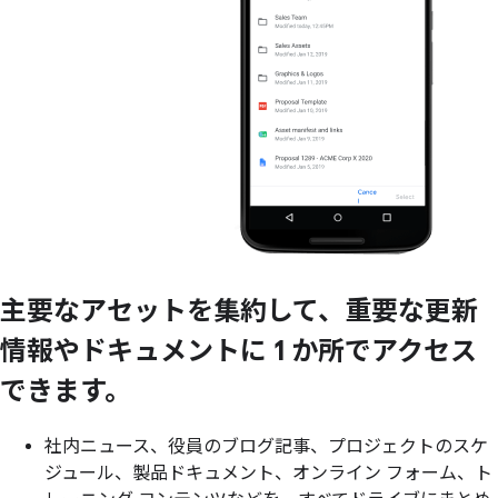
主要な
アセットを
集約して、
重要な
更新
情報や
ドキュメントに
1 か所で
アクセス
できます。
社内ニュース、役員のブログ記事、プロジェクトのスケ
ジュール、製品ドキュメント、オンライン フォーム、ト