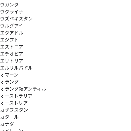
ウガンダ
ウクライナ
ウズベキスタン
ウルグアイ
エクアドル
エジプト
エストニア
エチオピア
エリトリア
エルサルバドル
オマーン
オランダ
オランダ領アンティル
オーストラリア
オーストリア
カザフスタン
カタール
カナダ