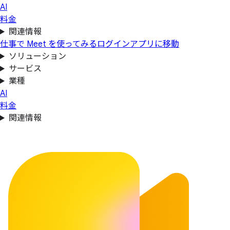
AI
料金
関連情報
仕事で Meet を使ってみる
ログイン
アプリに移動
ソリューション
サービス
業種
AI
料金
関連情報