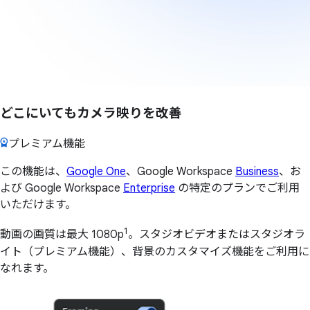
どこにいてもカメラ映りを改善
プレミアム機能
この機能は、
Google One
、Google Workspace
Business
、お
よび Google Workspace
Enterprise
の特定のプランでご利用
いただけます。
1
動画の画質は最大 1080p
。スタジオビデオまたはスタジオラ
イト（プレミアム機能）、背景のカスタマイズ機能をご利用に
なれます。