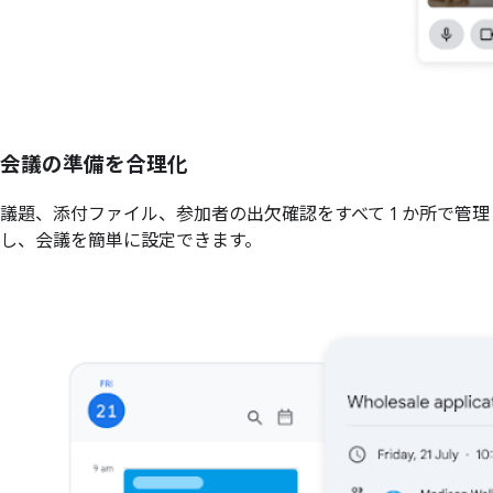
会議の準備を合理化
議題、添付ファイル、参加者の出欠確認をすべて 1 か所で管理
し、会議を簡単に設定できます。