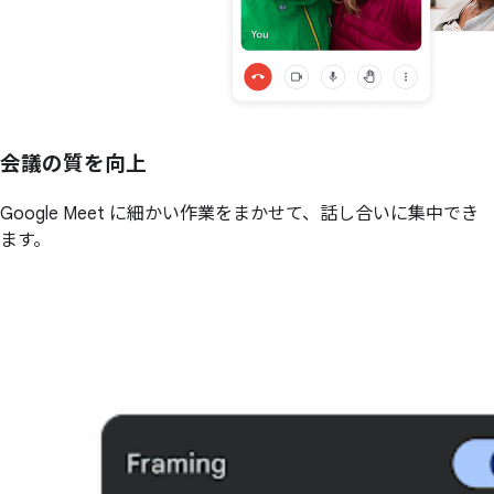
会議の
質を
向上
Google Meet に細かい作業をまかせて、話し合いに集中でき
ます。