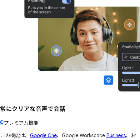
常にクリアな音声で会話
プレミアム機能
この機能は、
Google One
、Google Workspace
Business
、お