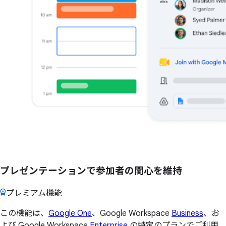
プレゼンテーションで参加者の関心を維持
プレミアム機能
この機能は、
Google One
、Google Workspace
Business
、お
よび Google Workspace
Enterprise
の特定のプランでご利用