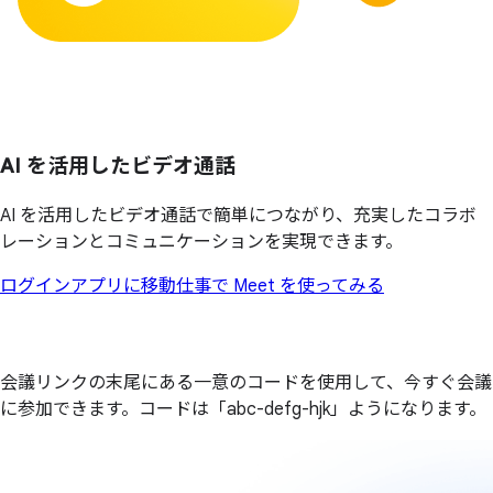
AI を
活用した
ビデオ通話
AI を活用したビデオ通話で簡単につながり、充実したコラボ
レーションとコミュニケーションを実現できます。
ログイン
アプリに移動
仕事で Meet を使ってみる
会議リンクの末尾にある一意のコードを使用して、今すぐ会議
に参加できます。コードは「abc-defg-hjk」ようになります。