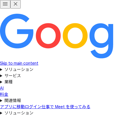
Skip to main content
ソリューション
サービス
業種
AI
料金
関連情報
アプリに移動
ログイン
仕事で Meet を使ってみる
ソリューション