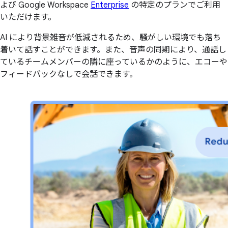
よび Google Workspace
Enterprise
の特定のプランでご利用
いただけます。
AI により背景雑音が低減されるため、騒がしい環境でも落ち
着いて話すことができます。また、音声の同期により、通話し
ているチームメンバーの隣に座っているかのように、エコーや
フィードバックなしで会話できます。