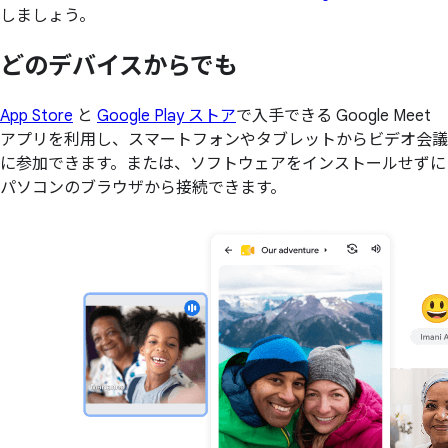
しましょう。
どの
デバイスからでも
App Store
と
Google Play ストア
で入手できる Google Meet
アプリを利用し、スマートフォンやタブレットからビデオ会議
に参加できます。または、ソフトウェアをインストールせずに
パソコンのブラウザから接続できます。