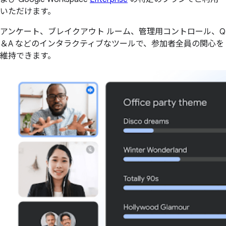
いただけます。
アンケート、ブレイクアウト ルーム、管理用コントロール、Q
＆A などのインタラクティブなツールで、参加者全員の関心を
維持できます。