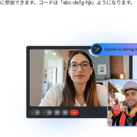
に参加できます。コードは「abc-defg-hjk」ようになります。