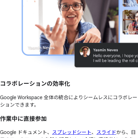
コラボレーションの
効率化
Google Workspace 全体の統合によりシームレスにコラボレー
ションできます。
作業中に直接参加
Google ドキュメント、
スプレッドシート
、
スライド
から、日