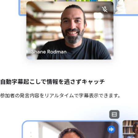
自動字幕起こしで情報を逃さずキャッチ
参加者の発言内容をリアルタイムで字幕表示できます。