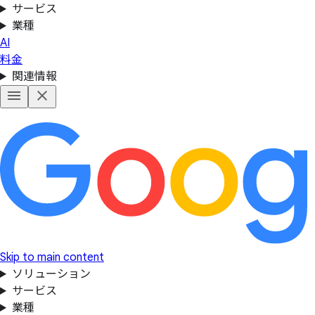
サービス
業種
AI
料金
関連情報
Skip to main content
ソリューション
サービス
業種