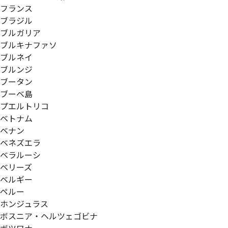
フランス
ブラジル
ブルガリア
ブルキナファソ
ブルネイ
ブルンジ
ブータン
ブーベ島
プエルトリコ
ベトナム
ベナン
ベネズエラ
ベラルーシ
ベリーズ
ベルギー
ペルー
ホンジュラス
ボスニア・ヘルツェゴビナ