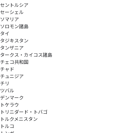
セントルシア
セーシェル
ソマリア
ソロモン諸島
タイ
タジキスタン
タンザニア
タークス・カイコス諸島
チェコ共和国
チャド
チュニジア
チリ
ツバル
デンマーク
トケラウ
トリニダード・トバゴ
トルクメニスタン
トルコ