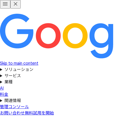
Skip to main content
ソリューション
サービス
業種
AI
料金
関連情報
管理コンソール
お問い合わせ
無料試用を開始