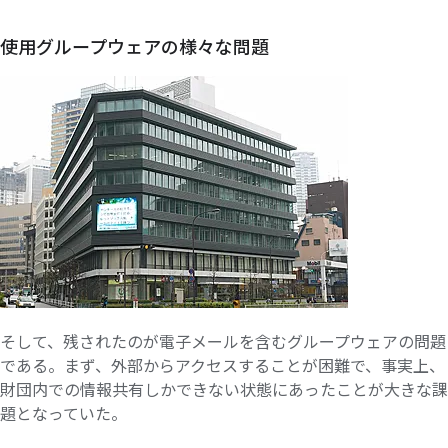
使用グループウェアの
様々な
問題
そして、残されたのが電子メールを含むグループウェアの問題
である。まず、外部からアクセスすることが困難で、事実上、
財団内での情報共有しかできない状態にあったことが大きな課
題となっていた。