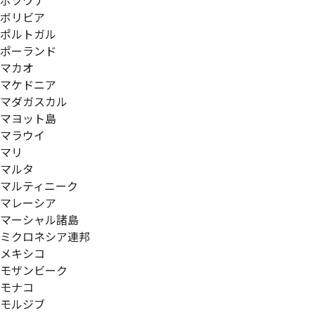
ボツワナ
ボリビア
ポルトガル
ポーランド
マカオ
マケドニア
マダガスカル
マヨット島
マラウイ
マリ
マルタ
マルティニーク
マレーシア
マーシャル諸島
ミクロネシア連邦
メキシコ
モザンビーク
モナコ
モルジブ