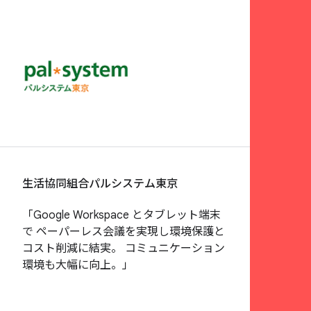
生活協同組合パルシステム東京
「Google Workspace とタブレット端末
で ペーパーレス会議を実現し環境保護と
コスト削減に結実。 コミュニケーション
環境も大幅に向上。」