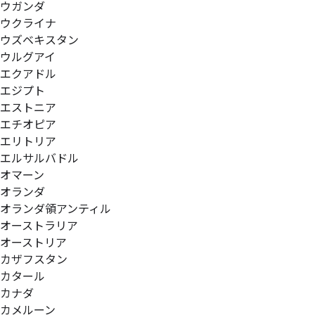
ウガンダ
ウクライナ
ウズベキスタン
ウルグアイ
エクアドル
エジプト
エストニア
エチオピア
エリトリア
エルサルバドル
オマーン
オランダ
オランダ領アンティル
オーストラリア
オーストリア
カザフスタン
カタール
カナダ
カメルーン