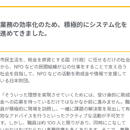
業務の効率化のため、積極的にシステム化を
進めてきました。
市民生活を、税金を原資とする国（行政）に任せるだけの社会
から、NPO などの民間組織が公の仕事をすることで支え合う
社会を目指して、NPO などの活動を助成金や情報で支援して
いる日本財団。
「そういった理想を実現させていくためには、受け身的に助成
金への応募を待っているだけではなかなか前に進みません。職
員が積極的に現場を訪問し、一緒に課題の解決策を見出して有
効なアドバイスを行うといったアクティブな活動が不可欠で
す。しかし、職員は約 100 人と限りがあり、同時にこなして