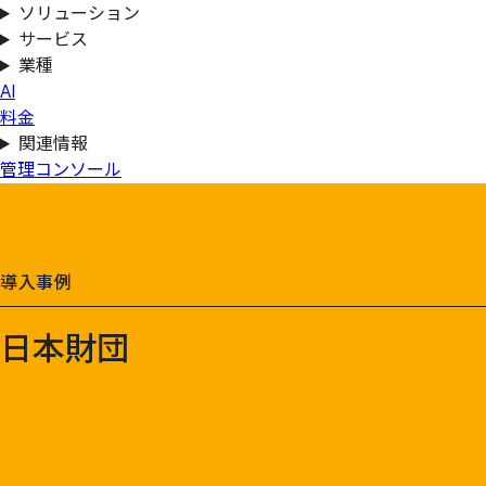
ソリューション
サービス
業種
AI
料金
関連情報
管理コンソール
導入事例
日本財団