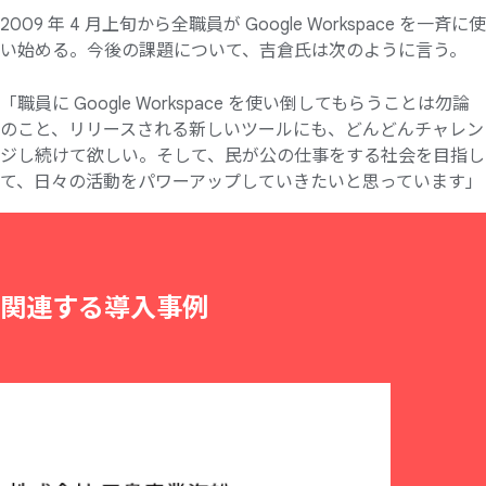
2009 年 4 月上旬から全職員が Google Workspace を一斉に使
い始める。今後の課題について、吉倉氏は次のように言う。
「職員に Google Workspace を使い倒してもらうことは勿論
のこと、リリースされる新しいツールにも、どんどんチャレン
ジし続けて欲しい。そして、民が公の仕事をする社会を目指し
て、日々の活動をパワーアップしていきたいと思っています」
関連する
導入事例