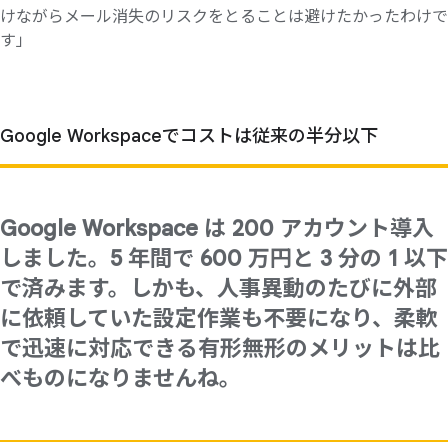
けながらメール消失のリスクをとることは避けたかったわけで
す」
Google Workspaceで
コストは
従来の
半分以下
Google Workspace は 200 アカウント導入
しました。5 年間で 600 万円と 3 分の 1 以下
で済みます。しかも、人事異動のたびに外部
に依頼していた設定作業も不要になり、柔軟
で迅速に対応できる有形無形のメリットは比
べものになりませんね。