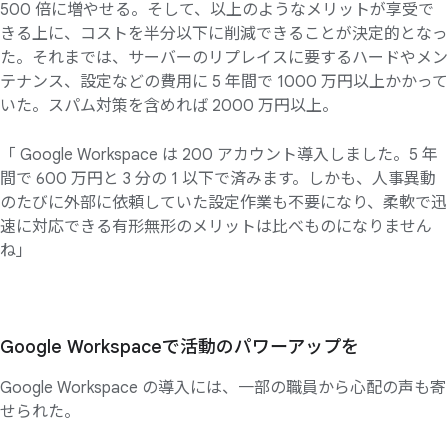
500 倍に増やせる。そして、以上のようなメリットが享受で
きる上に、コストを半分以下に削減できることが決定的となっ
た。それまでは、サーバーのリプレイスに要するハードやメン
テナンス、設定などの費用に 5 年間で 1000 万円以上かかって
いた。スパム対策を含めれば 2000 万円以上。
「 Google Workspace は 200 アカウント導入しました。5 年
間で 600 万円と 3 分の 1 以下で済みます。しかも、人事異動
のたびに外部に依頼していた設定作業も不要になり、柔軟で迅
速に対応できる有形無形のメリットは比べものになりません
ね」
Google Workspaceで
活動の
パワーアップを
Google Workspace の導入には、一部の職員から心配の声も寄
せられた。