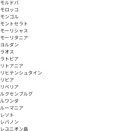
モルドバ
モロッコ
モンゴル
モントセラト
モーリシャス
モーリタニア
ヨルダン
ラオス
ラトビア
リトアニア
リヒテンシュタイン
リビア
リベリア
ルクセンブルグ
ルワンダ
ルーマニア
レソト
レバノン
レユニオン島