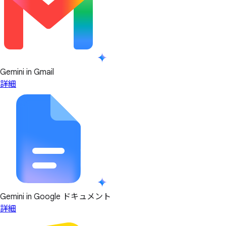
Gemini in Gmail
詳細
Gemini in Google ドキュメント
詳細