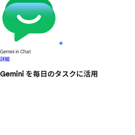
Gemini in Chat
詳細
Gemini を
毎日の
タスクに
活用