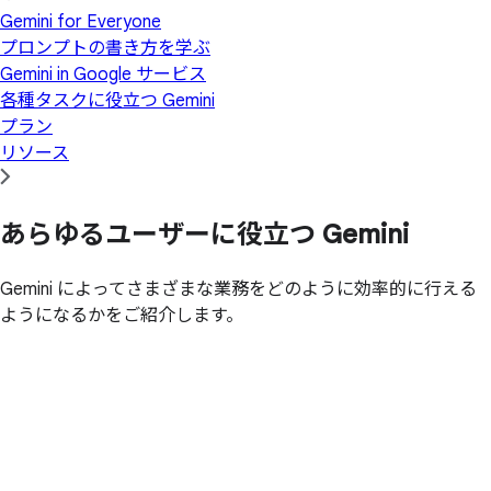
Gemini for Everyone
プロンプトの書き方を学ぶ
Gemini in Google サービス
各種タスクに役立つ Gemini
プラン
リソース
あらゆる
ユーザーに
役立つ Gemini
Gemini によってさまざまな業務をどのように効率的に行える
ようになるかをご紹介します。