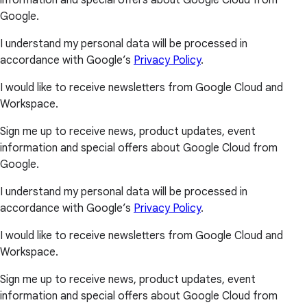
Google.
I understand my personal data will be processed in
accordance with Google’s
Privacy Policy
.
I would like to receive newsletters from Google Cloud and
Workspace.
Sign me up to receive news, product updates, event
information and special offers about Google Cloud from
Google.
I understand my personal data will be processed in
accordance with Google’s
Privacy Policy
.
I would like to receive newsletters from Google Cloud and
Workspace.
Sign me up to receive news, product updates, event
information and special offers about Google Cloud from