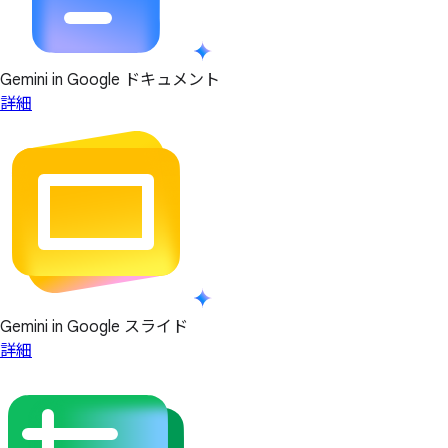
Gemini in Google ドキュメント
詳細
Gemini in Google スライド
詳細