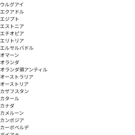
ウルグアイ
エクアドル
エジプト
エストニア
エチオピア
エリトリア
エルサルバドル
オマーン
オランダ
オランダ領アンティル
オーストラリア
オーストリア
カザフスタン
カタール
カナダ
カメルーン
カンボジア
カーボベルデ
ガイアナ