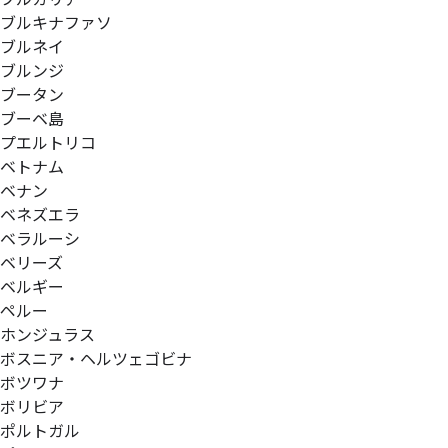
ブルキナファソ
ブルネイ
ブルンジ
ブータン
ブーベ島
プエルトリコ
ベトナム
ベナン
ベネズエラ
ベラルーシ
ベリーズ
ベルギー
ペルー
ホンジュラス
ボスニア・ヘルツェゴビナ
ボツワナ
ボリビア
ポルトガル