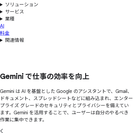
ソリューション
サービス
業種
AI
料金
関連情報
Gemini で
仕事の
効率を
向上
Gemini は AI を基盤とした Google のアシスタントで、Gmail、
ドキュメント、スプレッドシートなどに組み込まれ、エンター
プライズ グレードのセキュリティとプライバシーを備えてい
ます。Gemini を活用することで、ユーザーは自分のやるべき
作業に集中できます。