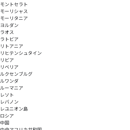
モントセラト
モーリシャス
モーリタニア
ヨルダン
ラオス
ラトビア
リトアニア
リヒテンシュタイン
リビア
リベリア
ルクセンブルグ
ルワンダ
ルーマニア
レソト
レバノン
レユニオン島
ロシア
中国
中央アフリカ共和国