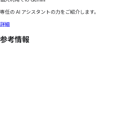
専任の AI アシスタントの力をご紹介します。
詳細
参考情報