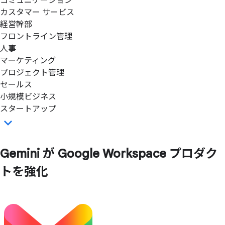
コミュニケーション
カスタマー サービス
経営幹部
フロントライン管理
人事
マーケティング
プロジェクト管理
セールス
小規模ビジネス
スタートアップ
Gemini が
Google Workspace プロダク
トを
強化