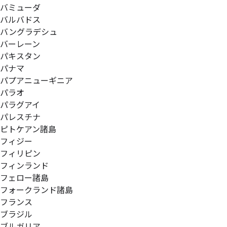
バミューダ
バルバドス
バングラデシュ
バーレーン
パキスタン
パナマ
パプアニューギニア
パラオ
パラグアイ
パレスチナ
ピトケアン諸島
フィジー
フィリピン
フィンランド
フェロー諸島
フォークランド諸島
フランス
ブラジル
ブルガリア