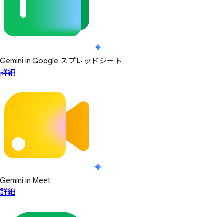
Gemini in Google スプレッドシート
詳細
Gemini in Meet
詳細