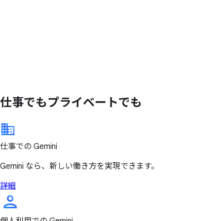
仕事でも
プライベートでも
仕事での Gemini
Gemini なら、新しい働き方を実現できます。
詳細
個人利用での Gemini