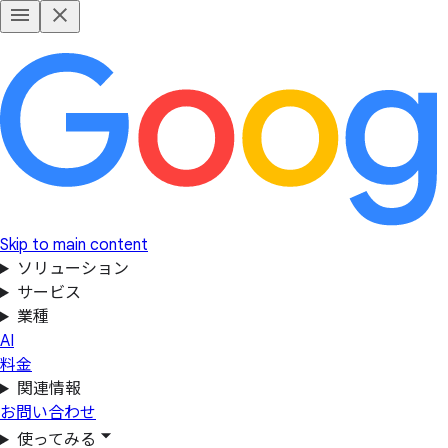
Skip to main content
ソリューション
サービス
業種
AI
料金
関連情報
お問い合わせ
使ってみる