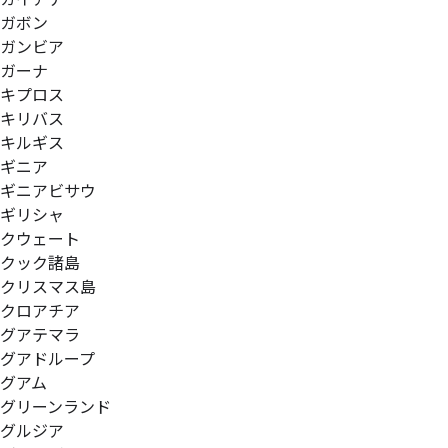
ガボン
ガンビア
ガーナ
キプロス
キリバス
キルギス
ギニア
ギニアビサウ
ギリシャ
クウェート
クック諸島
クリスマス島
クロアチア
グアテマラ
グアドループ
グアム
グリーンランド
グルジア