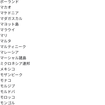
ポーランド
マカオ
マケドニア
マダガスカル
マヨット島
マラウイ
マリ
マルタ
マルティニーク
マレーシア
マーシャル諸島
ミクロネシア連邦
メキシコ
モザンビーク
モナコ
モルジブ
モルドバ
モロッコ
モンゴル