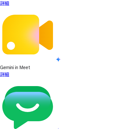
詳細
Gemini in Meet
詳細