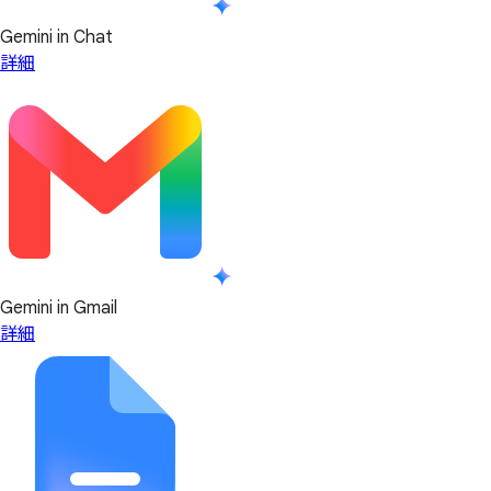
Gemini in Chat
詳細
Gemini in Gmail
詳細