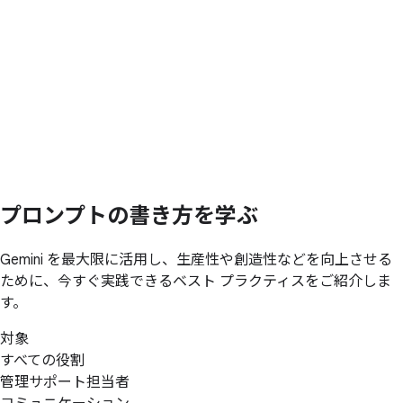
プロンプトの
書き方を
学ぶ
Gemini を最大限に活用し、生産性や創造性などを向上させる
ために、今すぐ実践できるベスト プラクティスをご紹介しま
す。
対象
すべての役割
管理サポート担当者