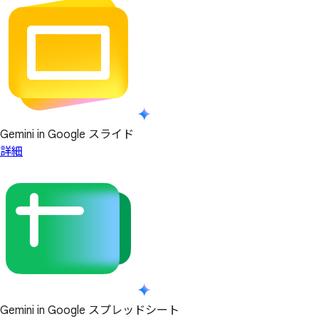
Gemini in Google スライド
詳細
Gemini in Google スプレッドシート