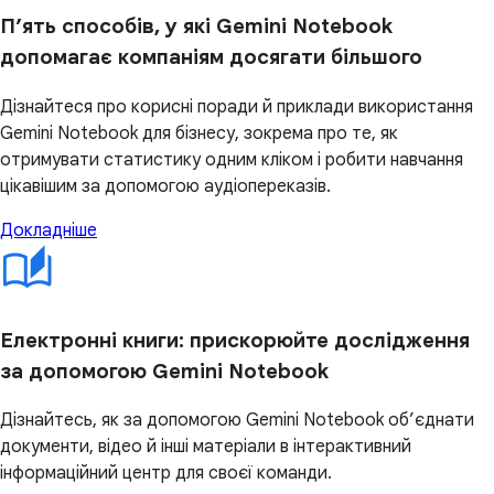
П’ять способів, у які Gemini Notebook
допомагає компаніям досягати більшого
Дізнайтеся про корисні поради й приклади використання
Gemini Notebook для бізнесу, зокрема про те, як
отримувати статистику одним кліком і робити навчання
цікавішим за допомогою аудіопереказів.
Докладніше
Електронні книги: прискорюйте дослідження
за допомогою Gemini Notebook
Дізнайтесь, як за допомогою Gemini Notebook об’єднати
документи, відео й інші матеріали в інтерактивний
інформаційний центр для своєї команди.