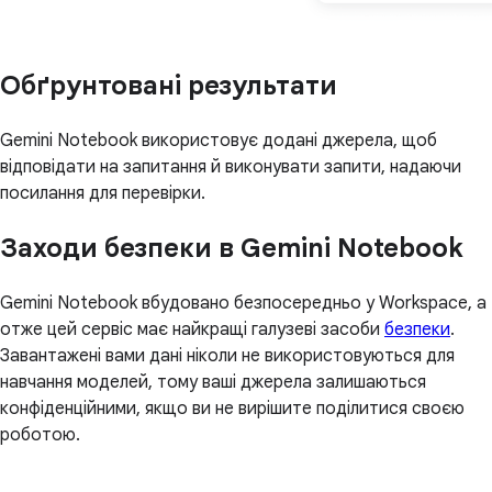
Обґрунтовані результати
Gemini Notebook використовує додані джерела, щоб
відповідати на запитання й виконувати запити, надаючи
посилання для перевірки.
Заходи безпеки в Gemini Notebook
Gemini Notebook вбудовано безпосередньо у Workspace, а
отже цей сервіс має найкращі галузеві засоби
безпеки
.
Завантажені вами дані ніколи не використовуються для
навчання моделей, тому ваші джерела залишаються
конфіденційними, якщо ви не вирішите поділитися своєю
роботою.