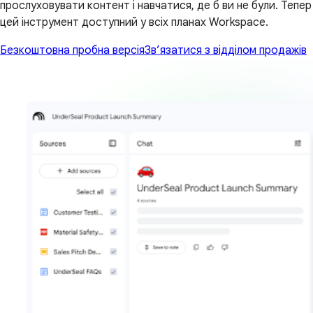
прослуховувати контент і навчатися, де б ви не були. Тепер
цей інструмент доступний у всіх планах Workspace.
Безкоштовна пробна версія
Зв’язатися з відділом продажів