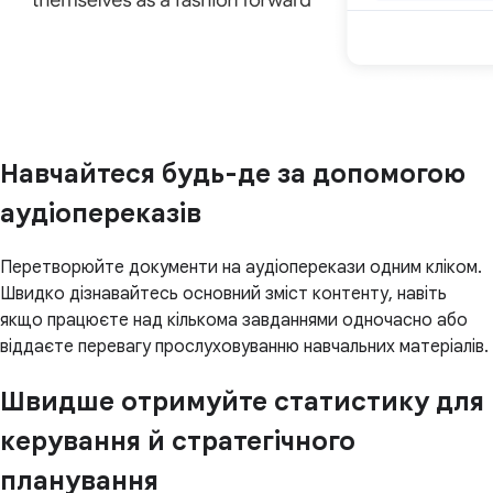
Навчайтеся будь-де за допомогою
аудіопереказів
Перетворюйте документи на аудіоперекази одним кліком.
Швидко дізнавайтесь основний зміст контенту, навіть
якщо працюєте над кількома завданнями одночасно або
віддаєте перевагу прослуховуванню навчальних матеріалів.
Швидше отримуйте статистику для
керування й стратегічного
планування