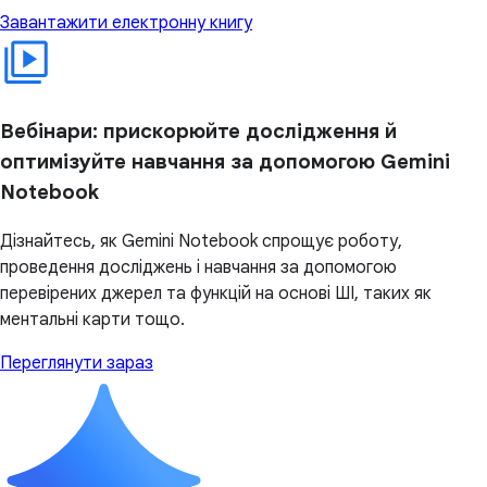
Завантажити електронну книгу
Вебінари: прискорюйте дослідження й
оптимізуйте навчання за допомогою Gemini
Notebook
Дізнайтесь, як Gemini Notebook спрощує роботу,
проведення досліджень і навчання за допомогою
перевірених джерел та функцій на основі ШІ, таких як
ментальні карти тощо.
Переглянути зараз