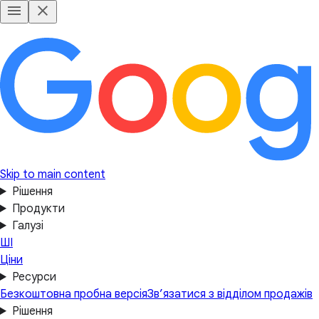
Skip to main content
Рішення
Продукти
Галузі
ШІ
Ціни
Ресурси
Безкоштовна пробна версія
Зв’язатися з відділом продажів
Рішення