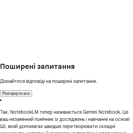
Поширені запитання
Дізнайтеся відповіді на поширені запитання.
Розгорнути все
Так, NotebookLM тепер називається Gemini Notebook. Це
ваш незамінний помічник із досліджень і навчання на основі
ШІ, який допомагає швидше перетворювати складні