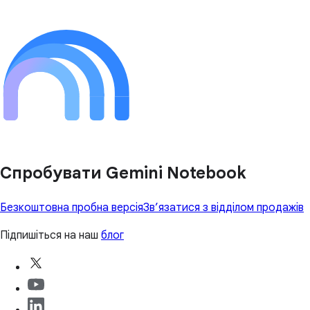
Спробувати Gemini Notebook
Безкоштовна пробна версія
Зв’язатися з відділом продажів
Підпишіться на наш
блог