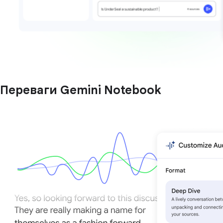
Переваги Gemini Notebook