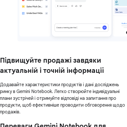
Підвищуйте продажі завдяки
актуальній і точній інформації
Додавайте характеристики продуктів і дані досліджень
ринку в Gemini Notebook. Легко створюйте індивідуальні
плани зустрічей і отримуйте відповіді на запитання про
продукти, щоб ефективніше проводити обговорення щодо
продажів.
Переваги Gemini Notebook для