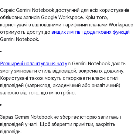
Сервіс Gemini Notebook доступний для всіх користувачів
облікових записів Google Workspace. Крім того,
користувачі з відповідними тарифними планами Workspace
отримують доступ до
вищих лімітів і додаткових функцій
Gemini Notebook.
Розширені налаштування чату
в Gemini Notebook дають
змогу змінювати стиль відповідей, зокрема їх довжину.
Користувачі також можуть створювати власні стилі
відповідей (наприклад, академічний або аналітичний)
залежно від того, що їм потрібно.
Зараз Gemini Notebook не зберігає історію запитань і
відповідей у чаті. Щоб зберегти примітки, закріпіть
відповідь.