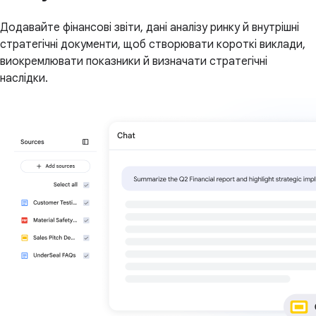
Додавайте фінансові звіти, дані аналізу ринку й внутрішні
стратегічні документи, щоб створювати короткі виклади,
виокремлювати показники й визначати стратегічні
наслідки.