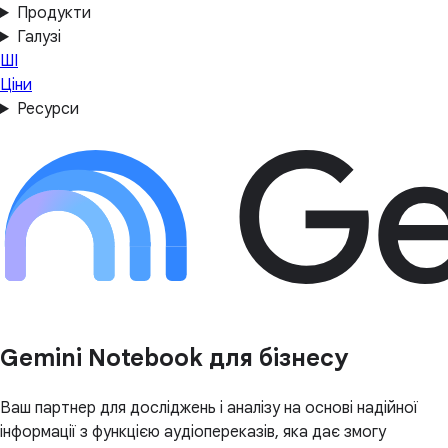
Продукти
Галузі
ШІ
Ціни
Ресурси
Gemini Notebook для бізнесу
Ваш партнер для досліджень і аналізу на основі надійної
інформації з функцією аудіопереказів, яка дає змогу