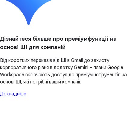
Дізнайтеся більше про преміумфункції на
основі ШІ для компаній
Від коротких переказів від ШІ в Gmail до захисту
корпоративного рівня в додатку Gemini – плани Google
Workspace включають доступ до преміумінструментів на
основі ШІ, які потрібні вашій компанії.
Докладніше