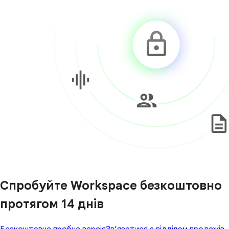
Спробуйте Workspace безкоштовно
протягом 14 днів