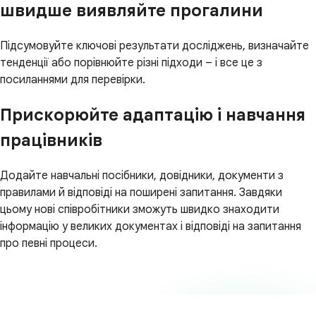
швидше виявляйте прогалини
Підсумовуйте ключові результати досліджень, визначайте
тенденції або порівнюйте різні підходи – і все це з
посиланнями для перевірки.
Прискорюйте адаптацію і навчання
працівників
Додайте навчальні посібники, довідники, документи з
правилами й відповіді на поширені запитання. Завдяки
цьому нові співробітники зможуть швидко знаходити
інформацію у великих документах і відповіді на запитання
про певні процеси.