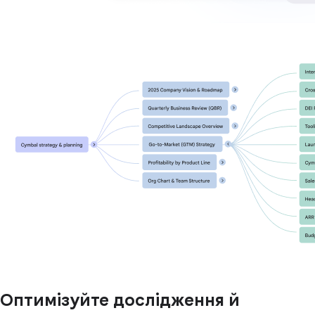
Оптимізуйте дослідження й