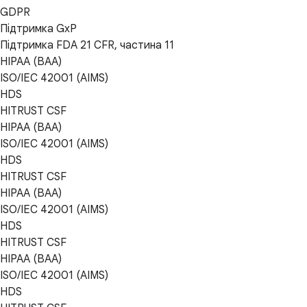
GDPR
Підтримка GxP
Підтримка FDA 21 CFR, частина 11
HIPAA (BAA)
ISO/IEC 42001 (AIMS)
HDS
HITRUST CSF
HIPAA (BAA)
ISO/IEC 42001 (AIMS)
HDS
HITRUST CSF
HIPAA (BAA)
ISO/IEC 42001 (AIMS)
HDS
HITRUST CSF
HIPAA (BAA)
ISO/IEC 42001 (AIMS)
HDS