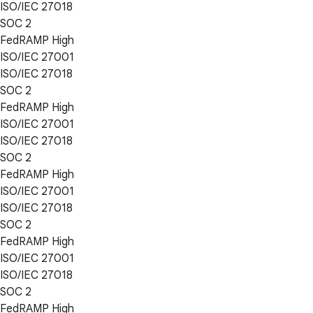
ISO/IEC 27018
SOC 2
FedRAMP High
ISO/IEC 27001
ISO/IEC 27018
SOC 2
FedRAMP High
ISO/IEC 27001
ISO/IEC 27018
SOC 2
FedRAMP High
ISO/IEC 27001
ISO/IEC 27018
SOC 2
FedRAMP High
ISO/IEC 27001
ISO/IEC 27018
SOC 2
FedRAMP High