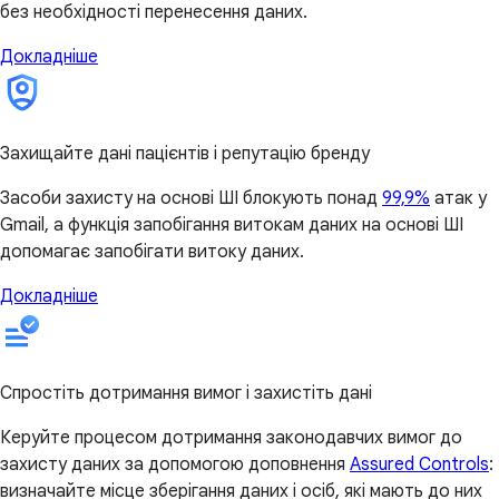
без необхідності перенесення даних.
Докладніше
Захищайте дані пацієнтів і репутацію бренду
Засоби захисту на основі ШІ блокують понад
99,9%
атак у
Gmail, а функція запобігання витокам даних на основі ШІ
допомагає запобігати витоку даних.
Докладніше
Спростіть дотримання вимог і захистіть дані
Керуйте процесом дотримання законодавчих вимог до
захисту даних за допомогою доповнення
Assured Controls
:
визначайте місце зберігання даних і осіб, які мають до них