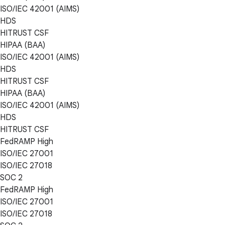
ISO/IEC 42001 (AIMS)
HDS
HITRUST CSF
HIPAA (BAA)
ISO/IEC 42001 (AIMS)
HDS
HITRUST CSF
HIPAA (BAA)
ISO/IEC 42001 (AIMS)
HDS
HITRUST CSF
FedRAMP High
ISO/IEC 27001
ISO/IEC 27018
SOC 2
FedRAMP High
ISO/IEC 27001
ISO/IEC 27018