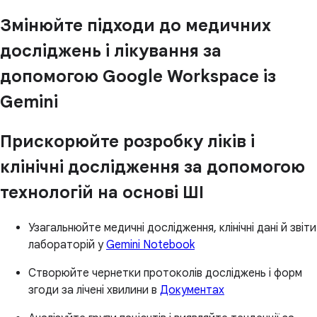
Змінюйте підходи до медичних
досліджень і лікування за
допомогою Google Workspace із
Gemini
Прискорюйте розробку ліків і
клінічні дослідження за допомогою
технологій на основі ШІ
Узагальнюйте медичні дослідження, клінічні дані й звіти
лабораторій у
Gemini Notebook
Створюйте чернетки протоколів досліджень і форм
згоди за лічені хвилини в
Документах