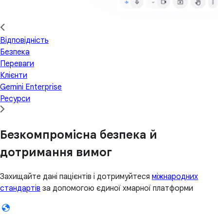
Відповідність
Безпека
Переваги
Клієнти
Gemini Enterprise
Ресурси
Безкомпромісна безпека й
дотримання вимог
Захищайте дані пацієнтів і дотримуйтеся
міжнародних
стандартів
за допомогою єдиної хмарної платформи