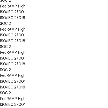
SOC 2
FedRAMP High
ISO/IEC 27001
ISO/IEC 27018
SOC 2
FedRAMP High
ISO/IEC 27001
ISO/IEC 27018
SOC 2
FedRAMP High
ISO/IEC 27001
ISO/IEC 27018
SOC 2
FedRAMP High
ISO/IEC 27001
ISO/IEC 27018
SOC 2
FedRAMP High
ISO/IEC 27001