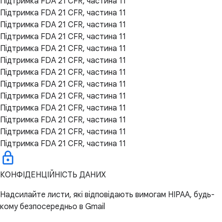
Підтримка FDA 21 CFR, частина 11
Підтримка FDA 21 CFR, частина 11
Підтримка FDA 21 CFR, частина 11
Підтримка FDA 21 CFR, частина 11
Підтримка FDA 21 CFR, частина 11
Підтримка FDA 21 CFR, частина 11
Підтримка FDA 21 CFR, частина 11
Підтримка FDA 21 CFR, частина 11
Підтримка FDA 21 CFR, частина 11
Підтримка FDA 21 CFR, частина 11
Підтримка FDA 21 CFR, частина 11
Підтримка FDA 21 CFR, частина 11
Підтримка FDA 21 CFR, частина 11
КОНФІДЕНЦІЙНІСТЬ ДАНИХ
Надсилайте листи, які відповідають вимогам HIPAA, будь-
кому безпосередньо в Gmail