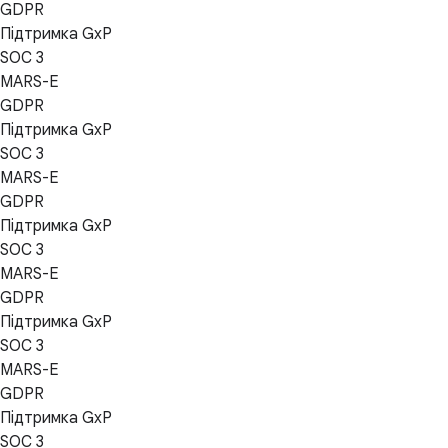
GDPR
Підтримка GxP
SOC 3
MARS-E
GDPR
Підтримка GxP
SOC 3
MARS-E
GDPR
Підтримка GxP
SOC 3
MARS-E
GDPR
Підтримка GxP
SOC 3
MARS-E
GDPR
Підтримка GxP
SOC 3