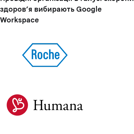
здоров’я вибирають Google
Workspace