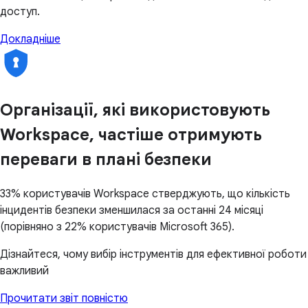
доступ.
Докладніше
Організації, які використовують
Workspace, частіше отримують
переваги в плані безпеки
33% користувачів Workspace стверджують, що кількість
інцидентів безпеки зменшилася за останні 24 місяці
(порівняно з 22% користувачів Microsoft 365).
Дізнайтеся, чому вибір інструментів для ефективної роботи
важливий
Прочитати звіт повністю