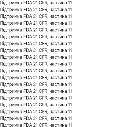
Підтримка FDA 21 CFR, частина 11
Підтримка FDA 21 CFR, частина 11
Підтримка FDA 21 CFR, частина 11
Підтримка FDA 21 CFR, частина 11
Підтримка FDA 21 CFR, частина 11
Підтримка FDA 21 CFR, частина 11
Підтримка FDA 21 CFR, частина 11
Підтримка FDA 21 CFR, частина 11
Підтримка FDA 21 CFR, частина 11
Підтримка FDA 21 CFR, частина 11
Підтримка FDA 21 CFR, частина 11
Підтримка FDA 21 CFR, частина 11
Підтримка FDA 21 CFR, частина 11
Підтримка FDA 21 CFR, частина 11
Підтримка FDA 21 CFR, частина 11
Підтримка FDA 21 CFR, частина 11
Підтримка FDA 21 CFR, частина 11
Підтримка FDA 21 CFR, частина 11
Підтримка FDA 21 CFR, частина 11