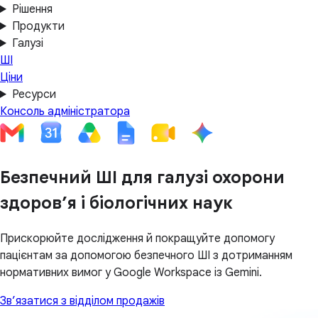
Рішення
Продукти
Галузі
ШІ
Ціни
Ресурси
Консоль адміністратора
Безпечний ШІ для галузі охорони
здоров’я і біологічних наук
Прискорюйте дослідження й покращуйте допомогу
пацієнтам за допомогою безпечного ШІ з дотриманням
нормативних вимог у Google Workspace із Gemini.
Зв’язатися з відділом продажів