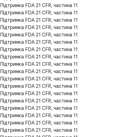
Підтримка FDA 21 CFR, частина 11
Підтримка FDA 21 CFR, частина 11
Підтримка FDA 21 CFR, частина 11
Підтримка FDA 21 CFR, частина 11
Підтримка FDA 21 CFR, частина 11
Підтримка FDA 21 CFR, частина 11
Підтримка FDA 21 CFR, частина 11
Підтримка FDA 21 CFR, частина 11
Підтримка FDA 21 CFR, частина 11
Підтримка FDA 21 CFR, частина 11
Підтримка FDA 21 CFR, частина 11
Підтримка FDA 21 CFR, частина 11
Підтримка FDA 21 CFR, частина 11
Підтримка FDA 21 CFR, частина 11
Підтримка FDA 21 CFR, частина 11
Підтримка FDA 21 CFR, частина 11
Підтримка FDA 21 CFR, частина 11
Підтримка FDA 21 CFR, частина 11