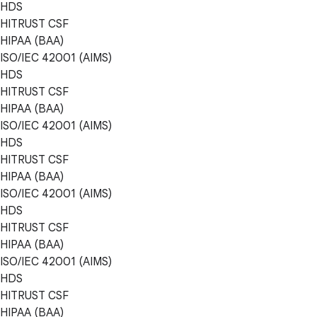
HDS
HITRUST CSF
HIPAA (BAA)
ISO/IEC 42001 (AIMS)
HDS
HITRUST CSF
HIPAA (BAA)
ISO/IEC 42001 (AIMS)
HDS
HITRUST CSF
HIPAA (BAA)
ISO/IEC 42001 (AIMS)
HDS
HITRUST CSF
HIPAA (BAA)
ISO/IEC 42001 (AIMS)
HDS
HITRUST CSF
HIPAA (BAA)