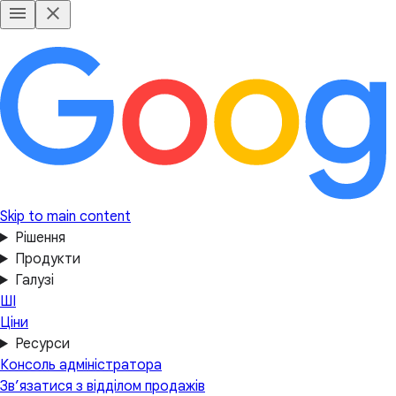
Skip to main content
Рішення
Продукти
Галузі
ШІ
Ціни
Ресурси
Консоль адміністратора
Зв’язатися з відділом продажів