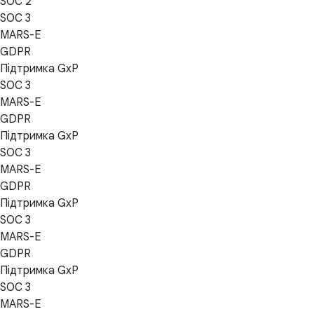
SOC 2
SOC 3
MARS-E
GDPR
Підтримка GxP
SOC 3
MARS-E
GDPR
Підтримка GxP
SOC 3
MARS-E
GDPR
Підтримка GxP
SOC 3
MARS-E
GDPR
Підтримка GxP
SOC 3
MARS-E