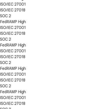
ISO/IEC 27001
ISO/IEC 27018
SOC 2
FedRAMP High
ISO/IEC 27001
ISO/IEC 27018
SOC 2
FedRAMP High
ISO/IEC 27001
ISO/IEC 27018
SOC 2
FedRAMP High
ISO/IEC 27001
ISO/IEC 27018
SOC 2
FedRAMP High
ISO/IEC 27001
ISO/IEC 27018