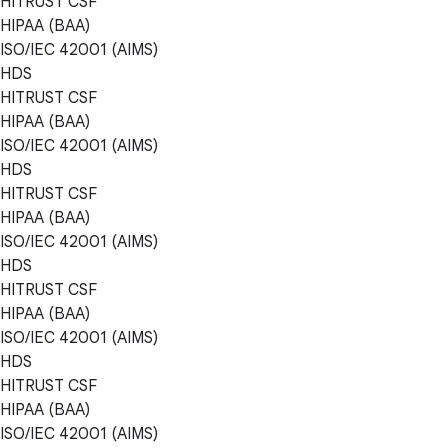
HITRUST CSF
HIPAA (BAA)
ISO/IEC 42001 (AIMS)
HDS
HITRUST CSF
HIPAA (BAA)
ISO/IEC 42001 (AIMS)
HDS
HITRUST CSF
HIPAA (BAA)
ISO/IEC 42001 (AIMS)
HDS
HITRUST CSF
HIPAA (BAA)
ISO/IEC 42001 (AIMS)
HDS
HITRUST CSF
HIPAA (BAA)
ISO/IEC 42001 (AIMS)