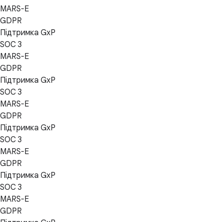
MARS-E
GDPR
Підтримка GxP
SOC 3
MARS-E
GDPR
Підтримка GxP
SOC 3
MARS-E
GDPR
Підтримка GxP
SOC 3
MARS-E
GDPR
Підтримка GxP
SOC 3
MARS-E
GDPR