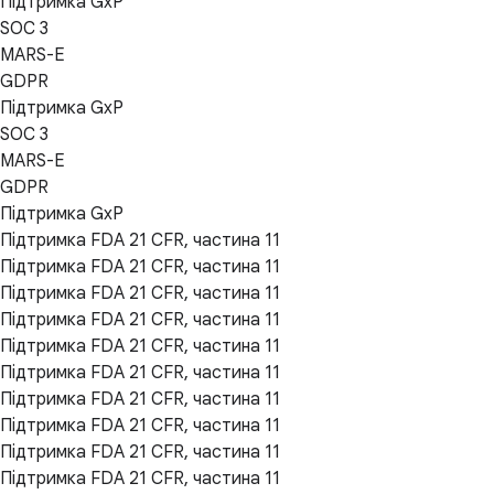
Підтримка GxP
SOC 3
MARS-E
GDPR
Підтримка GxP
SOC 3
MARS-E
GDPR
Підтримка GxP
Підтримка FDA 21 CFR, частина 11
Підтримка FDA 21 CFR, частина 11
Підтримка FDA 21 CFR, частина 11
Підтримка FDA 21 CFR, частина 11
Підтримка FDA 21 CFR, частина 11
Підтримка FDA 21 CFR, частина 11
Підтримка FDA 21 CFR, частина 11
Підтримка FDA 21 CFR, частина 11
Підтримка FDA 21 CFR, частина 11
Підтримка FDA 21 CFR, частина 11