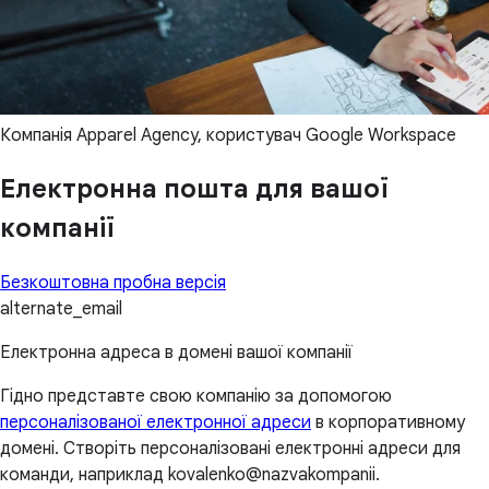
Компанія Apparel Agency, користувач Google Workspace
Електронна пошта для вашої
компанії
Безкоштовна пробна версія
alternate_email
Електронна адреса в домені вашої компанії
Гідно представте свою компанію за допомогою
персоналізованої електронної адреси
в корпоративному
домені. Створіть персоналізовані електронні адреси для
команди, наприклад kovalenko@nazvakompanii.