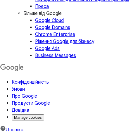
Преса
Більше від Google
Google Cloud
Google Domains
Chrome Enterprise
Рішення Google для бізнесу
Google Ads
Business Messages
Конфіденційність
Умови
Про Google
Продукти Google
Довідка
Manage cookies
Довідка