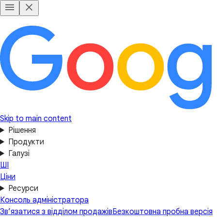
Skip to main content
Рішення
Продукти
Галузі
ШІ
Ціни
Ресурси
Консоль адміністратора
Зв’язатися з відділом продажів
Безкоштовна пробна версія