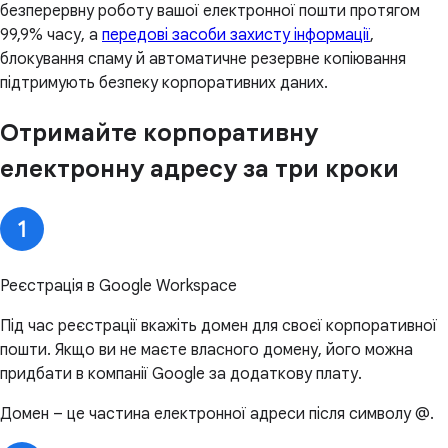
безперервну роботу вашої електронної пошти протягом
99,9% часу, а
передові засоби захисту інформації
,
блокування спаму й автоматичне резервне копіювання
підтримують безпеку корпоративних даних.
Отримайте корпоративну
електронну адресу за три кроки
Реєстрація в Google Workspace
Під час реєстрації вкажіть домен для своєї корпоративної
пошти. Якщо ви не маєте власного домену, його можна
придбати в компанії Google за додаткову плату.
Домен – це частина електронної адреси після символу @.