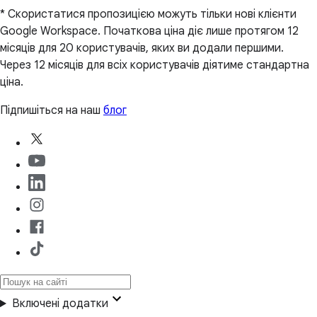
* Скористатися пропозицією можуть тільки нові клієнти
Google Workspace. Початкова ціна діє лише протягом 12
місяців для 20 користувачів, яких ви додали першими.
Через 12 місяців для всіх користувачів діятиме стандартна
ціна.
Підпишіться на наш
блог
Включені додатки