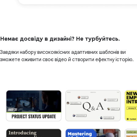
Немає досвіду в дизайні? Не турбуйтесь.
Завдяки набору високоякісних адаптивних шаблонів ви
зможете оживити своє відео й створити ефектну історію.