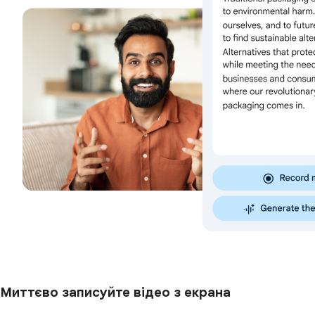
Миттєво записуйте відео з екрана