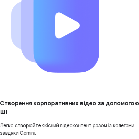
Створення корпоративних відео за допомогою
ШІ
Легко створюйте якісний відеоконтент разом із колегами
завдяки Gemini.