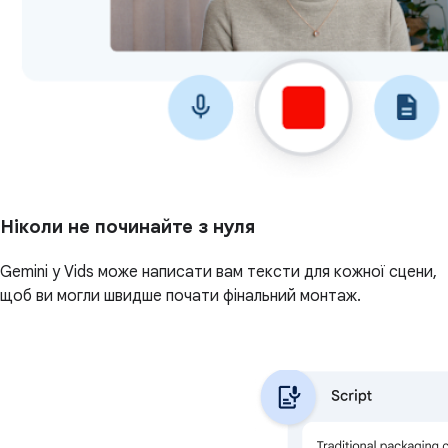
Ніколи не починайте з нуля
Gemini у Vids може написати вам тексти для кожної сцени,
щоб ви могли швидше почати фінальний монтаж.