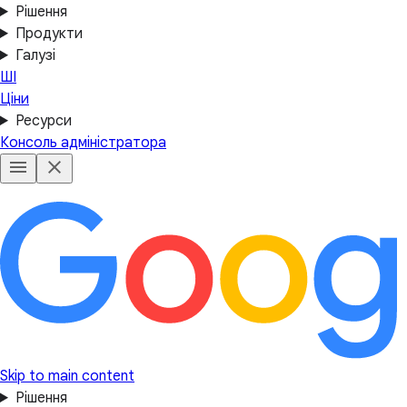
Рішення
Продукти
Галузі
ШІ
Ціни
Ресурси
Консоль адміністратора
Skip to main content
Рішення