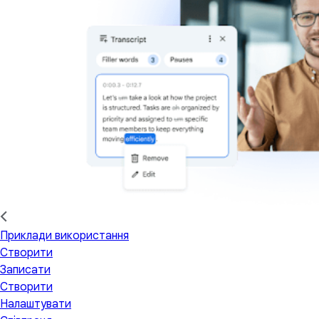
Приклади використання
Створити
Записати
Створити
Налаштувати