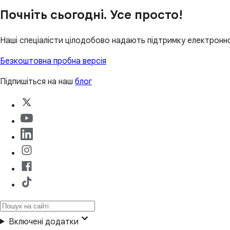
Почніть сьогодні. Усе просто!
Наші спеціалісти цілодобово надають підтримку електронно
Безкоштовна пробна версія
Підпишіться на наш
блог
Включені додатки