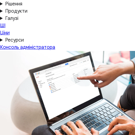
Рішення
Продукти
Галузі
ШІ
Ціни
Ресурси
Консоль адміністратора