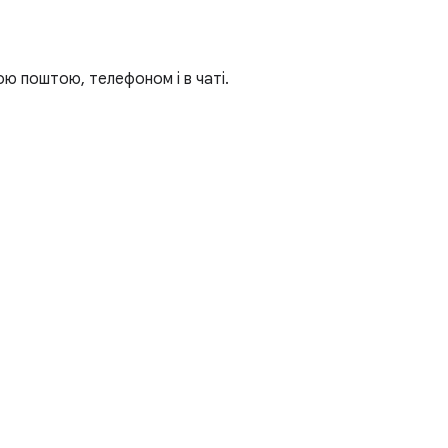
ю поштою, телефоном і в чаті.