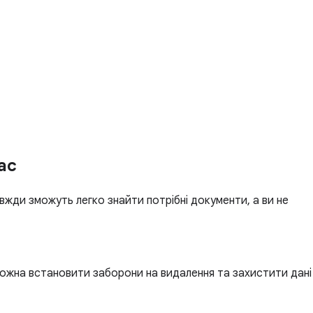
ас
авжди зможуть легко знайти потрібні документи, а ви не
 можна встановити заборони на видалення та захистити дані