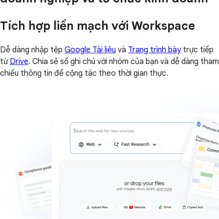
Tích hợp liền mạch với Workspace
Dễ dàng nhập tệp
Google Tài liệu
và
Trang trình bày
trực tiếp
từ
Drive
. Chia sẻ sổ ghi chú với nhóm của bạn và dễ dàng tham
chiếu thông tin để cộng tác theo thời gian thực.