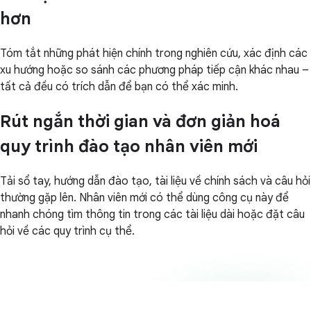
hơn
Tóm tắt những phát hiện chính trong nghiên cứu, xác định các
xu hướng hoặc so sánh các phương pháp tiếp cận khác nhau –
tất cả đều có trích dẫn để bạn có thể xác minh.
Rút ngắn thời gian và đơn giản hoá
quy trình đào tạo nhân viên mới
Tải sổ tay, hướng dẫn đào tạo, tài liệu về chính sách và câu hỏi
thường gặp lên. Nhân viên mới có thể dùng công cụ này để
nhanh chóng tìm thông tin trong các tài liệu dài hoặc đặt câu
hỏi về các quy trình cụ thể.