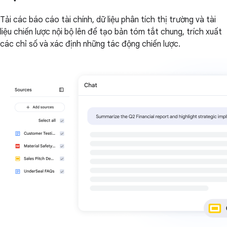
Tải các báo cáo tài chính, dữ liệu phân tích thị trường và tài
liệu chiến lược nội bộ lên để tạo bản tóm tắt chung, trích xuất
các chỉ số và xác định những tác động chiến lược.