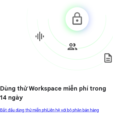
Dùng thử Workspace miễn phí trong
14 ngày
Bắt đầu dùng thử miễn phí
Liên hệ với bộ phận bán hàng