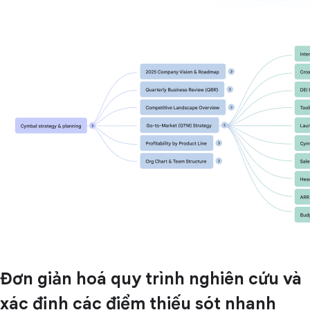
Đơn giản hoá quy trình nghiên cứu và
xác định các điểm thiếu sót nhanh