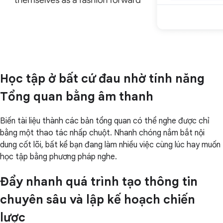
Học tập ở bất cứ đau nhờ tính năng
Tổng quan bằng âm thanh
Biến tài liệu thành các bản tổng quan có thể nghe được chỉ
bằng một thao tác nhấp chuột. Nhanh chóng nắm bắt nội
dung cốt lõi, bất kể bạn đang làm nhiều việc cùng lúc hay muốn
học tập bằng phương pháp nghe.
Đẩy nhanh quá trình tạo thông tin
chuyên sâu và lập kế hoạch chiến
lược