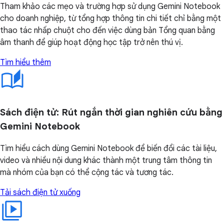
Tham khảo các mẹo và trường hợp sử dụng Gemini Notebook
cho doanh nghiệp, từ tổng hợp thông tin chi tiết chỉ bằng một
thao tác nhấp chuột cho đến việc dùng bản Tổng quan bằng
âm thanh để giúp hoạt động học tập trở nên thú vị.
Tìm hiểu thêm
Sách điện tử: Rút ngắn thời gian nghiên cứu bằng
Gemini Notebook
Tìm hiểu cách dùng Gemini Notebook để biến đổi các tài liệu,
video và nhiều nội dung khác thành một trung tâm thông tin
mà nhóm của bạn có thể cộng tác và tương tác.
Tải sách điện tử xuống