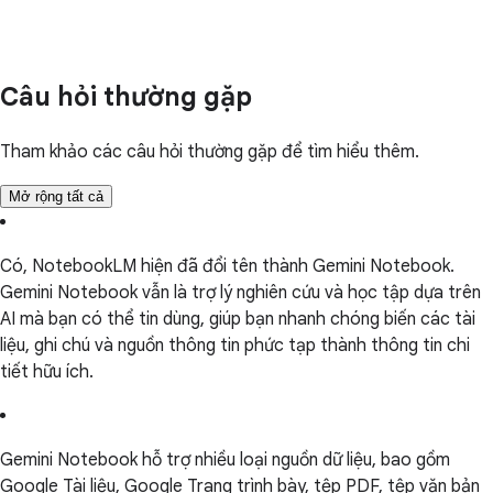
Câu hỏi thường gặp
Tham khảo các câu hỏi thường gặp để tìm hiểu thêm.
Mở rộng tất cả
Có, NotebookLM hiện đã đổi tên thành Gemini Notebook.
Gemini Notebook vẫn là trợ lý nghiên cứu và học tập dựa trên
AI mà bạn có thể tin dùng, giúp bạn nhanh chóng biến các tài
liệu, ghi chú và nguồn thông tin phức tạp thành thông tin chi
tiết hữu ích.
Gemini Notebook hỗ trợ nhiều loại nguồn dữ liệu, bao gồm
Google Tài liệu, Google Trang trình bày, tệp PDF, tệp văn bản