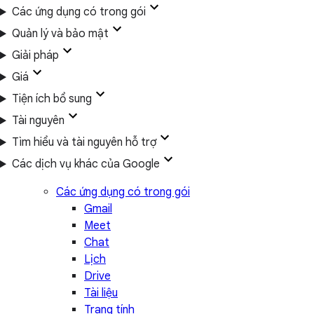
Các ứng dụng có trong gói
Quản lý và bảo mật
Giải pháp
Giá
Tiện ích bổ sung
Tài nguyên
Tìm hiểu và tài nguyên hỗ trợ
Các dịch vụ khác của Google
Các ứng dụng có trong gói
Gmail
Meet
Chat
Lịch
Drive
Tài liệu
Trang tính