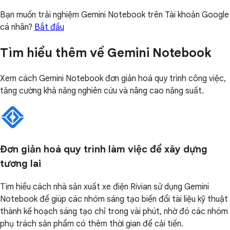
Bạn muốn trải nghiệm Gemini Notebook trên Tài khoản Google
cá nhân?
Bắt đầu
Tìm hiểu thêm về Gemini Notebook
Xem cách Gemini Notebook đơn giản hoá quy trình công việc,
tăng cường khả năng nghiên cứu và nâng cao năng suất.
Đơn giản hoá quy trình làm việc để xây dựng
tương lai
Tìm hiểu cách nhà sản xuất xe điện Rivian sử dụng Gemini
Notebook để giúp các nhóm sáng tạo biến đổi tài liệu kỹ thuật
thành kế hoạch sáng tạo chỉ trong vài phút, nhờ đó các nhóm
phụ trách sản phẩm có thêm thời gian để cải tiến.