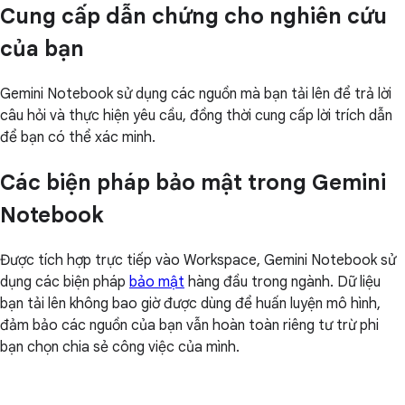
Cung cấp dẫn chứng cho nghiên cứu
của bạn
Gemini Notebook sử dụng các nguồn mà bạn tải lên để trả lời
câu hỏi và thực hiện yêu cầu, đồng thời cung cấp lời trích dẫn
để bạn có thể xác minh.
Các biện pháp bảo mật trong Gemini
Notebook
Được tích hợp trực tiếp vào Workspace, Gemini Notebook sử
dụng các biện pháp
bảo mật
hàng đầu trong ngành. Dữ liệu
bạn tải lên không bao giờ được dùng để huấn luyện mô hình,
đảm bảo các nguồn của bạn vẫn hoàn toàn riêng tư trừ phi
bạn chọn chia sẻ công việc của mình.