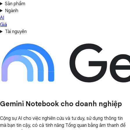
Sản phẩm
Ngành
AI
Giá
Tài nguyên
Gemini Notebook cho doanh nghiệp
Cộng sự AI cho việc nghiên cứu và tư duy, sử dụng thông tin
mà bạn tin cậy, có cả tính năng Tổng quan bằng âm thanh để