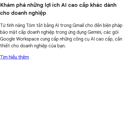
Khám phá những lợi ích AI cao cấp khác dành
cho doanh nghiệp
Từ tính năng Tóm tắt bằng AI trong Gmail cho đến biện pháp
bảo mật cấp doanh nghiệp trong ứng dụng Gemini, các gói
Google Workspace cung cấp những công cụ AI cao cấp, cần
thiết cho doanh nghiệp của bạn.
Tìm hiểu thêm