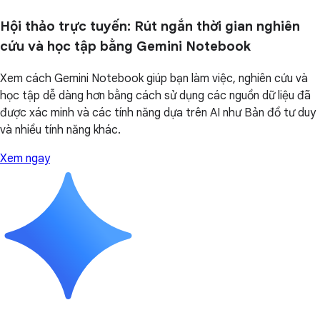
Hội thảo trực tuyến: Rút ngắn thời gian nghiên
cứu và học tập bằng Gemini Notebook
Xem cách Gemini Notebook giúp bạn làm việc, nghiên cứu và
học tập dễ dàng hơn bằng cách sử dụng các nguồn dữ liệu đã
được xác minh và các tính năng dựa trên AI như Bản đồ tư duy
và nhiều tính năng khác.
Xem ngay