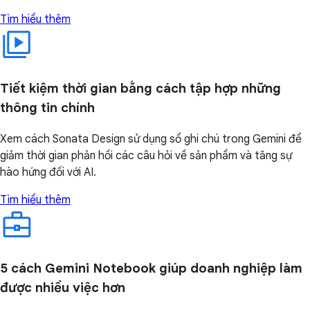
Tìm hiểu thêm
Tiết kiệm thời gian bằng cách tập hợp những
thông tin chính
Xem cách Sonata Design sử dụng sổ ghi chú trong Gemini để
giảm thời gian phản hồi các câu hỏi về sản phẩm và tăng sự
hào hứng đối với AI.
Tìm hiểu thêm
5 cách Gemini Notebook giúp doanh nghiệp làm
được nhiều việc hơn