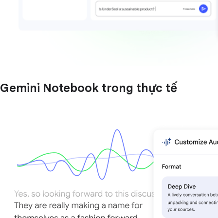
Gemini Notebook trong thực tế