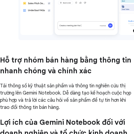
Hỗ trợ nhóm bán hàng bằng thông tin
nhanh chóng và chính xác
Tải thông số kỹ thuật sản phẩm và thông tin nghiên cứu thị
trường lên Gemini Notebook. Dễ dàng tạo kế hoạch cuộc họp
phù hợp và trả lời các câu hỏi về sản phẩm để tự tin hơn khi
trao đổi thông tin bán hàng.
Lợi ích của Gemini Notebook đối với
doanh nghiệp và tổ chức kinh doanh