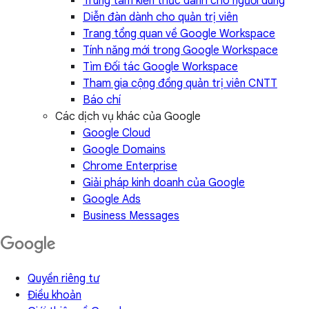
Trung tâm kiến thức dành cho người dùng
Diễn đàn dành cho quản trị viên
Trang tổng quan về Google Workspace
Tính năng mới trong Google Workspace
Tìm Đối tác Google Workspace
Tham gia cộng đồng quản trị viên CNTT
Báo chí
Các dịch vụ khác của Google
Google Cloud
Google Domains
Chrome Enterprise
Giải pháp kinh doanh của Google
Google Ads
Business Messages
Quyền riêng tư
Điều khoản