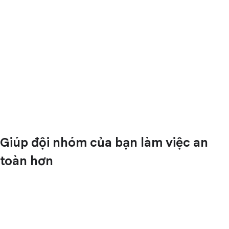
Giúp đội nhóm của bạn làm việc an
toàn hơn