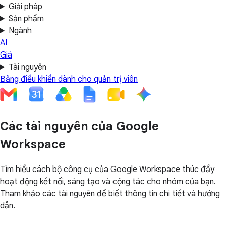
Giải pháp
Sản phẩm
Ngành
AI
Giá
Tài nguyên
Bảng điều khiển dành cho quản trị viên
Các tài nguyên của Google
Workspace
Tìm hiểu cách bộ công cụ của Google Workspace thúc đẩy
hoạt động kết nối, sáng tạo và cộng tác cho nhóm của bạn.
Tham khảo các tài nguyên để biết thông tin chi tiết và hướng
dẫn.