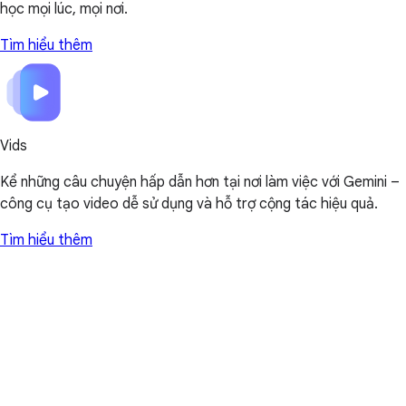
học mọi lúc, mọi nơi.
Tìm hiểu thêm
Vids
Kể những câu chuyện hấp dẫn hơn tại nơi làm việc với Gemini –
công cụ tạo video dễ sử dụng và hỗ trợ cộng tác hiệu quả.
Tìm hiểu thêm