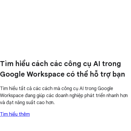
Tìm hiểu cách các công cụ AI trong
Google Workspace có thể hỗ trợ bạn
Tìm hiểu tất cả các cách mà công cụ AI trong Google
Workspace đang giúp các doanh nghiệp phát triển nhanh hơn
và đạt năng suất cao hơn.
Tìm hiểu thêm