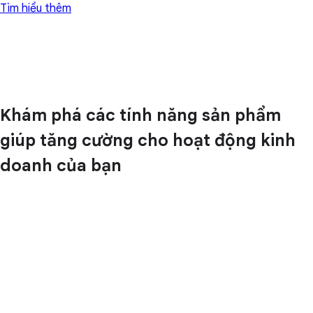
Tìm hiểu thêm
Khám phá các tính năng sản phẩm
giúp tăng cường cho hoạt động kinh
doanh của bạn