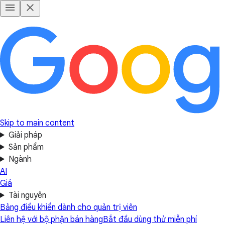
Skip to main content
Giải pháp
Sản phẩm
Ngành
AI
Giá
Tài nguyên
Bảng điều khiển dành cho quản trị viên
Liên hệ với bộ phận bán hàng
Bắt đầu dùng thử miễn phí