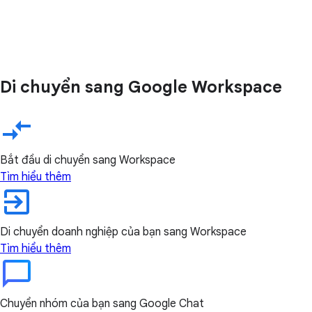
Di chuyển sang Google Workspace
Bắt đầu di chuyển sang Workspace
Tìm hiểu thêm
Di chuyển doanh nghiệp của bạn sang Workspace
Tìm hiểu thêm
Chuyển nhóm của bạn sang Google Chat