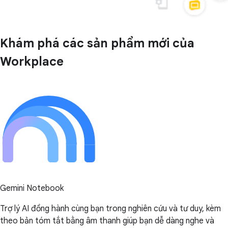
Khám phá các sản phẩm mới của
Workplace
Gemini Notebook
Trợ lý AI đồng hành cùng bạn trong nghiên cứu và tư duy, kèm
theo bản tóm tắt bằng âm thanh giúp bạn dễ dàng nghe và