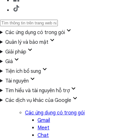
Các ứng dụng có trong gói
Quản lý và bảo mật
Giải pháp
Giá
Tiện ích bổ sung
Tài nguyên
Tìm hiểu và tài nguyên hỗ trợ
Các dịch vụ khác của Google
Các ứng dụng có trong gói
Gmail
Meet
Chat