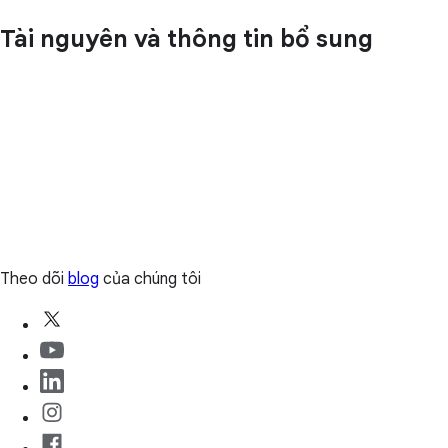
Tài nguyên và thông tin bổ sung
Theo dõi
blog
của chúng tôi