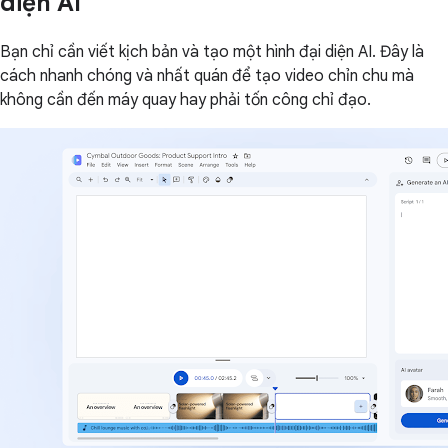
diện AI
Bạn chỉ cần viết kịch bản và tạo một hình đại diện AI. Đây là
cách nhanh chóng và nhất quán để tạo video chỉn chu mà
không cần đến máy quay hay phải tốn công chỉ đạo.