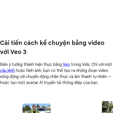
Cải tiến cách kể chuyện bằng video
với Veo 3
Biến ý tưởng thành hiện thực bằng
Veo
trong Vids. Chỉ với một
câu lệnh
hoặc hình ảnh, bạn có thể tạo ra những đoạn video
sống động với chuyển động chân thực và âm thanh tự nhiên —
hoặc tạo một avatar AI truyền tải thông điệp của bạn.