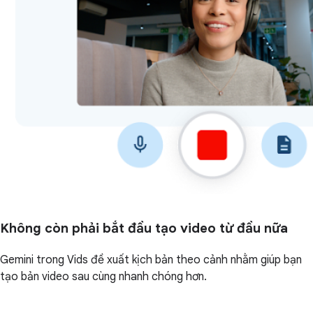
Không còn phải bắt đầu tạo video từ đầu nữa
Gemini trong Vids đề xuất kịch bản theo cảnh nhằm giúp bạn
tạo bản video sau cùng nhanh chóng hơn.