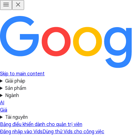
Skip to main content
Giải pháp
Sản phẩm
Ngành
AI
Giá
Tài nguyên
Bảng điều khiển dành cho quản trị viên
Đăng nhập vào Vids
Dùng thử Vids cho công việc