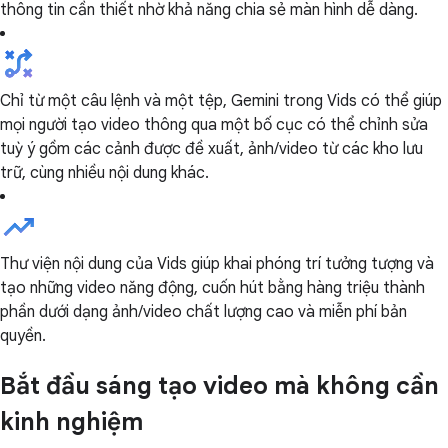
thông tin cần thiết nhờ khả năng chia sẻ màn hình dễ dàng.
Chỉ từ một câu lệnh và một tệp, Gemini trong Vids có thể giúp
mọi người tạo video thông qua một bố cục có thể chỉnh sửa
tuỳ ý gồm các cảnh được đề xuất, ảnh/video từ các kho lưu
trữ, cùng nhiều nội dung khác.
Thư viện nội dung của Vids giúp khai phóng trí tưởng tượng và
tạo những video năng động, cuốn hút bằng hàng triệu thành
phần dưới dạng ảnh/video chất lượng cao và miễn phí bản
quyền.
Bắt đầu sáng tạo video mà không cần
kinh nghiệm