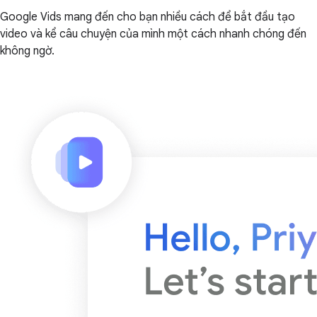
Google Vids mang đến cho bạn nhiều cách để bắt đầu tạo
video và kể câu chuyện của mình một cách nhanh chóng đến
không ngờ.