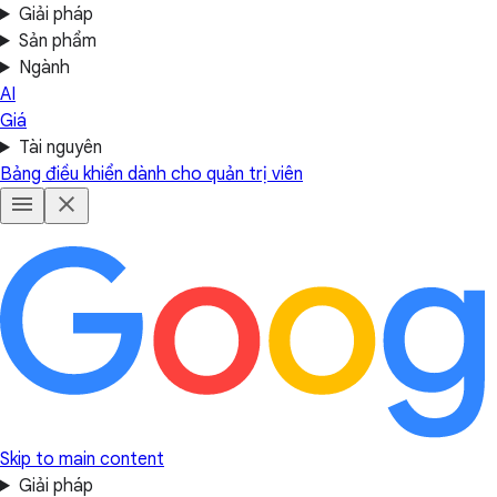
Giải pháp
Sản phẩm
Ngành
AI
Giá
Tài nguyên
Bảng điều khiển dành cho quản trị viên
Skip to main content
Giải pháp