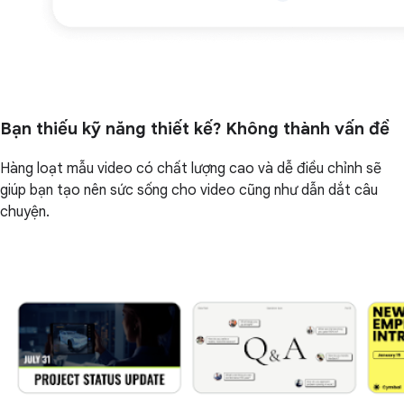
Bạn thiếu kỹ năng thiết kế? Không thành vấn đề
Hàng loạt mẫu video có chất lượng cao và dễ điều chỉnh sẽ
giúp bạn tạo nên sức sống cho video cũng như dẫn dắt câu
chuyện.