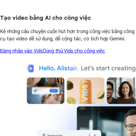
Tạo video bằng AI cho công việc
Kể những câu chuyện cuốn hút hơn trong công việc bằng công
cụ tạo video dễ sử dụng, dễ cộng tác, có tích hợp Gemini.
Đăng nhập vào Vids
Dùng thử Vids cho công việc