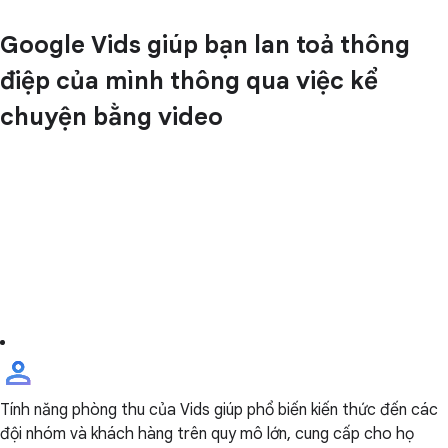
Google Vids giúp bạn lan toả thông
điệp của mình thông qua việc kể
chuyện bằng video
Tính năng phòng thu của Vids giúp phổ biến kiến thức đến các
đội nhóm và khách hàng trên quy mô lớn, cung cấp cho họ