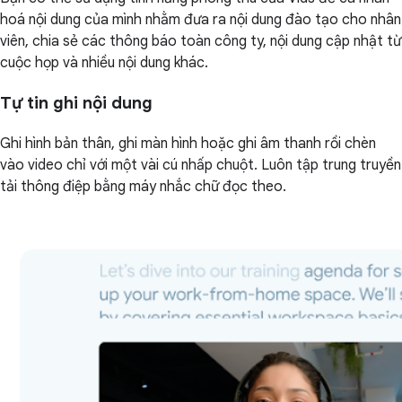
hoá nội dung của mình nhằm đưa ra nội dung đào tạo cho nhân
viên, chia sẻ các thông báo toàn công ty, nội dung cập nhật từ
cuộc họp và nhiều nội dung khác.
Tự tin ghi nội dung
Ghi hình bản thân, ghi màn hình hoặc ghi âm thanh rồi chèn
vào video chỉ với một vài cú nhấp chuột. Luôn tập trung truyền
tải thông điệp bằng máy nhắc chữ đọc theo.