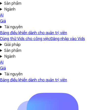
Sản phẩm
Ngành
AI
Giá
Tài nguyên
Bảng điều khiển dành cho quản trị viên
Dùng thử Vids cho công việc
Đăng nhập vào Vids
Giải pháp
Sản phẩm
Ngành
AI
Giá
Tài nguyên
Bảng điều khiển dành cho quản trị viên