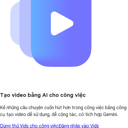
Tạo video bằng AI cho công việc
Kể những câu chuyện cuốn hút hơn trong công việc bằng công
cụ tạo video dễ sử dụng, dễ cộng tác, có tích hợp Gemini.
Dùng thử Vids cho công việc
Đăng nhập vào Vids