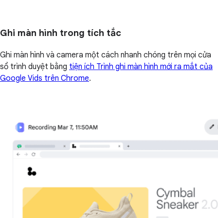
Ghi màn hình trong tích tắc
Ghi màn hình và camera một cách nhanh chóng trên mọi cửa
sổ trình duyệt bằng
tiện ích Trình ghi màn hình mới ra mắt của
Google Vids trên Chrome
.