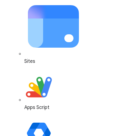
Sites
Apps Script