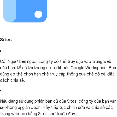
Sites
Có. Người bên ngoài công ty có thể truy cập vào trang web
của bạn, kể cả khi không có tài khoản Google Workspace. Bạn
cũng có thể chọn hạn chế truy cập thông qua chế độ cài đặt
cách chia sẻ.
Nếu đang sử dụng phiên bản cũ của Sites, công ty của bạn vẫn
sẽ không bị gián đoạn. Hãy tiếp tục chỉnh sửa và chia sẻ các
trang web tạo bằng Sites như trước đây.