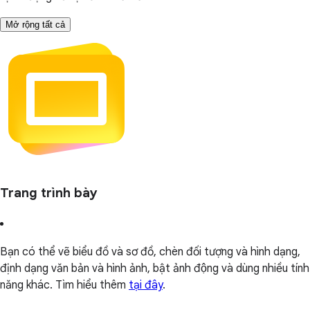
Mở rộng tất cả
Trang trình bày
Bạn có thể vẽ biểu đồ và sơ đồ, chèn đối tượng và hình dạng,
định dạng văn bản và hình ảnh, bật ảnh động và dùng nhiều tính
năng khác. Tìm hiểu thêm
tại đây
.