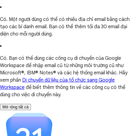
Có. Một người dùng có thể có nhiều địa chỉ email bằng cách
tạo các bí danh email. Bạn có thể thêm tối đa 30 email đại
diện cho mỗi người dùng.
Có. Bạn có thể dùng các công cụ di chuyển của Google
Workspace để nhập email cũ từ những môi trường cũ như
Microsoft®, IBM® Notes® và các hệ thống email khác. Hãy
xem phần
Di chuyển dữ liệu của tổ chức sang Google
Workspace
để biết thêm thông tin về các công cụ có thể
dùng cho việc di chuyển này.
Mở rộng tất cả