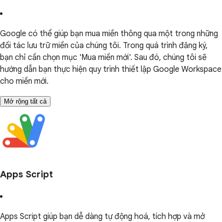
Google có thể giúp bạn mua miền thông qua một trong những
đối tác lưu trữ miền của chúng tôi. Trong quá trình đăng ký,
bạn chỉ cần chọn mục 'Mua miền mới'. Sau đó, chúng tôi sẽ
hướng dẫn bạn thực hiện quy trình thiết lập Google Workspace
cho miền mới.
Mở rộng tất cả
Apps Script
Apps Script giúp bạn dễ dàng tự động hoá, tích hợp và mở