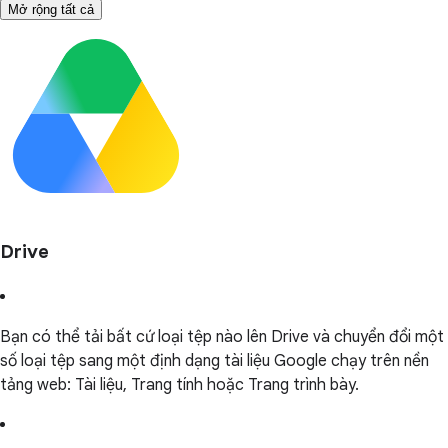
Mở rộng tất cả
Drive
Bạn có thể tải bất cứ loại tệp nào lên Drive và chuyển đổi một
số loại tệp sang một định dạng tài liệu Google chạy trên nền
tảng web: Tài liệu, Trang tính hoặc Trang trình bày.