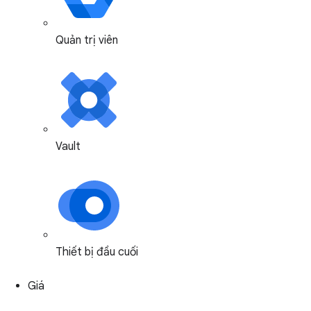
Quản trị viên
Vault
Thiết bị đầu cuối
Giá