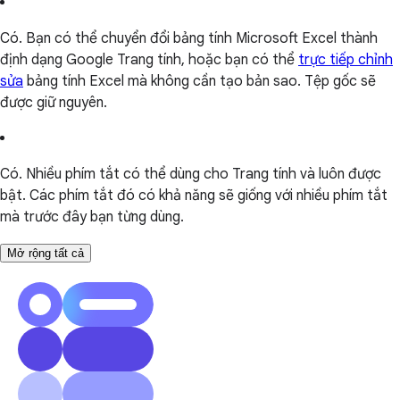
Có. Bạn có thể chuyển đổi bảng tính Microsoft Excel thành
định dạng Google Trang tính, hoặc bạn có thể
trực tiếp chỉnh
sửa
bảng tính Excel mà không cần tạo bản sao. Tệp gốc sẽ
được giữ nguyên.
Có. Nhiều phím tắt có thể dùng cho Trang tính và luôn được
bật. Các phím tắt đó có khả năng sẽ giống với nhiều phím tắt
mà trước đây bạn từng dùng.
Mở rộng tất cả