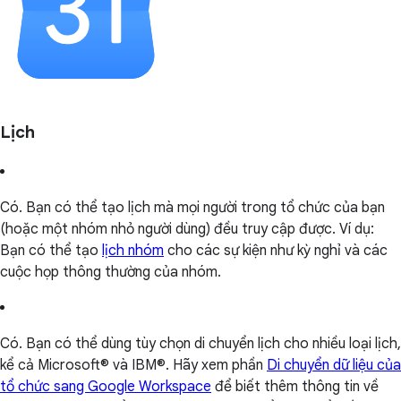
Lịch
Có. Bạn có thể tạo lịch mà mọi người trong tổ chức của bạn
(hoặc một nhóm nhỏ người dùng) đều truy cập được. Ví dụ:
Bạn có thể tạo
lịch nhóm
cho các sự kiện như kỳ nghỉ và các
cuộc họp thông thường của nhóm.
Có. Bạn có thể dùng tùy chọn di chuyển lịch cho nhiều loại lịch,
kể cả Microsoft® và IBM®. Hãy xem phần
Di chuyển dữ liệu của
tổ chức sang Google Workspace
để biết thêm thông tin về