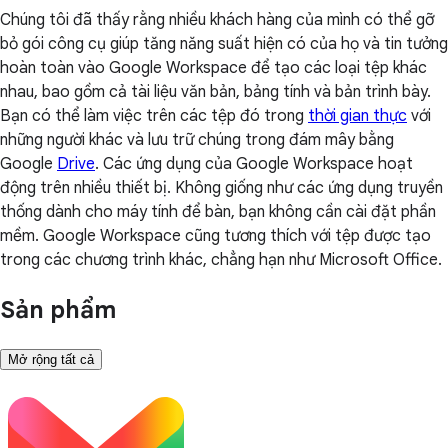
Chúng tôi đã thấy rằng nhiều khách hàng của mình có thể gỡ
bỏ gói công cụ giúp tăng năng suất hiện có của họ và tin tưởng
hoàn toàn vào Google Workspace để tạo các loại tệp khác
nhau, bao gồm cả tài liệu văn bản, bảng tính và bản trình bày.
Bạn có thể làm việc trên các tệp đó trong
thời gian thực
với
những người khác và lưu trữ chúng trong đám mây bằng
Google
Drive
. Các ứng dụng của Google Workspace hoạt
động trên nhiều thiết bị. Không giống như các ứng dụng truyền
thống dành cho máy tính để bàn, bạn không cần cài đặt phần
mềm. Google Workspace cũng tương thích với tệp được tạo
trong các chương trình khác, chẳng hạn như Microsoft Office.
Sản phẩm
Mở rộng tất cả