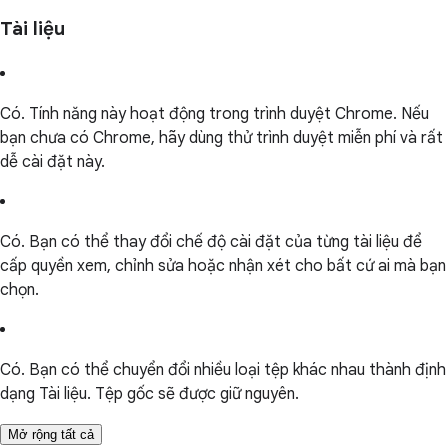
Tài liệu
Có. Tính năng này hoạt động trong trình duyệt Chrome. Nếu
bạn chưa có Chrome, hãy dùng thử trình duyệt miễn phí và rất
dễ cài đặt này.
Có. Bạn có thể thay đổi chế độ cài đặt của từng tài liệu để
cấp quyền xem, chỉnh sửa hoặc nhận xét cho bất cứ ai mà bạn
chọn.
Có. Bạn có thể chuyển đổi nhiều loại tệp khác nhau thành định
dạng Tài liệu. Tệp gốc sẽ được giữ nguyên.
Mở rộng tất cả