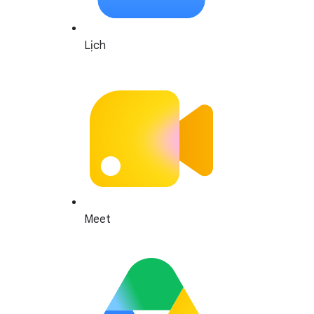
Lịch
Meet