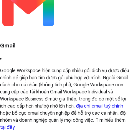
Gmail
Google Workspace hiện cung cấp nhiều gói dịch vụ được điều
chỉnh để giúp bạn tìm được gói phù hợp với mình. Ngoài Gmail
dành cho cá nhân (không tính phí), Google Workspace còn
cung cấp các tài khoản Gmail Workspace Individual và
Workspace Business ở mức giá thấp, trong đó có một số lợi
ích cao cấp hơn như bộ nhớ lớn hơn,
địa chỉ email tuỳ chỉnh
hoặc bố cục email chuyên nghiệp để hỗ trợ các cá nhân, đội
nhóm và doanh nghiệp quản lý mọi công việc. Tìm hiểu thêm
tại đây
.