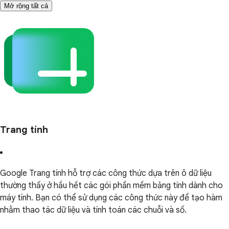
Mở rộng tất cả
Trang tính
Google Trang tính hỗ trợ các công thức dựa trên ô dữ liệu
thường thấy ở hầu hết các gói phần mềm bảng tính dành cho
máy tính. Bạn có thể sử dụng các công thức này để tạo hàm
nhằm thao tác dữ liệu và tính toán các chuỗi và số.