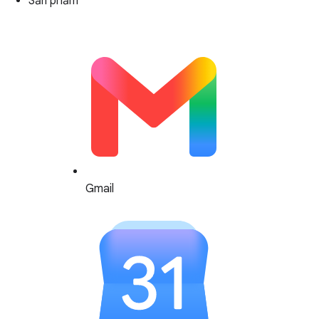
Sản phẩm
Gmail