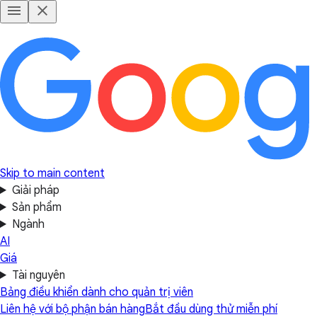
Skip to main content
Giải pháp
Sản phẩm
Ngành
AI
Giá
Tài nguyên
Bảng điều khiển dành cho quản trị viên
Liên hệ với bộ phận bán hàng
Bắt đầu dùng thử miễn phí