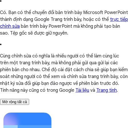
Có. Bạn có thể chuyển đổi bản trình bày Microsoft PowerPoint
thành định dạng Google Trang trình bày, hoặc có thể
trực tiếp
chỉnh sửa
bản trình bày PowerPoint mà không phải tạo bản
sao. Tệp gốc sẽ được giữ nguyên.
Cùng chỉnh sửa có nghĩa là nhiều người có thể làm cùng lúc
trên một trang trình bày, mà không phải gửi qua gửi lại các
phiên bản cho nhau. Chế độ cài đặt cách chia sẻ giúp bạn kiểm
soát những người có thể xem và chỉnh sửa trang trình bày, còn
nhật ký sửa đổi giúp bạn đảo ngược về phiên bản trước đó.
Tính năng này cũng có trong Google
Tài liệu
và
Trang tính
.
Mở rộng tất cả