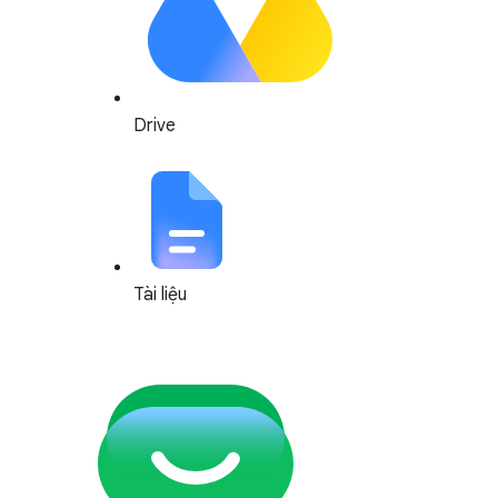
Drive
Tài liệu