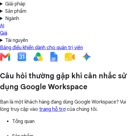
Giải pháp
Sản phẩm
Ngành
AI
Giá
Tài nguyên
Bảng điều khiển dành cho quản trị viên
Câu hỏi thường gặp khi cân nhắc sử
dụng Google Workspace
Bạn là một khách hàng đang dùng Google Workspace? Vui
lòng truy cập vào
trang hỗ trợ
của chúng tôi.
Tổng quan