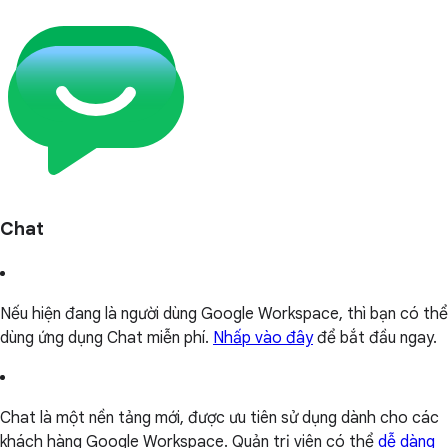
Chat
Nếu hiện đang là người dùng Google Workspace, thì bạn có thể
dùng ứng dụng Chat miễn phí.
Nhấp vào đây
để bắt đầu ngay.
Chat là một nền tảng mới, được ưu tiên sử dụng dành cho các
khách hàng Google Workspace. Quản trị viên có thể
dễ dàng