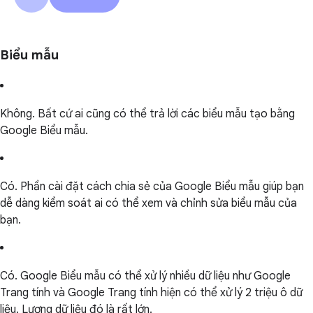
Biểu mẫu
Không. Bất cứ ai cũng có thể trả lời các biểu mẫu tạo bằng
Google Biểu mẫu.
Có. Phần cài đặt cách chia sẻ của Google Biểu mẫu giúp bạn
dễ dàng kiểm soát ai có thể xem và chỉnh sửa biểu mẫu của
bạn.
Có. Google Biểu mẫu có thể xử lý nhiều dữ liệu như Google
Trang tính và Google Trang tính hiện có thể xử lý 2 triệu ô dữ
liệu. Lượng dữ liệu đó là rất lớn.