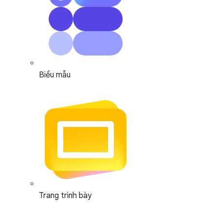
Biểu mẫu
Trang trình bày