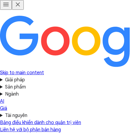
Skip to main content
Giải pháp
Sản phẩm
Ngành
AI
Giá
Tài nguyên
Bảng điều khiển dành cho quản trị viên
Liên hệ với bộ phận bán hàng