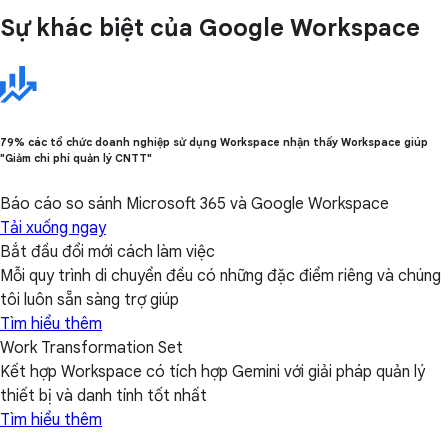
Sự khác biệt của Google Workspace
79% các tổ chức doanh nghiệp sử dụng Workspace nhận thấy Workspace giúp
"Giảm chi phí quản lý CNTT"
Báo cáo so sánh Microsoft 365 và Google Workspace
Tải xuống ngay
Bắt đầu đổi mới cách làm việc
Mỗi quy trình di chuyển đều có những đặc điểm riêng và chúng
tôi luôn sẵn sàng trợ giúp
Tìm hiểu thêm
Work Transformation Set
Kết hợp Workspace có tích hợp Gemini với giải pháp quản lý
thiết bị và danh tính tốt nhất
Tìm hiểu thêm