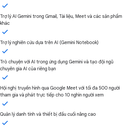
Trợ lý AI Gemini trong Gmail, Tài liệu, Meet và các sản phẩm
khác
Trợ lý nghiên cứu dựa trên AI (Gemini Notebook)
Trò chuyện với AI trong ứng dụng Gemini và tạo đội ngũ
chuyên gia AI của riêng bạn
Hội nghị truyền hình qua Google Meet với tối đa 500 người
tham gia và phát trực tiếp cho 10 nghìn người xem
Quản lý danh tính và thiết bị đầu cuối nâng cao