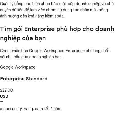
Quản lý bằng các biện pháp bảo mật cấp doanh nghiệp và chủ
quyền dữ liệu để làm việc nhóm sử dụng tác nhân mà không
ảnh hưởng đến khả năng kiểm soát.
Tìm gói Enterprise phù hợp cho doanh
nghiệp của bạn
Chọn phiên bản Google Workspace Enterprise phù hợp nhất
với nhu cầu của doanh nghiệp bạn.
Google Workspace
Enterprise Standard
$27.00
USD
""
/người dùng/tháng, cam kết 1 năm