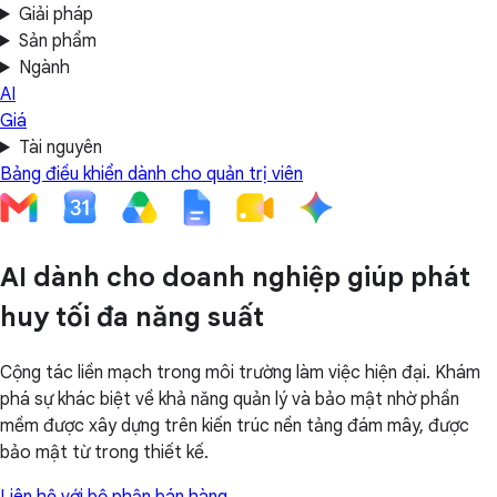
Giải pháp
Sản phẩm
Ngành
AI
Giá
Tài nguyên
Bảng điều khiển dành cho quản trị viên
AI dành cho doanh nghiệp giúp phát
huy tối đa năng suất
Cộng tác liền mạch trong môi trường làm việc hiện đại. Khám
phá sự khác biệt về khả năng quản lý và bảo mật nhờ phần
mềm được xây dựng trên kiến trúc nền tảng đám mây, được
bảo mật từ trong thiết kế.
Liên hệ với bộ phận bán hàng