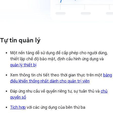
Tự tin quản lý
Một nền tảng dễ sử dụng để cấp phép cho người dùng,
thiết lập chế độ bảo mật, định cấu hình ứng dụng và
quản lý thiết bị
Xem thông tin chi tiết theo thời gian thực trên một
bảng
điều khiển thống nhất dành cho quản trị viên
Đáp ứng nhu cầu về quyền riêng tư, sự tuân thủ và
chủ
quyền số
Tích hợp
với các ứng dụng của bên thứ ba