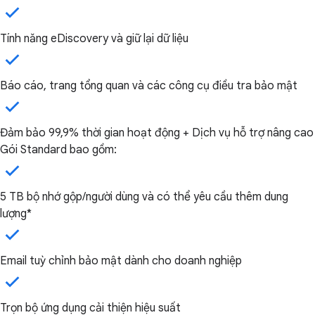
Tính năng eDiscovery và giữ lại dữ liệu
Báo cáo, trang tổng quan và các công cụ điều tra bảo mật
Đảm bảo 99,9% thời gian hoạt động + Dịch vụ hỗ trợ nâng cao
Gói Standard bao gồm:
5 TB bộ nhớ gộp/người dùng và có thể yêu cầu thêm dung
lượng*
Email tuỳ chỉnh bảo mật dành cho doanh nghiệp
Trọn bộ ứng dụng cải thiện hiệu suất