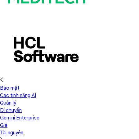
Bảo mật
Các tính năng AI
Quản lý
Di chuyển
Gemini Enterprise
Giá
Tài nguyên