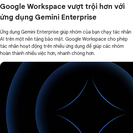
Google Workspace vượt trội hơn với
ứng dụng Gemini Enterprise
Ứng dụng Gemini Enterprise giúp nhóm của bạn chạy tác nhân
AI trên một nền tảng bảo mật. Google Workspace cho phép
tác nhân hoạt động trên nhiều ứng dụng để giúp các nhóm
hoàn thành nhiều việc hơn, nhanh chóng hơn.