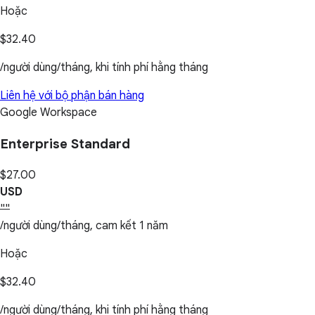
Hoặc
$32.40
/người dùng/tháng, khi tính phí hằng tháng
Liên hệ với bộ phận bán hàng
Google Workspace
Enterprise Standard
$27.00
USD
""
/người dùng/tháng, cam kết 1 năm
Hoặc
$32.40
/người dùng/tháng, khi tính phí hằng tháng