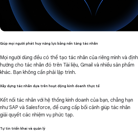
Giúp mọi người phát huy năng lực bằng nền tảng tác nhân
Mọi người dùng đều có thể tạo tác nhân của riêng mình và định
hướng cho tác nhân đó trên Tài liệu, Gmail và nhiều sản phẩm
khác. Bạn không cần phải lập trình.
Xây dựng tác nhân dựa trên hoạt động kinh doanh thực tế
Kết nối tác nhân với hệ thống kinh doanh của bạn, chẳng hạn
như SAP và Salesforce, để cung cấp bối cảnh giúp tác nhân
giải quyết các nhiệm vụ phức tạp.
Tự tin triển khai và quản lý