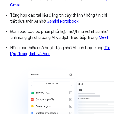
Gmail
Tổng hợp các tài liệu đáng tin cậy thành thông tin chi
tiết dựa trên AI nhờ
Gemini Notebook
Đảm bảo các bộ phận phối hợp mượt mà với nhau nhờ
tính năng ghi chú bằng AI và dịch trực tiếp trong
Meet
Nâng cao hiệu quả hoạt động nhờ AI tích hợp trong
Tài
liệu, Trang tính và Vids