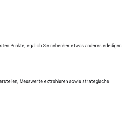
gsten Punkte, egal ob Sie nebenher etwas anderes erledigen
rstellen, Messwerte extrahieren sowie strategische