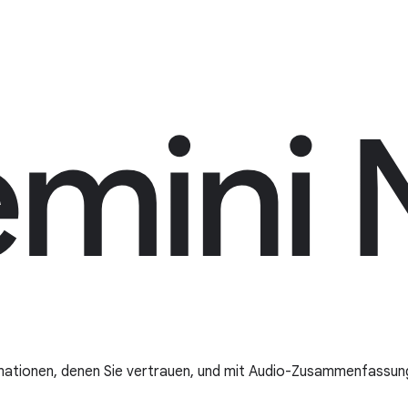
mationen, denen Sie vertrauen, und mit Audio-Zusammenfassunge