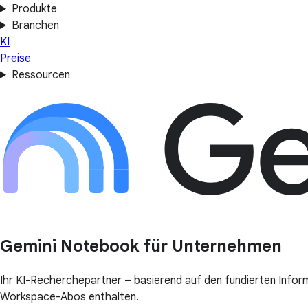
Produkte
Branchen
KI
Preise
Ressourcen
Gemini Notebook für Unternehmen
Ihr KI-Recherchepartner – basierend auf den fundierten Infor
Workspace-Abos enthalten.