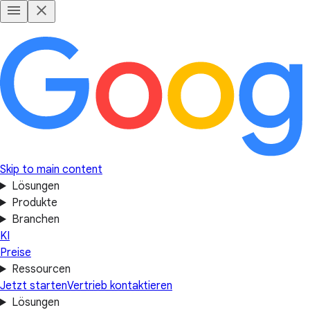
Skip to main content
Lösungen
Produkte
Branchen
KI
Preise
Ressourcen
Jetzt starten
Vertrieb kontaktieren
Lösungen