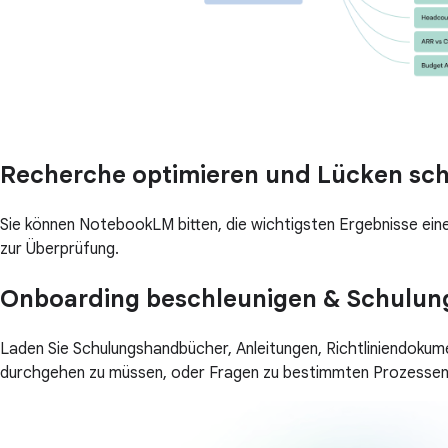
Recherche optimieren und Lücken sch
Sie können NotebookLM bitten, die wichtigsten Ergebnisse ein
zur Überprüfung.
Onboarding beschleunigen & Schulun
Laden Sie Schulungshandbücher, Anleitungen, Richtliniendoku
durchgehen zu müssen, oder Fragen zu bestimmten Prozessen 