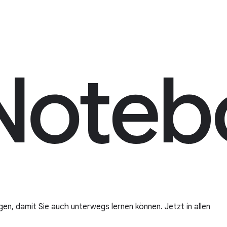
n, damit Sie auch unterwegs lernen können. Jetzt in allen