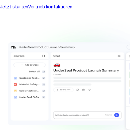
Jetzt starten
Vertrieb kontaktieren