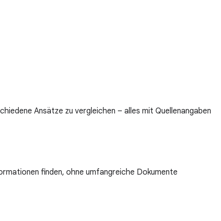
schiedene Ansätze zu vergleichen – alles mit Quellenangaben
nformationen finden, ohne umfangreiche Dokumente