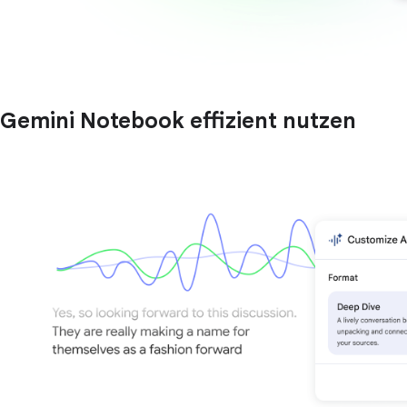
Gemini Notebook effizient nutzen