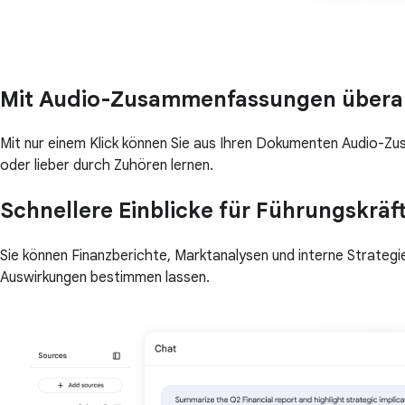
Mit Audio-Zusammenfassungen überal
Mit nur einem Klick können Sie aus Ihren Dokumenten Audio-Zu
oder lieber durch Zuhören lernen.
Schnellere Einblicke für Führungskräf
Sie können Finanzberichte, Marktanalysen und interne Strate
Auswirkungen bestimmen lassen.