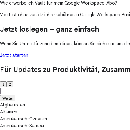
Wie erwerbe ich Vault für mein Google Workspace-Abo?
Vault ist ohne zusätzliche Gebühren in Google Workspace Bus
Jetzt loslegen – ganz einfach
Wenn Sie Unterstützung benötigen, können Sie sich rund um di
Jetzt starten
Für Updates zu Produktivität, Zusamme
1
2
Weiter
Afghanistan
Albanien
Amerikanisch-Ozeanien
Amerikanisch-Samoa