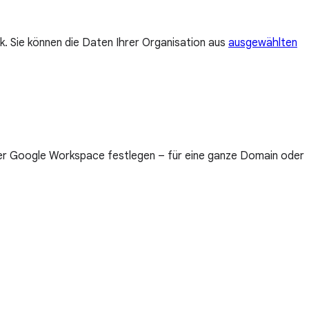
. Sie können die Daten Ihrer Organisation aus
ausgewählten
r Google Workspace festlegen – für eine ganze Domain oder