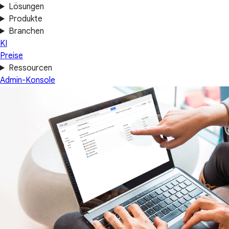
Lösungen
Produkte
Branchen
KI
Preise
Ressourcen
Admin-Konsole