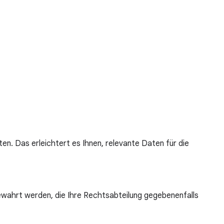
n. Das erleichtert es Ihnen, relevante Daten für die
ahrt werden, die Ihre Rechtsabteilung gegebenenfalls