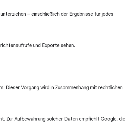
unterziehen – einschließlich der Ergebnisse für jedes
chrichtenaufrufe und Exporte sehen.
rm. Dieser Vorgang wird in Zusammenhang mit rechtlichen
rnt. Zur Aufbewahrung solcher Daten empfiehlt Google, die