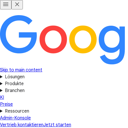
Skip to main content
Lösungen
Produkte
Branchen
KI
Preise
Ressourcen
Admin-Konsole
Vertrieb kontaktieren
Jetzt starten