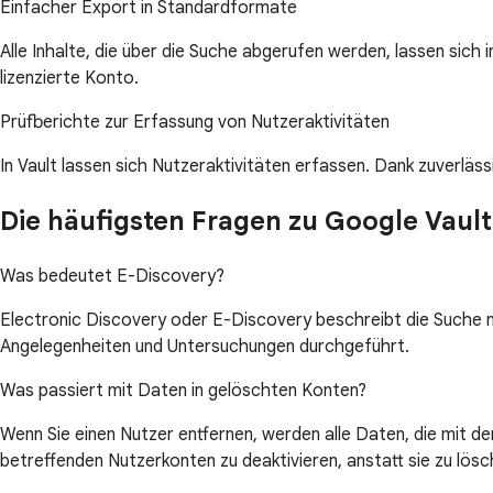
Einfacher Export in Standardformate
Alle Inhalte, die über die Suche abgerufen werden, lassen sich 
lizenzierte Konto.
Prüfberichte zur Erfassung von Nutzeraktivitäten
In Vault lassen sich Nutzeraktivitäten erfassen. Dank zuverlä
Die häufigsten Fragen zu Google Vault
Was bedeutet E-Discovery?
Electronic Discovery oder E-Discovery beschreibt die Suche n
Angelegenheiten und Untersuchungen durchgeführt.
Was passiert mit Daten in gelöschten Konten?
Wenn Sie einen Nutzer entfernen, werden alle Daten, die mit 
betreffenden Nutzerkonten zu deaktivieren, anstatt sie zu lösc