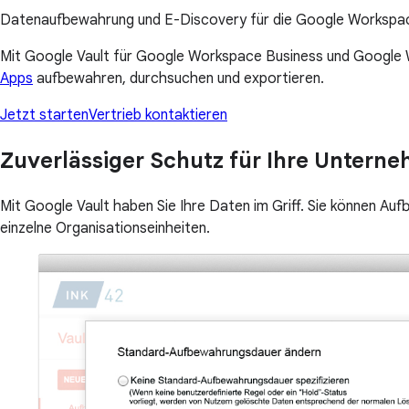
Datenaufbewahrung und E-Discovery für die Google Workspa
Mit Google Vault für Google Workspace Business und Google Wo
Apps
aufbewahren, durchsuchen und exportieren.
Jetzt starten
Vertrieb kontaktieren
Zuverlässiger Schutz für Ihre Untern
Mit Google Vault haben Sie Ihre Daten im Griff. Sie können A
einzelne Organisationseinheiten.