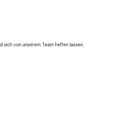
nd sich von unserem Team helfen lassen.