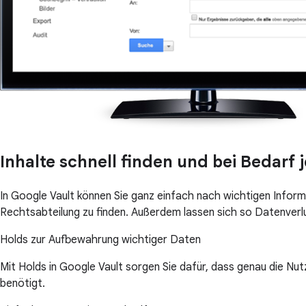
Inhalte schnell finden und bei Bedarf 
In Google Vault können Sie ganz einfach nach wichtigen Inform
Rechtsabteilung zu finden. Außerdem lassen sich so Datenverlu
Holds zur Aufbewahrung wichtiger Daten
Mit Holds in Google Vault sorgen Sie dafür, dass genau die Nu
benötigt.