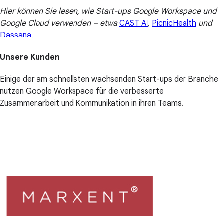
Hier können Sie lesen, wie Start-ups Google Workspace und
Google Cloud verwenden – etwa
CAST AI
,
PicnicHealth
und
Dassana
.
Unsere Kunden
Einige der am schnellsten wachsenden Start-ups der Branche
nutzen Google Workspace für die verbesserte
Zusammenarbeit und Kommunikation in ihren Teams.