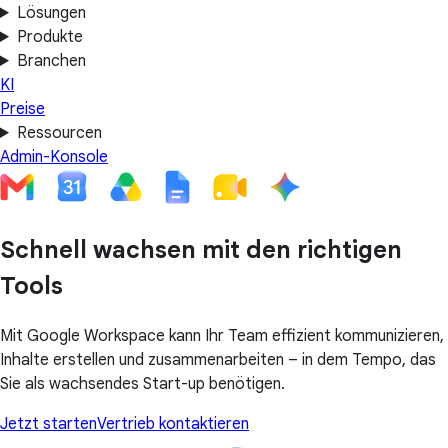
Lösungen
Produkte
Branchen
KI
Preise
Ressourcen
Admin-Konsole
Schnell wachsen mit den richtigen
Tools
Mit Google Workspace kann Ihr Team effizient kommunizieren,
Inhalte erstellen und zusammenarbeiten – in dem Tempo, das
Sie als wachsendes Start-up benötigen.
Jetzt starten
Vertrieb kontaktieren