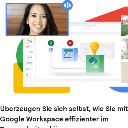
Überzeugen Sie sich selbst, wie Sie mit
Google Workspace effizienter im