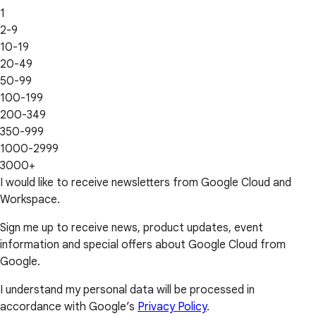
1
2-9
10-19
20-49
50-99
100-199
200-349
350-999
1000-2999
3000+
I would like to receive newsletters from Google Cloud and
Workspace.
Sign me up to receive news, product updates, event
information and special offers about Google Cloud from
Google.
I understand my personal data will be processed in
accordance with Google’s
Privacy Policy
.