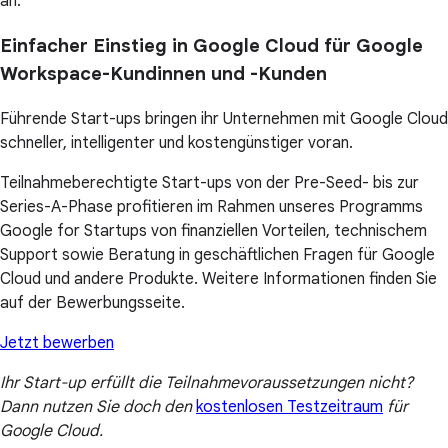
an.
Einfacher Einstieg in Google Cloud für Google
Workspace-Kundinnen und -Kunden
Führende Start-ups bringen ihr Unternehmen mit Google Cloud
schneller, intelligenter und kostengünstiger voran.
Teilnahmeberechtigte Start-ups von der Pre-Seed- bis zur
Series-A-Phase profitieren im Rahmen unseres Programms
Google for Startups von finanziellen Vorteilen, technischem
Support sowie Beratung in geschäftlichen Fragen für Google
Cloud und andere Produkte. Weitere Informationen finden Sie
auf der Bewerbungsseite.
Jetzt bewerben
Ihr Start-up erfüllt die Teilnahmevoraussetzungen nicht?
Dann nutzen Sie doch den
kostenlosen Testzeitraum
für
Google Cloud.