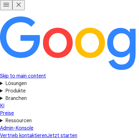
Skip to main content
Lösungen
Produkte
Branchen
KI
Preise
Ressourcen
Admin-Konsole
Vertrieb kontaktieren
Jetzt starten