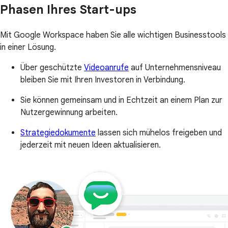
Phasen Ihres Start-ups
Mit Google Workspace haben Sie alle wichtigen Businesstools
in einer Lösung.
Über geschützte
Videoanrufe
auf Unternehmensniveau
bleiben Sie mit Ihren Investoren in Verbindung.
Sie können gemeinsam und in Echtzeit an einem Plan zur
Nutzergewinnung arbeiten.
Strategiedokumente
lassen sich mühelos freigeben und
jederzeit mit neuen Ideen aktualisieren.