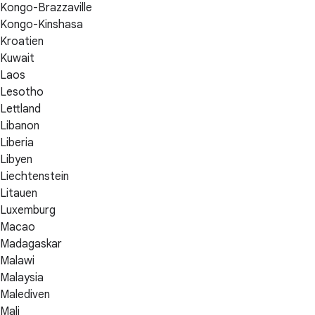
Kongo-Brazzaville
Kongo-Kinshasa
Kroatien
Kuwait
Laos
Lesotho
Lettland
Libanon
Liberia
Libyen
Liechtenstein
Litauen
Luxemburg
Macao
Madagaskar
Malawi
Malaysia
Malediven
Mali