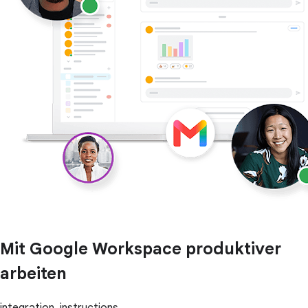
Mit Google Workspace produktiver
arbeiten