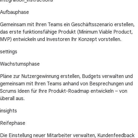
integration_instructions
Aufbauphase
Gemeinsam mit Ihren Teams ein Geschäftsszenario erstellen,
das erste funktionsfähige Produkt (Minimum Viable Product,
MVP) entwickeln und Investoren Ihr Konzept vorstellen.
settings
Wachstumsphase
Pläne zur Nutzergewinnung erstellen, Budgets verwalten und
gemeinsam mit Ihren Teams anhand von Besprechungen und
Scrums Ideen für Ihre Produkt-Roadmap entwickeln – von
überall aus.
insights
Reifephase
Die Einstellung neuer Mitarbeiter verwalten, Kundenfeedback