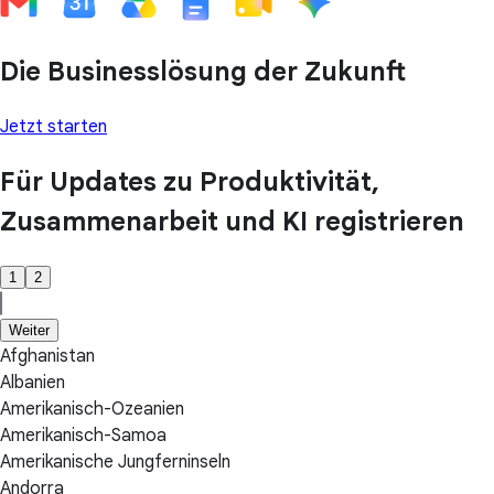
Die Businesslösung der Zukunft
Jetzt starten
Für Updates zu Produktivität,
Zusammenarbeit und KI registrieren
1
2
Weiter
Afghanistan
Albanien
Amerikanisch-Ozeanien
Amerikanisch-Samoa
Amerikanische Jungferninseln
Andorra