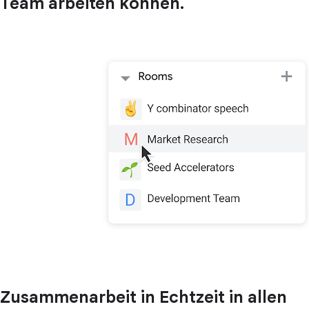
Team arbeiten können.
Zusammenarbeit in Echtzeit in allen