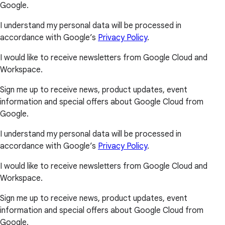
Google.
I understand my personal data will be processed in
accordance with Google’s
Privacy Policy
.
I would like to receive newsletters from Google Cloud and
Workspace.
Sign me up to receive news, product updates, event
information and special offers about Google Cloud from
Google.
I understand my personal data will be processed in
accordance with Google’s
Privacy Policy
.
I would like to receive newsletters from Google Cloud and
Workspace.
Sign me up to receive news, product updates, event
information and special offers about Google Cloud from
Google.