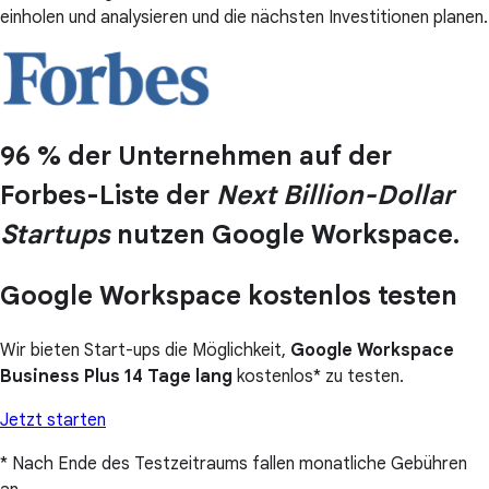
einholen und analysieren und die nächsten Investitionen planen.
96 % der Unternehmen auf der
Forbes-Liste der
Next Billion-Dollar
Startups
nutzen Google Workspace.
Google Workspace kostenlos testen
Wir bieten Start-ups die Möglichkeit,
Google Workspace
Business Plus 14 Tage lang
kostenlos* zu testen.
Jetzt starten
* Nach Ende des Testzeitraums fallen monatliche Gebühren