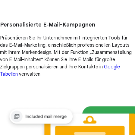
Personalisierte E‑Mail-Kampagnen
Präsentieren Sie Ihr Unternehmen mit integrierten Tools für
das E‑Mail-Marketing, einschließlich professionellen Layouts
mit Ihrem Markendesign. Mit der Funktion „Zusammenstellung
von E‑Mail-Inhalten“ können Sie Ihre E‑Mails für große
Zielgruppen personalisieren und Ihre Kontakte in
Google
Tabellen
verwalten.