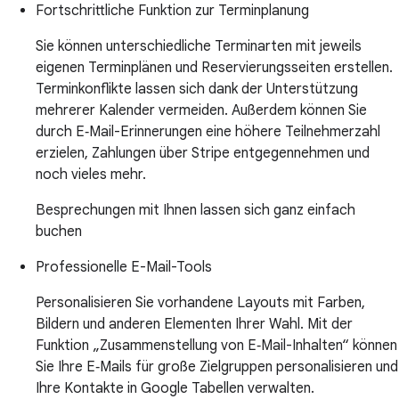
Fortschrittliche Funktion zur Terminplanung
Sie können unterschiedliche Terminarten mit jeweils
eigenen Terminplänen und Reservierungsseiten erstellen.
Terminkonflikte lassen sich dank der Unterstützung
mehrerer Kalender vermeiden. Außerdem können Sie
durch E‑Mail-Erinnerungen eine höhere Teilnehmerzahl
erzielen, Zahlungen über Stripe entgegennehmen und
noch vieles mehr.
Besprechungen mit Ihnen lassen sich ganz einfach
buchen
Professionelle E-Mail-Tools
Personalisieren Sie vorhandene Layouts mit Farben,
Bildern und anderen Elementen Ihrer Wahl. Mit der
Funktion „Zusammenstellung von E‑Mail-Inhalten“ können
Sie Ihre E‑Mails für große Zielgruppen personalisieren und
Ihre Kontakte in Google Tabellen verwalten.