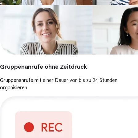
Gruppenanrufe ohne Zeitdruck
Gruppenanrufe mit einer Dauer von bis zu 24 Stunden
organisieren