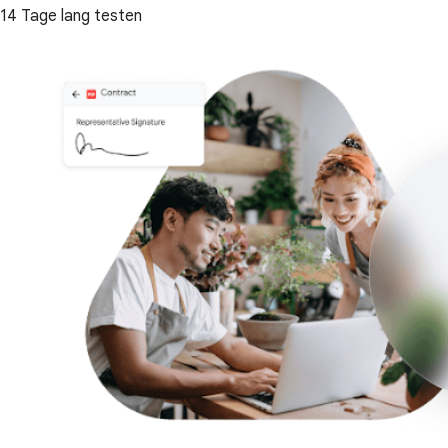
14 Tage lang testen