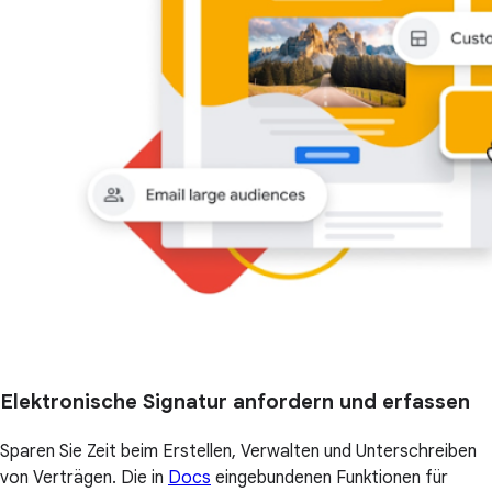
Elektronische Signatur anfordern und erfassen
Sparen Sie Zeit beim Erstellen, Verwalten und Unterschreiben
von Verträgen. Die in
Docs
eingebundenen Funktionen für