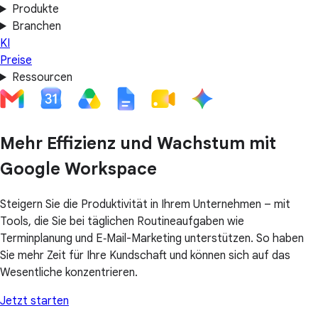
Produkte
Branchen
KI
Preise
Ressourcen
Mehr Effizienz und Wachstum mit
Google Workspace
Steigern Sie die Produktivität in Ihrem Unternehmen – mit
Tools, die Sie bei täglichen Routineaufgaben wie
Terminplanung und E‑Mail-Marketing unterstützen. So haben
Sie mehr Zeit für Ihre Kundschaft und können sich auf das
Wesentliche konzentrieren.
Jetzt starten