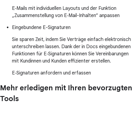
E‑Mails mit individuellen Layouts und der Funktion
„Zusammenstellung von E‑Mail-Inhalten“ anpassen
Eingebundene E-Signaturen
Sie sparen Zeit, indem Sie Verträge einfach elektronisch
unterschreiben lassen. Dank der in Docs eingebundenen
Funktionen für E‑Signaturen können Sie Vereinbarungen
mit Kundinnen und Kunden effizienter erstellen.
E‑Signaturen anfordern und erfassen
Mehr erledigen mit Ihren bevorzugten
Tools