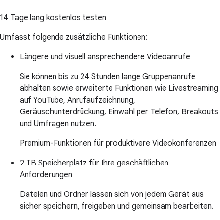
14 Tage lang kostenlos testen
Umfasst folgende zusätzliche Funktionen:
Längere und visuell ansprechendere Videoanrufe
Sie können bis zu 24 Stunden lange Gruppenanrufe
abhalten sowie erweiterte Funktionen wie Livestreaming
auf YouTube, Anrufaufzeichnung,
Geräuschunterdrückung, Einwahl per Telefon, Breakouts
und Umfragen nutzen.
Premium-Funktionen für produktivere Videokonferenzen
2 TB Speicherplatz für Ihre geschäftlichen
Anforderungen
Dateien und Ordner lassen sich von jedem Gerät aus
sicher speichern, freigeben und gemeinsam bearbeiten.