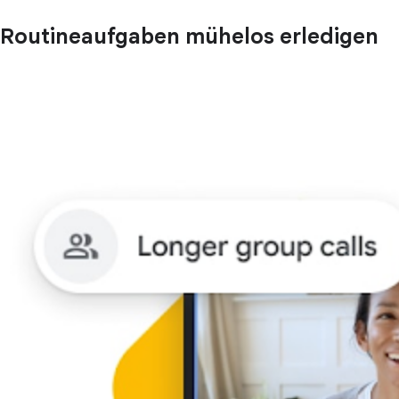
Routineaufgaben mühelos erledigen