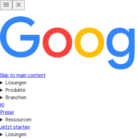
Skip to main content
Lösungen
Produkte
Branchen
KI
Preise
Ressourcen
Jetzt starten
Lösungen