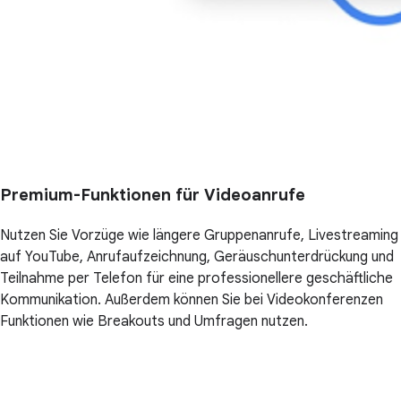
Premium-Funktionen für Videoanrufe
Nutzen Sie Vorzüge wie längere Gruppenanrufe, Livestreaming
auf YouTube, Anrufaufzeichnung, Geräuschunterdrückung und
Teilnahme per Telefon für eine professionellere geschäftliche
Kommunikation. Außerdem können Sie bei Videokonferenzen
Funktionen wie Breakouts und Umfragen nutzen.