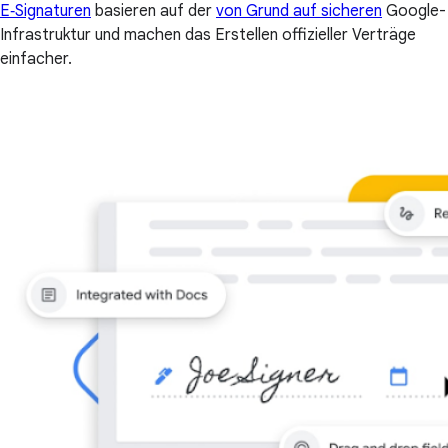
E‑Signaturen
basieren auf der
von Grund auf sicheren
Google-
Infrastruktur und machen das Erstellen offizieller Verträge
einfacher.