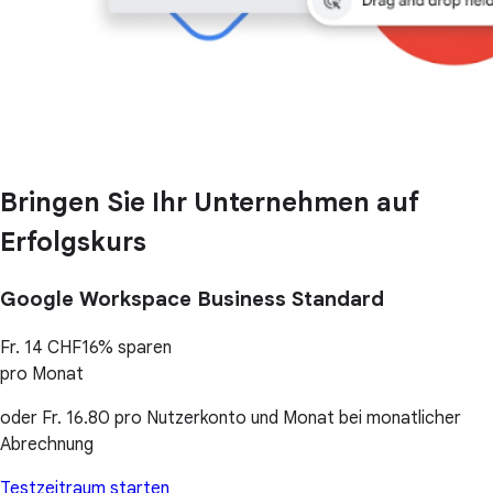
Bringen Sie Ihr Unternehmen auf
Erfolgskurs
Google Workspace Business Standard
Fr. 14
CHF
16% sparen
pro Monat
oder
Fr. 16.80
pro Nutzerkonto und Monat bei monatlicher
Abrechnung
Testzeitraum starten