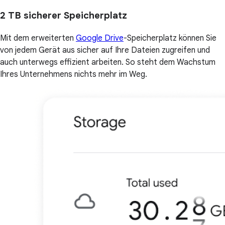
2 TB sicherer Speicherplatz
Mit dem erweiterten
Google Drive
-Speicherplatz können Sie
von jedem Gerät aus sicher auf Ihre Dateien zugreifen und
auch unterwegs effizient arbeiten. So steht dem Wachstum
Ihres Unternehmens nichts mehr im Weg.