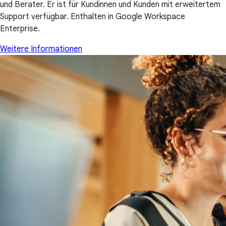
und Berater. Er ist für Kundinnen und Kunden mit erweitertem
Support verfügbar. Enthalten in Google Workspace
Enterprise.
Weitere Informationen