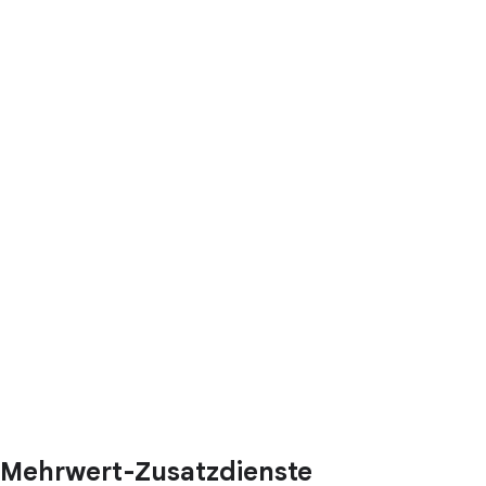
Mehrwert-Zusatzdienste