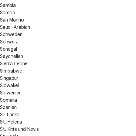
Sambia
Samoa
San Marino
Saudi-Arabien
Schweden
Schweiz
Senegal
Seychellen
Sierra Leone
Simbabwe
Singapur
Slowakei
Slowenien
Somalia
Spanien
Sri Lanka
St. Helena
St. Kitts und Nevis