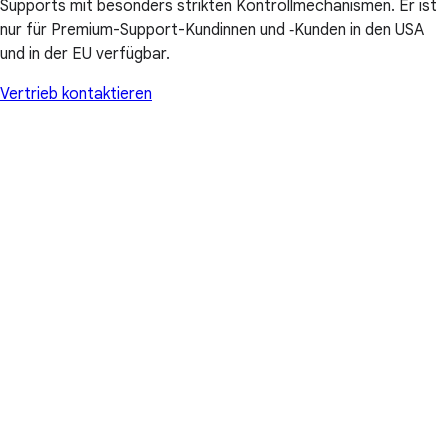
Supports mit besonders strikten Kontrollmechanismen. Er ist
nur für Premium-Support-Kundinnen und ‑Kunden in den USA
und in der EU verfügbar.
Vertrieb kontaktieren