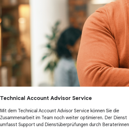
Technical Account Advisor Service
Mit dem Technical Account Advisor Service können Sie die
Zusammenarbeit im Team noch weiter optimieren. Der Dienst
umfasst Support und Dienstüberprüfungen durch Beraterinnen