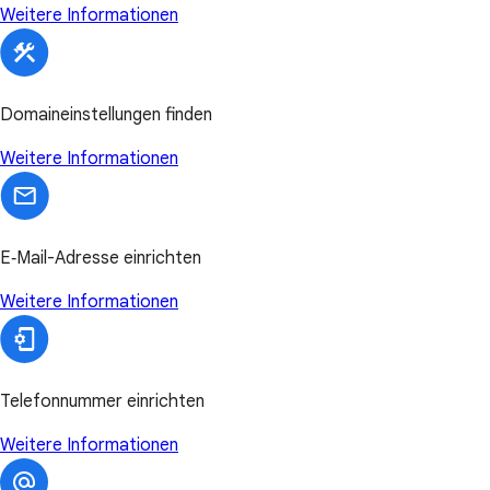
Weitere Informationen
Domaineinstellungen finden
Weitere Informationen
E‑Mail-Adresse einrichten
Weitere Informationen
Telefonnummer einrichten
Weitere Informationen