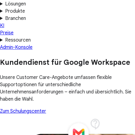
Lösungen
Produkte
Branchen
KI
Preise
Ressourcen
Admin-Konsole
Kundendienst für Google Workspace
Unsere Customer Care-Angebote umfassen flexible
Supportoptionen für unterschiedliche
Unternehmensanforderungen – einfach und übersichtlich. Sie
haben die Wahl.
Zum Schulungscenter