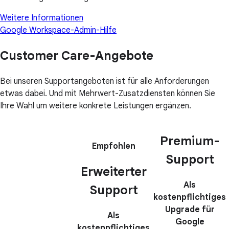
Weitere Informationen
Google Workspace-Admin-Hilfe
Customer Care-Angebote
Bei unseren Supportangeboten ist für alle Anforderungen
etwas dabei. Und mit Mehrwert-Zusatzdiensten können Sie
Ihre Wahl um weitere konkrete Leistungen ergänzen.
Premium-
Empfohlen
Support
Erweiterter
Als
Support
kostenpflichtiges
Upgrade für
Als
Google
kostenpflichtiges