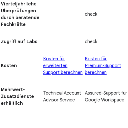
Vierteljährliche
Überprüfungen
check
durch beratende
Fachkräfte
Zugriff auf Labs
check
Kosten für
Kosten für
Kosten
erweiterten
Premium-Support
Support berechnen
berechnen
Mehrwert-
Technical Account
Assured-Support für
Zusatzdienste
Advisor Service
Google Workspace
erhältlich