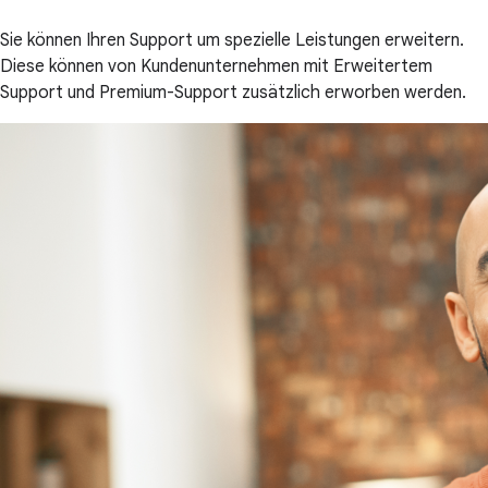
Sie können Ihren Support um spezielle Leistungen erweitern.
Diese können von Kundenunternehmen mit Erweitertem
Support und Premium-Support zusätzlich erworben werden.