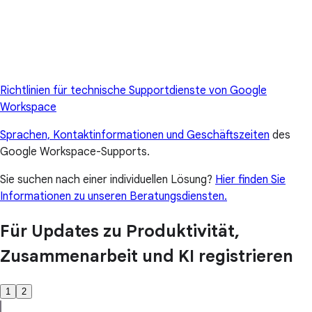
Richtlinien für technische Supportdienste von Google
Workspace
Sprachen, Kontaktinformationen und Geschäftszeiten
des
Google Workspace-Supports.
Sie suchen nach einer individuellen Lösung?
Hier finden Sie
Informationen zu unseren Beratungsdiensten.
Für Updates zu Produktivität,
Zusammenarbeit und KI registrieren
1
2