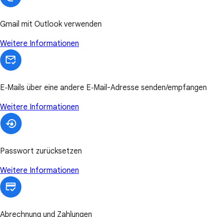
Gmail mit Outlook verwenden
Weitere Informationen
E‑Mails über eine andere E‑Mail-Adresse senden/empfangen
Weitere Informationen
Passwort zurücksetzen
Weitere Informationen
Abrechnung und Zahlungen