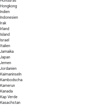
Honduras
Hongkong
Indien
Indonesien
Irak
Irland
Island
Israel
Italien
Jamaika
Japan
Jemen
Jordanien
Kaimaninseln
Kambodscha
Kamerun
Kanada
Kap Verde
Kasachstan