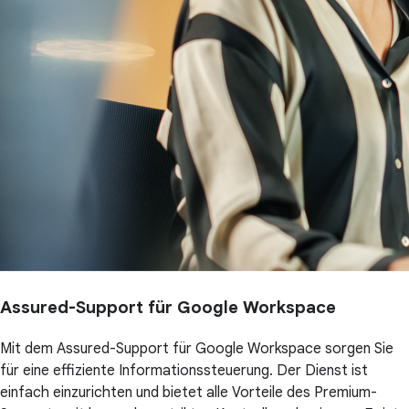
Assured-Support für Google Workspace
Mit dem Assured-Support für Google Workspace sorgen Sie
für eine effiziente Informationssteuerung. Der Dienst ist
einfach einzurichten und bietet alle Vorteile des Premium-