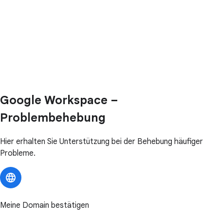
Google Workspace –
Problembehebung
Hier erhalten Sie Unterstützung bei der Behebung häufiger
Probleme.
Meine Domain bestätigen