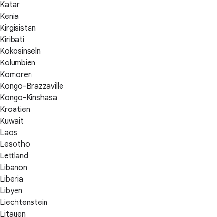
Katar
Kenia
Kirgisistan
Kiribati
Kokosinseln
Kolumbien
Komoren
Kongo-Brazzaville
Kongo-Kinshasa
Kroatien
Kuwait
Laos
Lesotho
Lettland
Libanon
Liberia
Libyen
Liechtenstein
Litauen