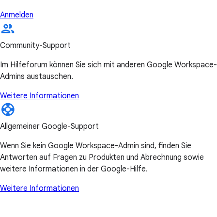
Anmelden
Community-Support
Im Hilfeforum können Sie sich mit anderen Google Workspace-
Admins austauschen.
Weitere Informationen
Allgemeiner Google-Support
Wenn Sie kein Google Workspace-Admin sind, finden Sie
Antworten auf Fragen zu Produkten und Abrechnung sowie
weitere Informationen in der Google-Hilfe.
Weitere Informationen