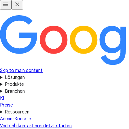
Skip to main content
Lösungen
Produkte
Branchen
KI
Preise
Ressourcen
Admin-Konsole
Vertrieb kontaktieren
Jetzt starten