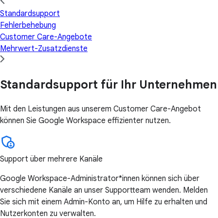
Standardsupport
Fehlerbehebung
Customer Care-Angebote
Mehrwert-Zusatzdienste
Standardsupport für Ihr Unternehmen
Mit den Leistungen aus unserem Customer Care-Angebot
können Sie Google Workspace effizienter nutzen.
Support über mehrere Kanäle
Google Workspace-Administrator*innen können sich über
verschiedene Kanäle an unser Supportteam wenden. Melden
Sie sich mit einem Admin-Konto an, um Hilfe zu erhalten und
Nutzerkonten zu verwalten.