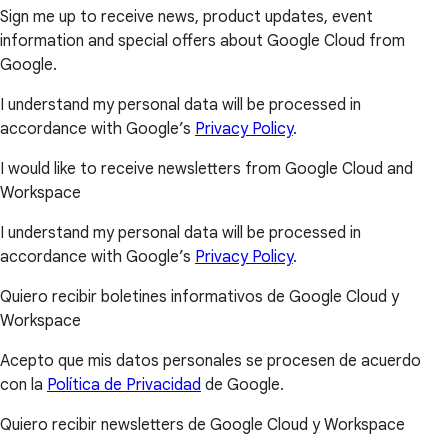
Sign me up to receive news, product updates, event
information and special offers about Google Cloud from
Google.
I understand my personal data will be processed in
accordance with Google’s
Privacy Policy
.
I would like to receive newsletters from Google Cloud and
Workspace
I understand my personal data will be processed in
accordance with Google’s
Privacy Policy
.
Quiero recibir boletines informativos de Google Cloud y
Workspace
Acepto que mis datos personales se procesen de acuerdo
con la
Política de Privacidad
de Google.
Quiero recibir newsletters de Google Cloud y Workspace