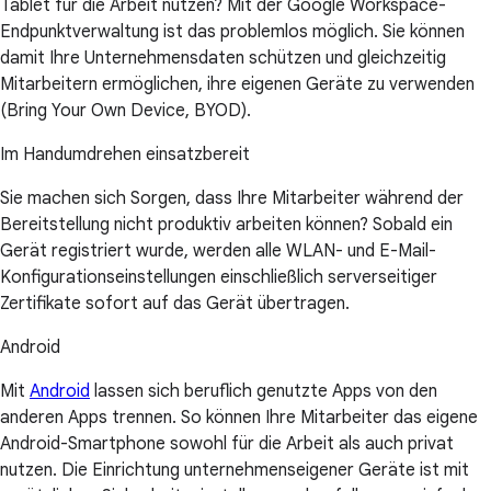
Tablet für die Arbeit nutzen? Mit der Google Workspace-
Endpunktverwaltung ist das problemlos möglich. Sie können
damit Ihre Unternehmensdaten schützen und gleichzeitig
Mitarbeitern ermöglichen, ihre eigenen Geräte zu verwenden
(Bring Your Own Device, BYOD).
Im Handumdrehen einsatzbereit
Sie machen sich Sorgen, dass Ihre Mitarbeiter während der
Bereitstellung nicht produktiv arbeiten können? Sobald ein
Gerät registriert wurde, werden alle WLAN- und E-Mail-
Konfigurationseinstellungen einschließlich serverseitiger
Zertifikate sofort auf das Gerät übertragen.
Android
Mit
Android
lassen sich beruflich genutzte Apps von den
anderen Apps trennen. So können Ihre Mitarbeiter das eigene
Android-Smartphone sowohl für die Arbeit als auch privat
nutzen. Die Einrichtung unternehmenseigener Geräte ist mit