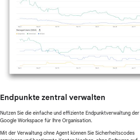
Endpunkte zentral verwalten
Nutzen Sie die einfache und effiziente Endpunktverwaltung der
Google Workspace für Ihre Organisation.
Mit der Verwaltung ohne Agent können Sie Sicherheitscodes