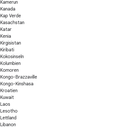
Kamerun
Kanada
Kap Verde
Kasachstan
Katar
Kenia
Kirgisistan
Kiribati
Kokosinseln
Kolumbien
Komoren
Kongo-Brazzaville
Kongo-Kinshasa
Kroatien
Kuwait
Laos
Lesotho
Lettland
Libanon