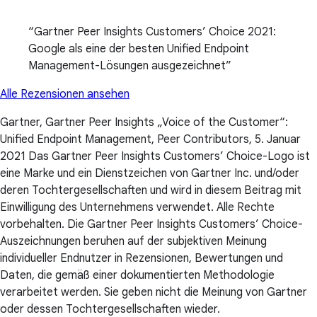
Gartner Peer Insights Customers’ Choice 2021:
Google als eine der besten Unified Endpoint
Management-Lösungen ausgezeichnet
Alle Rezensionen ansehen
Gartner, Gartner Peer Insights „Voice of the Customer“:
Unified Endpoint Management, Peer Contributors, 5. Januar
2021 Das Gartner Peer Insights Customers’ Choice-Logo ist
eine Marke und ein Dienstzeichen von Gartner Inc. und/oder
deren Tochtergesellschaften und wird in diesem Beitrag mit
Einwilligung des Unternehmens verwendet. Alle Rechte
vorbehalten. Die Gartner Peer Insights Customers’ Choice-
Auszeichnungen beruhen auf der subjektiven Meinung
individueller Endnutzer in Rezensionen, Bewertungen und
Daten, die gemäß einer dokumentierten Methodologie
verarbeitet werden. Sie geben nicht die Meinung von Gartner
oder dessen Tochtergesellschaften wieder.