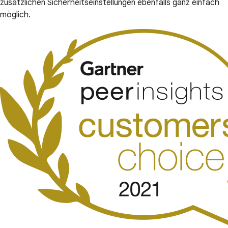
zusätzlichen Sicherheitseinstellungen ebenfalls ganz einfach
möglich.