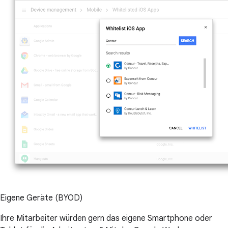
Eigene Geräte (BYOD)
Ihre Mitarbeiter würden gern das eigene Smartphone oder