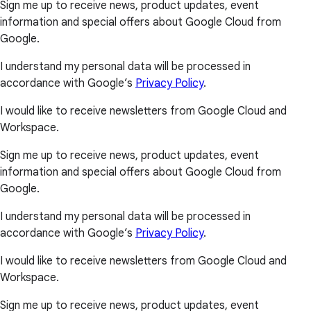
Sign me up to receive news, product updates, event
information and special offers about Google Cloud from
Google.
I understand my personal data will be processed in
accordance with Google’s
Privacy Policy
.
I would like to receive newsletters from Google Cloud and
Workspace.
Sign me up to receive news, product updates, event
information and special offers about Google Cloud from
Google.
I understand my personal data will be processed in
accordance with Google’s
Privacy Policy
.
I would like to receive newsletters from Google Cloud and
Workspace.
Sign me up to receive news, product updates, event