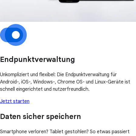
Endpunktverwaltung
Unkompliziert und flexibel: Die Endpunktverwaltung für
Android-, iOS-, Windows-, Chrome OS- und Linux-Geräte ist
schnell eingerichtet und nutzerfreundlich.
Jetzt starten
Daten sicher speichern
Smartphone verloren? Tablet gestohlen? So etwas passiert