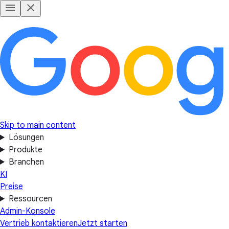
Skip to main content
Lösungen
Produkte
Branchen
KI
Preise
Ressourcen
Admin-Konsole
Vertrieb kontaktieren
Jetzt starten