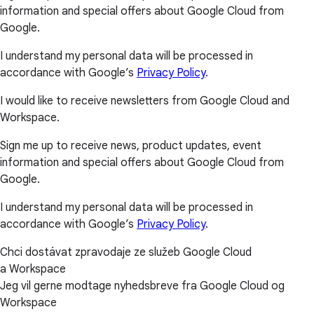
information and special offers about Google Cloud from
Google.
I understand my personal data will be processed in
accordance with Google’s
Privacy Policy
.
I would like to receive newsletters from Google Cloud and
Workspace.
Sign me up to receive news, product updates, event
information and special offers about Google Cloud from
Google.
I understand my personal data will be processed in
accordance with Google’s
Privacy Policy
.
Chci dostávat zpravodaje ze služeb Google Cloud
a Workspace
Jeg vil gerne modtage nyhedsbreve fra Google Cloud og
Workspace