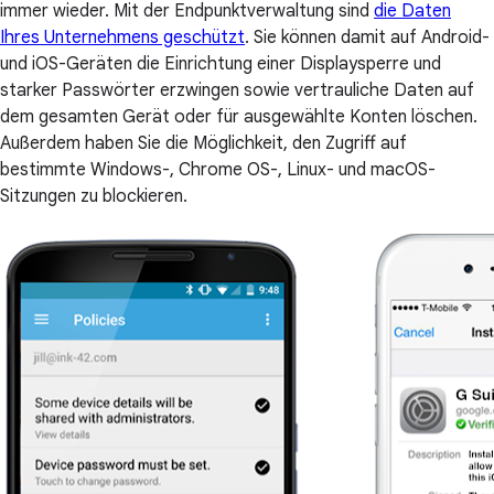
immer wieder. Mit der Endpunktverwaltung sind
die Daten
Ihres Unternehmens geschützt
. Sie können damit auf Android-
und iOS-Geräten die Einrichtung einer Displaysperre und
starker Passwörter erzwingen sowie vertrauliche Daten auf
dem gesamten Gerät oder für ausgewählte Konten löschen.
Außerdem haben Sie die Möglichkeit, den Zugriff auf
bestimmte Windows-, Chrome OS-, Linux- und macOS-
Sitzungen zu blockieren.