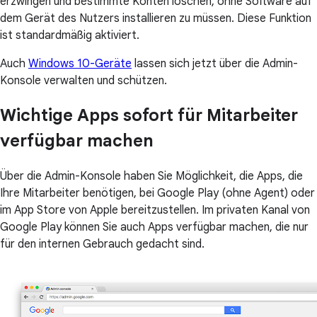
erzwingen und bestimmte Konten löschen, ohne Software auf
dem Gerät des Nutzers installieren zu müssen. Diese Funktion
ist standardmäßig aktiviert.
Auch
Windows 10-Geräte
lassen sich jetzt über die Admin-
Konsole verwalten und schützen.
Wichtige Apps sofort für Mitarbeiter
verfügbar machen
Über die Admin-Konsole haben Sie Möglichkeit, die Apps, die
Ihre Mitarbeiter benötigen, bei Google Play (ohne Agent) oder
im App Store von Apple bereitzustellen. Im privaten Kanal von
Google Play können Sie auch Apps verfügbar machen, die nur
für den internen Gebrauch gedacht sind.