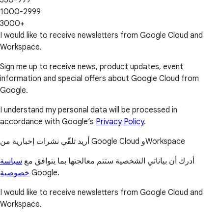
350-999
1000-2999
3000+
I would like to receive newsletters from Google Cloud and
Workspace.
Sign me up to receive news, product updates, event
information and special offers about Google Cloud from
Google.
I understand my personal data will be processed in
accordance with Google’s
Privacy Policy
.
أريد تلقّي نشرات إخبارية من Google Cloud وWorkspace
أدرك أن بياناتي الشخصية ستتم معالجتها بما يتوافق مع
سياسة
خصوصية
Google.
I would like to receive newsletters from Google Cloud and
Workspace.