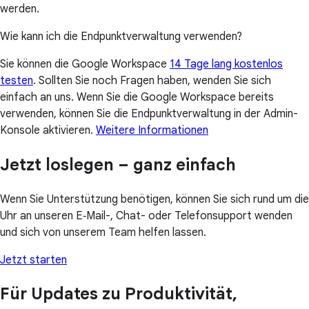
werden.
Wie kann ich die Endpunktverwaltung verwenden?
Sie können die Google Workspace
14 Tage lang kostenlos
testen
. Sollten Sie noch Fragen haben, wenden Sie sich
einfach an uns. Wenn Sie die Google Workspace bereits
verwenden, können Sie die Endpunktverwaltung in der Admin-
Konsole aktivieren.
Weitere Informationen
Jetzt loslegen – ganz einfach
Wenn Sie Unterstützung benötigen, können Sie sich rund um die
Uhr an unseren E‑Mail-, Chat- oder Telefonsupport wenden
und sich von unserem Team helfen lassen.
Jetzt starten
Für Updates zu Produktivität,