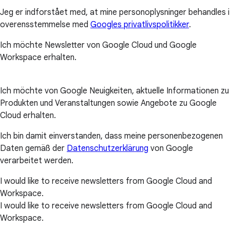
Jeg er indforstået med, at mine personoplysninger behandles i
overensstemmelse med
Googles privatlivspolitikker
.
Ich möchte Newsletter von Google Cloud und Google
Workspace erhalten.
Ich möchte von Google Neuigkeiten, aktuelle Informationen zu
Produkten und Veranstaltungen sowie Angebote zu Google
Cloud erhalten.
Ich bin damit einverstanden, dass meine personenbezogenen
Daten gemäß der
Datenschutzerklärung
von Google
verarbeitet werden.
I would like to receive newsletters from Google Cloud and
Workspace.
I would like to receive newsletters from Google Cloud and
Workspace.