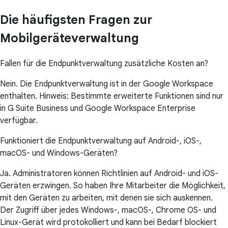
Die häufigsten Fragen zur
Mobilgeräteverwaltung
Fallen für die Endpunktverwaltung zusätzliche Kosten an?
Nein. Die Endpunktverwaltung ist in der Google Workspace
enthalten. Hinweis: Bestimmte erweiterte Funktionen sind nur
in G Suite Business und Google Workspace Enterprise
verfügbar.
Funktioniert die Endpunktverwaltung auf Android-, iOS-,
macOS- und Windows-Geräten?
Ja. Administratoren können Richtlinien auf Android- und iOS-
Geräten erzwingen. So haben Ihre Mitarbeiter die Möglichkeit,
mit den Geräten zu arbeiten, mit denen sie sich auskennen.
Der Zugriff über jedes Windows-, macOS-, Chrome OS- und
Linux-Gerät wird protokolliert und kann bei Bedarf blockiert