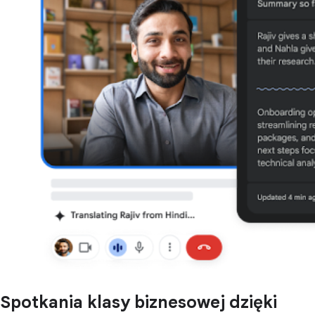
Spotkania klasy biznesowej dzięki