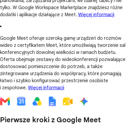
planowania, zarządzania projektami, wirtualnej tablicy i nie
tylko. W Google Workspace Marketplace znajdziesz różne
dodatki i aplikacje działające z Meet.
Więcej informacji
Google Meet oferuje szeroką gamę urządzeń do rozmów
wideo z certyfikatem Meet, które umożliwiają tworzenie sal
konferencyjnych dowolnej wielkości w ramach budżetu.
Oferta obejmuje zestawy do wideokonferencji pozwalające
dostosować pomieszczenie do potrzeb, a także
zintegrowane urządzenia do współpracy, które pomagają
łatwo i szybko konfigurować przestrzenie osobiste
i zespołowe.
Więcej informacji
Pierwsze kroki z Google Meet