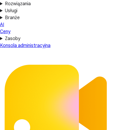
Rozwiązania
Usługi
Branże
AI
Ceny
Zasoby
Konsola administracyjna