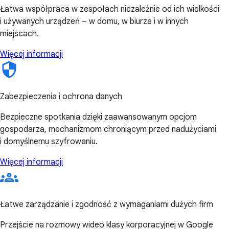
Łatwa współpraca w zespołach niezależnie od ich wielkości
i używanych urządzeń – w domu, w biurze i w innych
miejscach.
Więcej informacji
Zabezpieczenia i ochrona danych
Bezpieczne spotkania dzięki zaawansowanym opcjom
gospodarza, mechanizmom chroniącym przed nadużyciami
i domyślnemu szyfrowaniu.
Więcej informacji
Łatwe zarządzanie i zgodność z wymaganiami dużych firm
Przejście na rozmowy wideo klasy korporacyjnej w Google