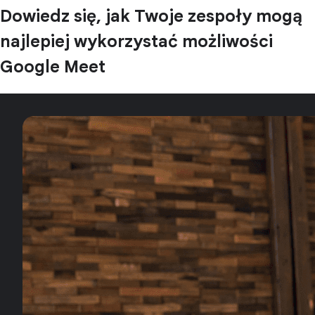
Dowiedz się, jak Twoje zespoły mogą
najlepiej wykorzystać możliwości
Google Meet