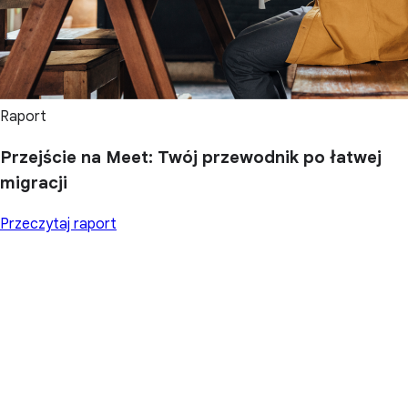
Raport
Przejście na Meet: Twój przewodnik po łatwej
migracji
Przeczytaj raport