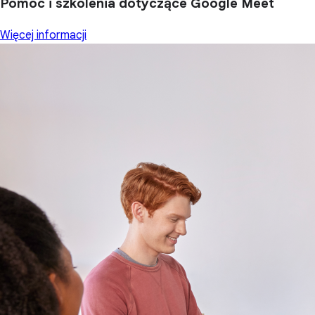
Pomoc i szkolenia dotyczące Google Meet
Więcej informacji