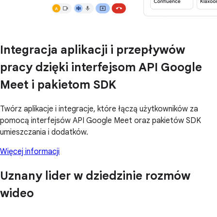
Integracja aplikacji i przepływów
pracy dzięki interfejsom API Google
Meet i pakietom SDK
Twórz aplikacje i integracje, które łączą użytkowników za
pomocą interfejsów API Google Meet oraz pakietów SDK
umieszczania i dodatków.
Więcej informacji
Uznany lider w dziedzinie rozmów
wideo