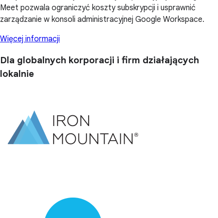
Meet pozwala ograniczyć koszty subskrypcji i usprawnić
zarządzanie w konsoli administracyjnej Google Workspace.
Więcej informacji
Dla globalnych korporacji i firm działających
lokalnie