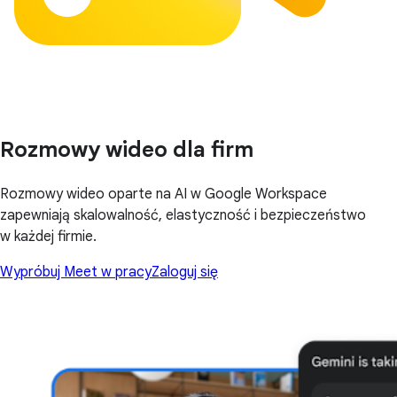
Rozmowy wideo dla firm
Rozmowy wideo oparte na AI w Google Workspace
zapewniają skalowalność, elastyczność i bezpieczeństwo
w każdej firmie.
Wypróbuj Meet w pracy
Zaloguj się