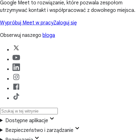
Google Meet to rozwiązanie, które pozwala zespołom
utrzymywać kontakt i współpracować z dowolnego miejsca.
Wypróbuj Meet w pracy
Zaloguj się
Obserwuj naszego
bloga
Dostępne aplikacje
Bezpieczeństwo i zarządzanie
Rozwiązania