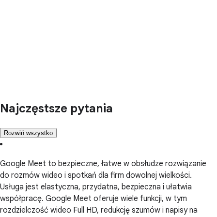
Najczęstsze pytania
Rozwiń wszystko
Google Meet to bezpieczne, łatwe w obsłudze rozwiązanie
do rozmów wideo i spotkań dla firm dowolnej wielkości.
Usługa jest elastyczna, przydatna, bezpieczna i ułatwia
współpracę. Google Meet oferuje wiele funkcji, w tym
rozdzielczość wideo Full HD, redukcję szumów i napisy na