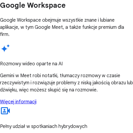
Google Workspace
Google Workspace obejmuje wszystkie znane i lubiane
aplikacje, w tym Google Meet, a także funkcje premium dla
firm.
Rozmowy wideo oparte na AI
Gemini w Meet robi notatki, tłumaczy rozmowy w czasie
rzeczywistym i rozwiązuje problemy z niską jakością obrazu lub
dźwięku, więc możesz skupić się na rozmowie.
Więcej informacji
Pełny udział w spotkaniach hybrydowych