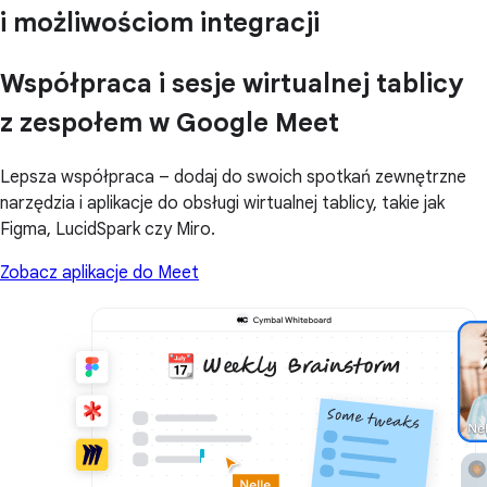
i możliwościom integracji
Współpraca i sesje wirtualnej tablicy
z zespołem w Google Meet
Lepsza współpraca – dodaj do swoich spotkań zewnętrzne
narzędzia i aplikacje do obsługi wirtualnej tablicy, takie jak
Figma, LucidSpark czy Miro.
Zobacz aplikacje do Meet