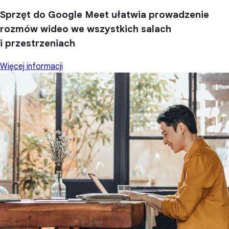
Sprzęt do Google Meet ułatwia prowadzenie
rozmów wideo we wszystkich salach
i przestrzeniach
Więcej informacji