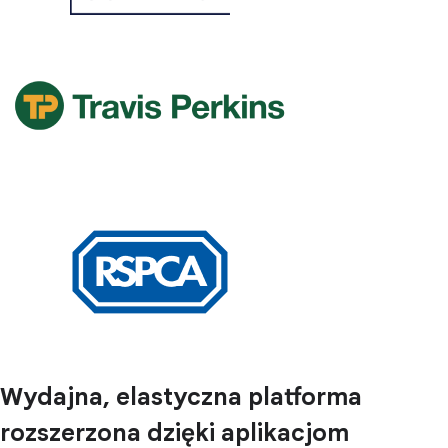
Wydajna, elastyczna platforma
rozszerzona dzięki aplikacjom