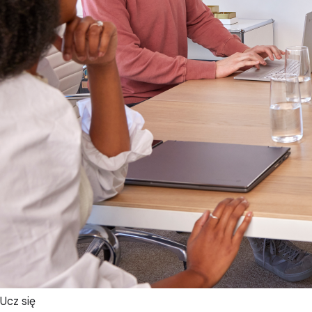
Ucz się