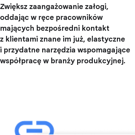
Zwiększ zaangażowanie załogi,
oddając w ręce pracowników
mających bezpośredni kontakt
z klientami znane im już, elastyczne
i przydatne narzędzia wspomagające
współpracę w branży produkcyjnej.