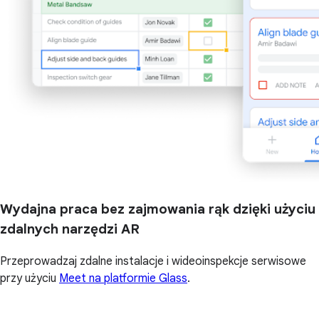
Wydajna praca bez zajmowania rąk dzięki użyciu
zdalnych narzędzi AR
Przeprowadzaj zdalne instalacje i wideoinspekcje serwisowe
przy użyciu
Meet na platformie Glass
.