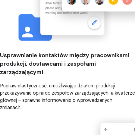
Usprawnianie kontaktów między pracownikami
produkcji, dostawcami i zespołami
zarządzającymi
Popraw elastyczność, umożliwiając działom produkcji
przekazywanie opinii do zespołów zarządzających, a kwaterze
głównej – sprawne informowanie o wprowadzanych
zmianach.