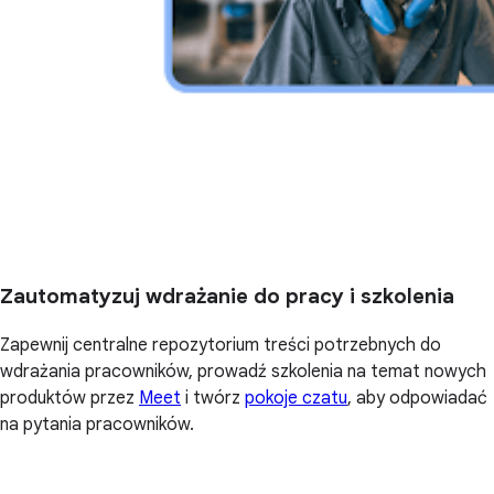
Zautomatyzuj wdrażanie do pracy i szkolenia
Zapewnij centralne repozytorium treści potrzebnych do
wdrażania pracowników, prowadź szkolenia na temat nowych
produktów przez
Meet
i twórz
pokoje czatu
, aby odpowiadać
na pytania pracowników.