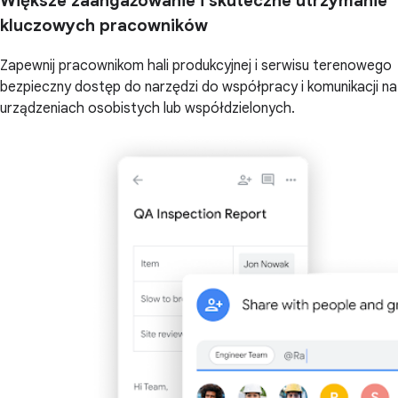
Większe zaangażowanie i skuteczne utrzymanie
kluczowych pracowników
Zapewnij pracownikom hali produkcyjnej i serwisu terenowego
bezpieczny dostęp do narzędzi do współpracy i komunikacji na
urządzeniach osobistych lub współdzielonych.