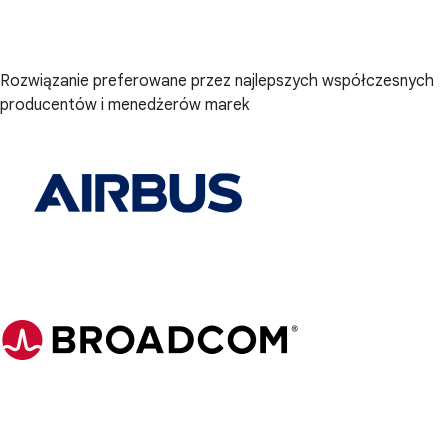
Rozwiązanie preferowane przez najlepszych współczesnych
producentów i menedżerów marek