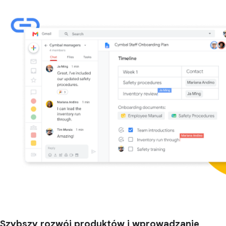
Szybszy rozwój produktów i wprowadzanie