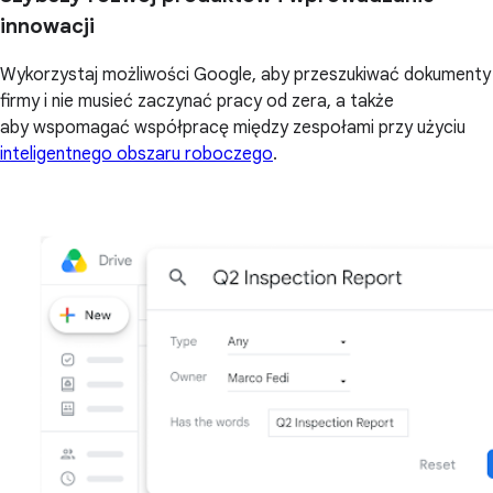
innowacji
Wykorzystaj możliwości Google, aby przeszukiwać dokumenty
firmy i nie musieć zaczynać pracy od zera, a także
aby wspomagać współpracę między zespołami przy użyciu
inteligentnego obszaru roboczego
.