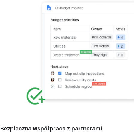
Bezpieczna współpraca z partnerami