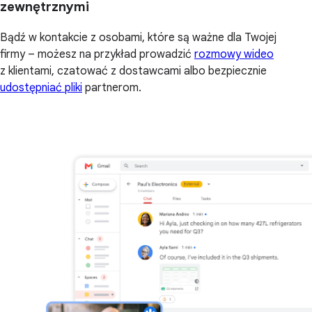
zewnętrznymi
Bądź w kontakcie z osobami, które są ważne dla Twojej
firmy – możesz na przykład prowadzić
rozmowy wideo
z klientami, czatować z dostawcami albo bezpiecznie
udostępniać pliki
partnerom.