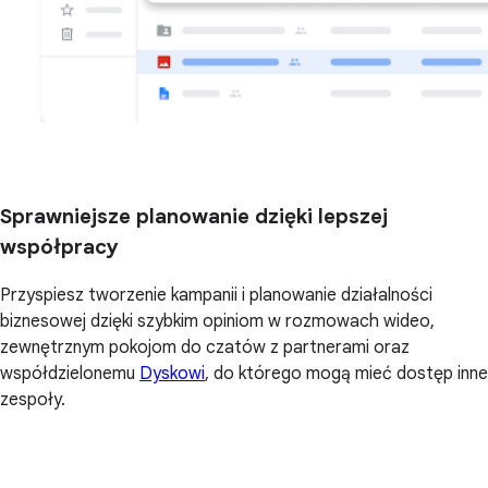
Sprawniejsze planowanie dzięki lepszej
współpracy
Przyspiesz tworzenie kampanii i planowanie działalności
biznesowej dzięki szybkim opiniom w rozmowach wideo,
zewnętrznym pokojom do czatów z partnerami oraz
współdzielonemu
Dyskowi
, do którego mogą mieć dostęp inne
zespoły.