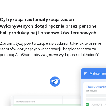
Cyfryzacja i automatyzacja zadań
wykonywanych dotąd ręcznie przez personel
hali produkcyjnej i pracowników terenowych
Zautomatyzuj powtarzające się zadania, takie jak tworzenie
raportów dotyczących konserwacji i bezpieczeństwa za
pomocą AppSheet, aby zwiększyć wydajność i dokładność.