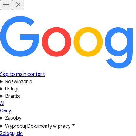
Skip to main content
Rozwiązania
Usługi
Branże
AI
Ceny
Zasoby
Wypróbuj Dokumenty w pracy
Zaloguj się