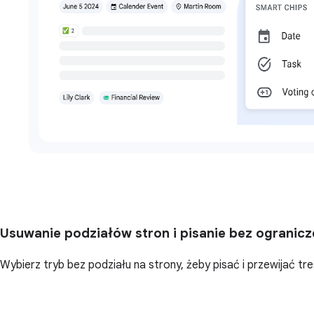
Usuwanie podziałów stron i pisanie bez ogranicz
Wybierz tryb bez podziału na strony, żeby pisać i przewijać tr