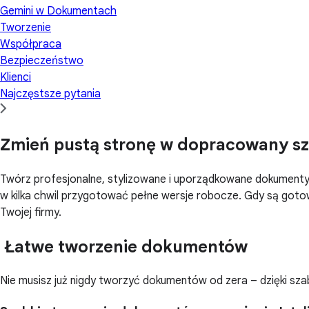
Gemini w Dokumentach
Tworzenie
Współpraca
Bezpieczeństwo
Klienci
Najczęstsze pytania
Zmień pustą stronę w dopracowany sz
Twórz profesjonalne, stylizowane i uporządkowane dokumenty 
w kilka chwil przygotować pełne wersje robocze. Gdy są gotowe
Twojej firmy.
Łatwe tworzenie dokumentów
Nie musisz już nigdy tworzyć dokumentów od zera – dzięki s