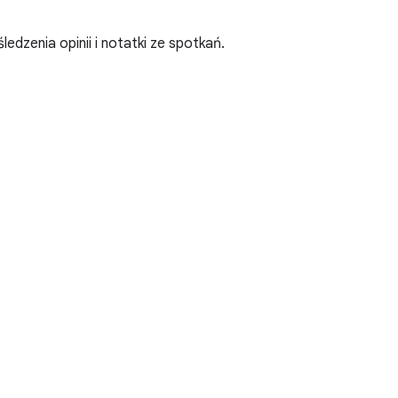
dzenia opinii i notatki ze spotkań.