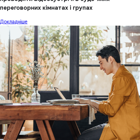
переговорних кімнатах і групах
Докладніше