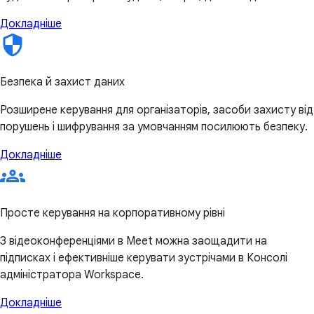
Докладніше
Безпека й захист даних
Розширене керування для організаторів, засоби захисту від
порушень і шифрування за умовчанням посилюють безпеку.
Докладніше
Просте керування на корпоративному рівні
З відеоконференціями в Meet можна заощадити на
підписках і ефективніше керувати зустрічами в Консолі
адміністратора Workspace.
Докладніше