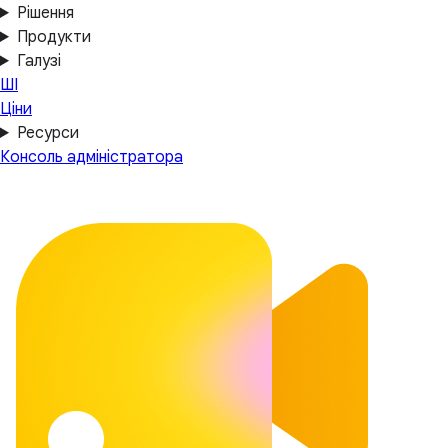
Рішення
Продукти
Галузі
ШІ
Ціни
Ресурси
Консоль адміністратора