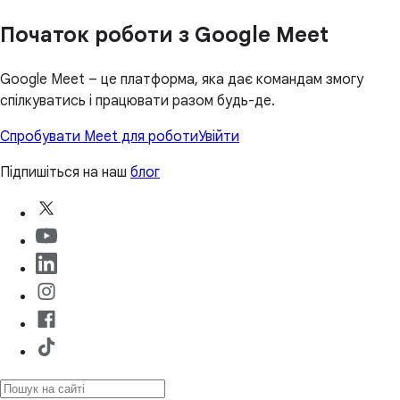
Початок роботи з Google Meet
Google Meet – це платформа, яка дає командам змогу
спілкуватись і працювати разом будь-де.
Спробувати Meet для роботи
Увійти
Підпишіться на наш
блог