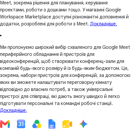
Meet, зокрема рішення для планування, керування
проектами, роботи з дошками тощо. У магазині Google
Workspace Marketplace доступні різноманітні доповнення й
додатки, розроблені для роботи з Meet.
Докладніше.
Ми пропонуємо широкий вибір схваленого для Google Meet
периферійного обладнання й пристроїв для
відеоконференцій, щоб створювати конференц-зали для
компаній будь-якого розміру й із будь-яким бюджетом. Це,
зокрема, набори пристроїв для конференцій, за допомогою
яких ви зможете налаштувати переговорну кімнату
відповідно до власних потреб, а також універсальні
пристрої для співпраці, які дають змогу швидко й легко
підготувати персональні та командні робочі станції.
Докладніше.