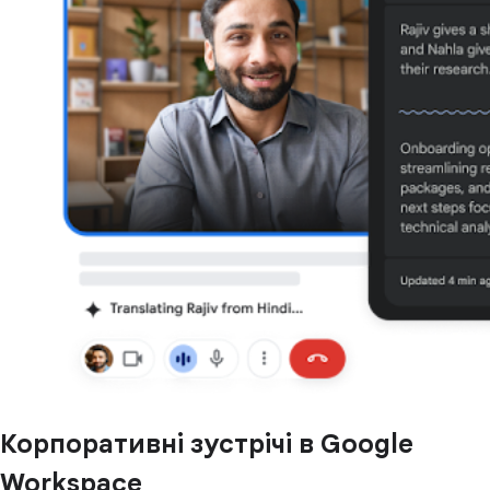
Корпоративні зустрічі в Google
Workspace