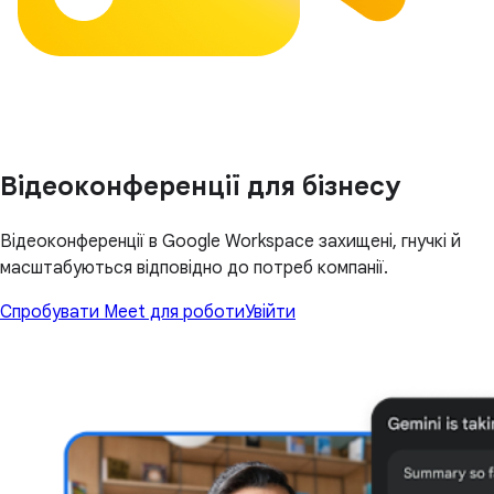
Відеоконференції для бізнесу
Відеоконференції в Google Workspace захищені, гнучкі й
масштабуються відповідно до потреб компанії.
Спробувати Meet для роботи
Увійти