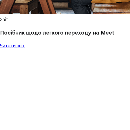
Звіт
Посібник щодо легкого переходу на Meet
Читати звіт