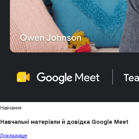
Навчання
Навчальні матеріали й довідка Google Meet
Докладніше