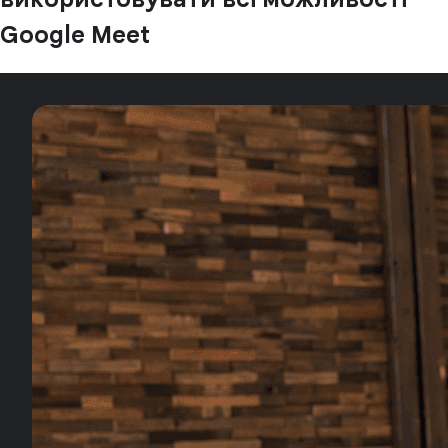
Google Meet