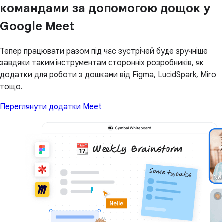
командами за допомогою дощок у
Google Meet
Тепер працювати разом під час зустрічей буде зручніше
завдяки таким інструментам сторонніх розробників, як
додатки для роботи з дошками від Figma, LucidSpark, Miro
тощо.
Переглянути додатки Meet