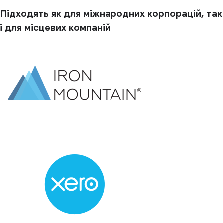
Підходять як для міжнародних корпорацій, так
і для місцевих компаній