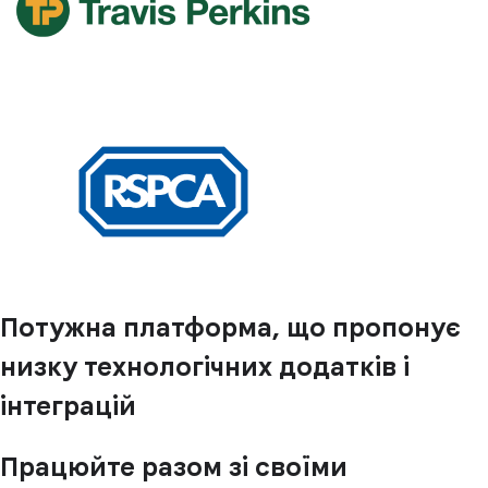
Потужна платформа, що пропонує
низку технологічних додатків і
інтеграцій
Працюйте разом зі своїми