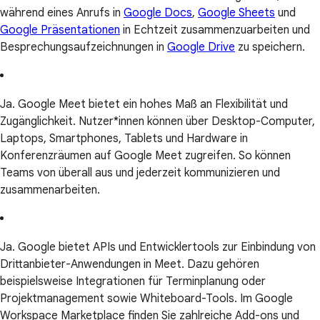
während eines Anrufs in
Google Docs
,
Google Sheets
und
Google Präsentationen
in Echtzeit zusammenzuarbeiten und
Besprechungsaufzeichnungen in
Google Drive
zu speichern.
Ja. Google Meet bietet ein hohes Maß an Flexibilität und
Zugänglichkeit. Nutzer*innen können über Desktop-Computer,
Laptops, Smartphones, Tablets und Hardware in
Konferenzräumen auf Google Meet zugreifen. So können
Teams von überall aus und jederzeit kommunizieren und
zusammenarbeiten.
Ja. Google bietet APIs und Entwicklertools zur Einbindung von
Drittanbieter-Anwendungen in Meet. Dazu gehören
beispielsweise Integrationen für Terminplanung oder
Projektmanagement sowie Whiteboard-Tools. Im Google
Workspace Marketplace finden Sie zahlreiche Add-ons und