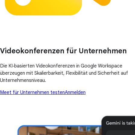
Videokonferenzen für Unternehmen
Die KI‑basierten Videokonferenzen in Google Workspace
überzeugen mit Skalierbarkeit, Flexibilität und Sicherheit auf
Unternehmensniveau.
Meet für Unternehmen testen
Anmelden