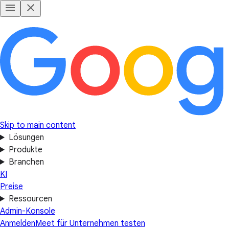
Skip to main content
Lösungen
Produkte
Branchen
KI
Preise
Ressourcen
Admin-Konsole
Anmelden
Meet für Unternehmen testen