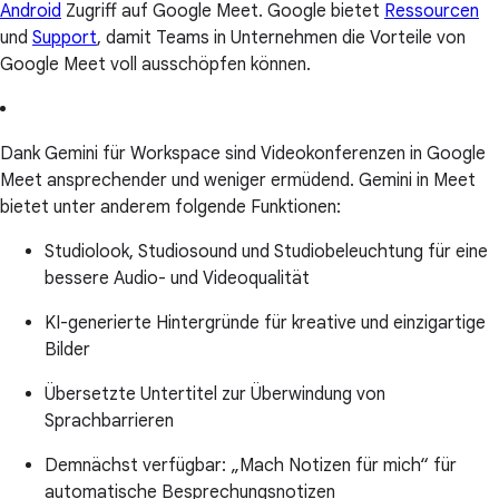
Android
Zugriff auf Google Meet. Google bietet
Ressourcen
und
Support
, damit Teams in Unternehmen die Vorteile von
Google Meet voll ausschöpfen können.
Dank Gemini für Workspace sind Videokonferenzen in Google
Meet ansprechender und weniger ermüdend. Gemini in Meet
bietet unter anderem folgende Funktionen:
Studiolook, Studiosound und Studiobeleuchtung für eine
bessere Audio- und Videoqualität
KI-generierte Hintergründe für kreative und einzigartige
Bilder
Übersetzte Untertitel zur Überwindung von
Sprachbarrieren
Demnächst verfügbar: „Mach Notizen für mich“ für
automatische Besprechungsnotizen