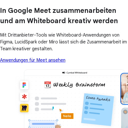
In Google Meet zusammenarbeiten
und am Whiteboard kreativ werden
Mit Drittanbieter-Tools wie Whiteboard-Anwendungen von
Figma, LucidSpark oder Miro lässt sich die Zusammenarbeit im
Team kreativer gestalten.
Anwendungen für Meet ansehen