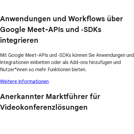
Anwendungen und Workflows über
Google Meet-APIs und ‑SDKs
integrieren
Mit Google Meet-APIs und ‑SDKs können Sie Anwendungen und
Integrationen einbetten oder als Add-ons hinzufügen und
Nutzer*innen so mehr Funktionen bieten.
Weitere Informationen
Anerkannter Marktführer für
Videokonferenzlösungen