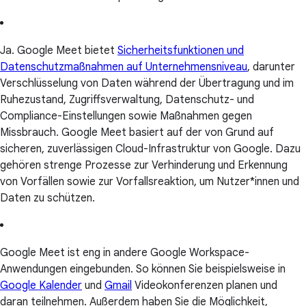
Ja. Google Meet bietet
Sicherheitsfunktionen und
Datenschutzmaßnahmen auf Unternehmensniveau
, darunter
Verschlüsselung von Daten während der Übertragung und im
Ruhezustand, Zugriffsverwaltung, Datenschutz- und
Compliance-Einstellungen sowie Maßnahmen gegen
Missbrauch. Google Meet basiert auf der von Grund auf
sicheren, zuverlässigen Cloud-Infrastruktur von Google. Dazu
gehören strenge Prozesse zur Verhinderung und Erkennung
von Vorfällen sowie zur Vorfallsreaktion, um Nutzer*innen und
Daten zu schützen.
Google Meet ist eng in andere Google Workspace-
Anwendungen eingebunden. So können Sie beispielsweise in
Google Kalender
und
Gmail
Videokonferenzen planen und
daran teilnehmen. Außerdem haben Sie die Möglichkeit,