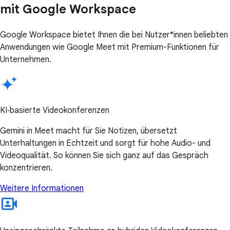
mit Google Workspace
Google Workspace bietet Ihnen die bei Nutzer*innen beliebten
Anwendungen wie Google Meet mit Premium-Funktionen für
Unternehmen.
KI‑basierte Videokonferenzen
Gemini in Meet macht für Sie Notizen, übersetzt
Unterhaltungen in Echtzeit und sorgt für hohe Audio- und
Videoqualität. So können Sie sich ganz auf das Gespräch
konzentrieren.
Weitere Informationen