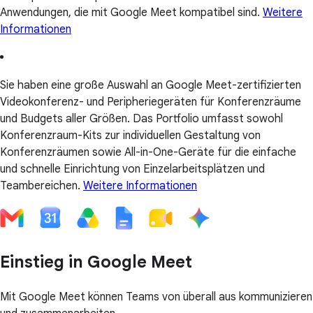
Anwendungen, die mit Google Meet kompatibel sind.
Weitere
Informationen
Sie haben eine große Auswahl an Google Meet-zertifizierten
Videokonferenz- und Peripheriegeräten für Konferenzräume
und Budgets aller Größen. Das Portfolio umfasst sowohl
Konferenzraum-Kits zur individuellen Gestaltung von
Konferenzräumen sowie All-in-One-Geräte für die einfache
und schnelle Einrichtung von Einzelarbeitsplätzen und
Teambereichen.
Weitere Informationen
Einstieg in Google Meet
Mit Google Meet können Teams von überall aus kommunizieren