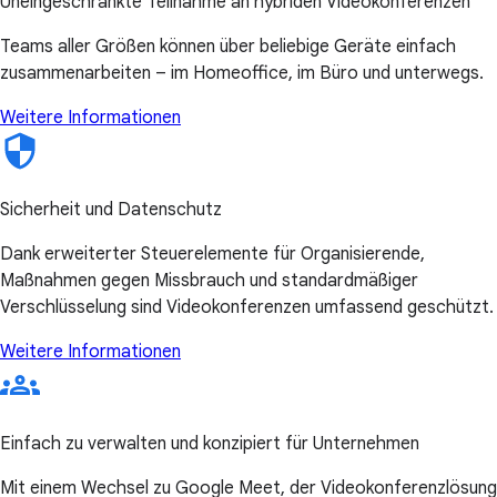
Uneingeschränkte Teilnahme an hybriden Videokonferenzen
Teams aller Größen können über beliebige Geräte einfach
zusammenarbeiten – im Homeoffice, im Büro und unterwegs.
Weitere Informationen
Sicherheit und Datenschutz
Dank erweiterter Steuerelemente für Organisierende,
Maßnahmen gegen Missbrauch und standardmäßiger
Verschlüsselung sind Videokonferenzen umfassend geschützt.
Weitere Informationen
Einfach zu verwalten und konzipiert für Unternehmen
Mit einem Wechsel zu Google Meet, der Videokonferenzlösung