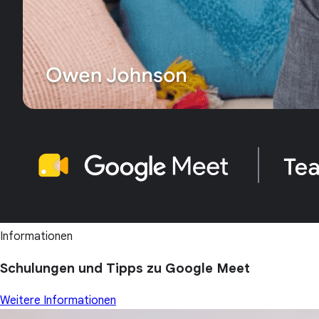
Informationen
Schulungen und Tipps zu Google Meet
Weitere Informationen