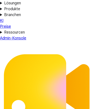
Lösungen
Produkte
Branchen
KI
Preise
Ressourcen
Admin-Konsole