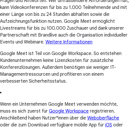
Fragen und Antworten. Wer umfassendere Anforderungen hat,
kann Videokonferenzen für bis zu 1.000 Teilnehmende und mit
einer Länge von bis zu 24 Stunden abhalten sowie die
Aufzeichnungsfunktion nutzen. Google Meet ermöglicht
Livestreams für bis zu 100.000 Zuschauer und dank unserer
Partnerschaft mit Brandlive auch die Organisation individueller
Events und Webinare.
Weitere Informationen
Google Meet ist Teil von Google Workspace. So entstehen
Kundenunternehmen keine Lizenzkosten für zusätzliche
Konferenzlösungen. Außerdem benötigen sie weniger IT-
Managementressourcen und profitieren von einem
verbesserten Sicherheitsstatus.
Wenn ein Unternehmen Google Meet verwenden möchte,
muss es sich zuerst für
Google Workspace
registrieren.
Anschließend haben Nutzer*innen über die
Weboberfläche
oder die zum Download verfügbare mobile App für
iOS
oder