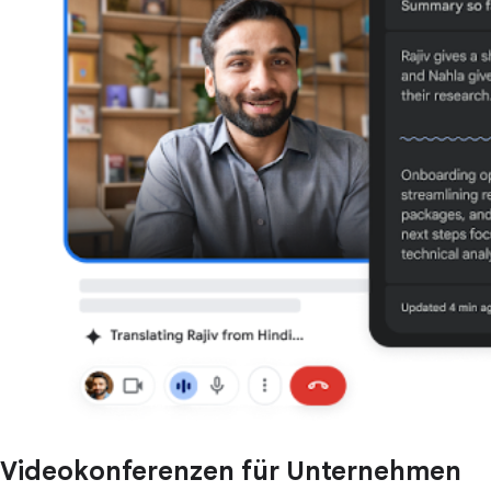
Videokonferenzen für Unternehmen