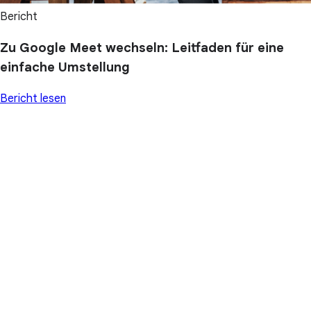
Bericht
Zu Google Meet wechseln: Leitfaden für eine
einfache Umstellung
Bericht lesen