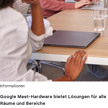
Informationen
Google Meet-Hardware bietet Lösungen für alle
Räume und Bereiche