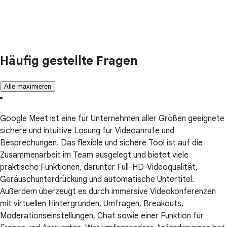
Häufig gestellte Fragen
Alle maximieren
Google Meet ist eine für Unternehmen aller Größen geeignete
sichere und intuitive Lösung für Videoanrufe und
Besprechungen. Das flexible und sichere Tool ist auf die
Zusammenarbeit im Team ausgelegt und bietet viele
praktische Funktionen, darunter Full-HD-Videoqualität,
Geräuschunterdrückung und automatische Untertitel.
Außerdem überzeugt es durch immersive Videokonferenzen
mit virtuellen Hintergründen, Umfragen, Breakouts,
Moderationseinstellungen, Chat sowie einer Funktion für