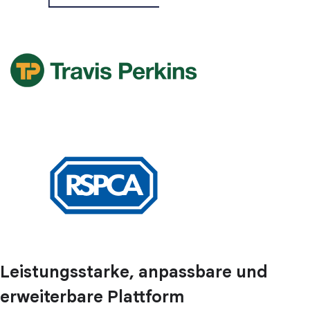
Leistungsstarke, anpassbare und
erweiterbare Plattform