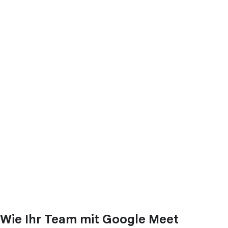
Wie Ihr Team mit Google Meet