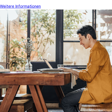
Weitere Informationen