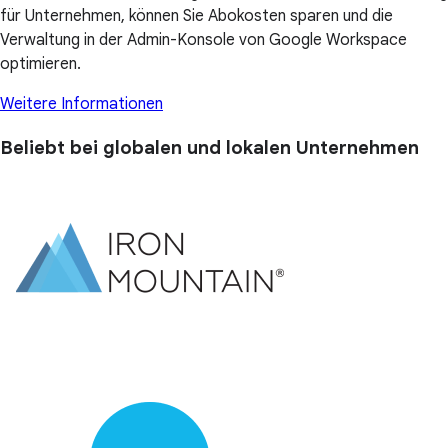
für Unternehmen, können Sie Abokosten sparen und die
Verwaltung in der Admin-Konsole von Google Workspace
optimieren.
Weitere Informationen
Beliebt bei globalen und lokalen Unternehmen