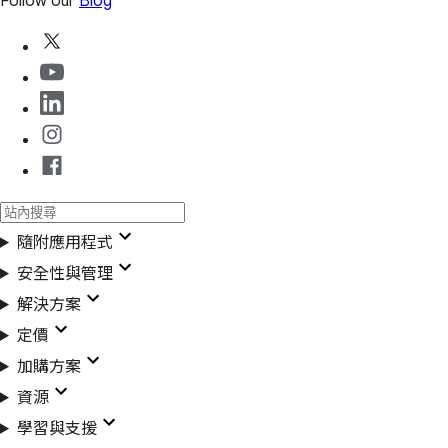
Follow our
Blog
隨附應用程式
安全性與管理
解決方案
定價
加購方案
資源
學習與支援