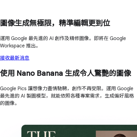
圖像生成無極限，精準編輯更到位
運用 Google 最先進的 AI 創作及精修圖像。即將在 Google
Workspace 推出。
接收最新消息
使用 Nano Banana 生成令人驚艷的圖像
Google Pics 讓想像力盡情馳騁，創作不再受限。運用 Google
最先進的 AI 製圖模型，就能依照各種專案需求，生成偏好風格
的圖像。