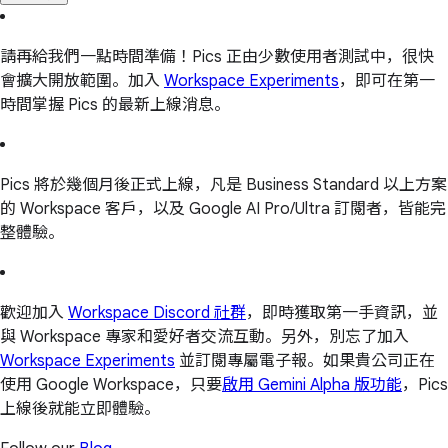
請再給我們一點時間準備！Pics 正由少數使用者測試中，很快
會擴大開放範圍。加入
Workspace Experiments
，即可在第一
時間掌握 Pics 的最新上線消息。
Pics 將於幾個月後正式上線，凡是 Business Standard 以上方案
的 Workspace 客戶，以及 Google AI Pro/Ultra 訂閱者，皆能完
整體驗。
歡迎加入
Workspace Discord 社群
，即時獲取第一手資訊，並
與 Workspace 專家和愛好者交流互動。另外，別忘了加入
Workspace Experiments
並訂閱專屬電子報。如果貴公司正在
使用 Google Workspace，只要
啟用 Gemini Alpha 版功能
，Pics
上線後就能立即體驗。