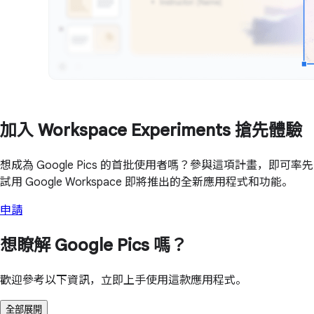
加入 Workspace Experiments 搶先體驗
想成為 Google Pics 的首批使用者嗎？參與這項計畫，即可率先
試用 Google Workspace 即將推出的全新應用程式和功能。
申請
想瞭解 Google Pics 嗎？
歡迎參考以下資訊，立即上手使用這款應用程式。
全部展開