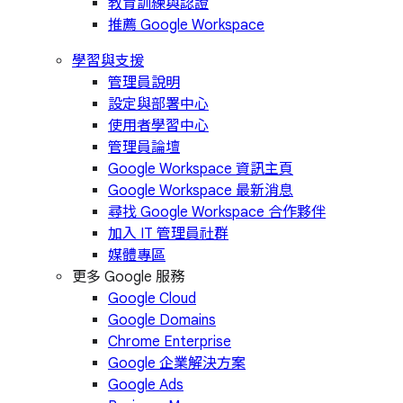
教育訓練與認證
推薦 Google Workspace
學習與支援
管理員說明
設定與部署中心
使用者學習中心
管理員論壇
Google Workspace 資訊主頁
Google Workspace 最新消息
尋找 Google Workspace 合作夥伴
加入 IT 管理員社群
媒體專區
更多 Google 服務
Google Cloud
Google Domains
Chrome Enterprise
Google 企業解決方案
Google Ads