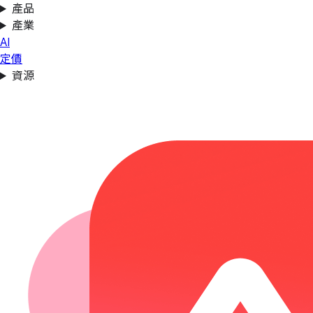
產品
產業
AI
定價
資源