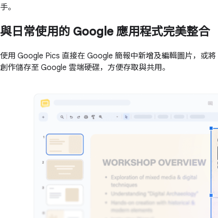
手。
與日常使用的 Google 應用程式完美整合
使用 Google Pics 直接在 Google 簡報中新增及編輯圖片，或將
創作儲存至 Google 雲端硬碟，方便存取與共用。