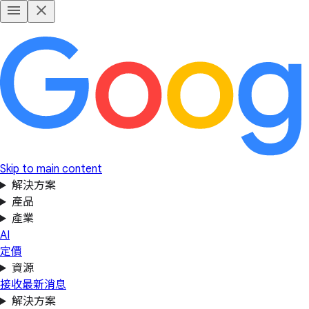
Skip to main content
解決方案
產品
產業
AI
定價
資源
接收最新消息
解決方案