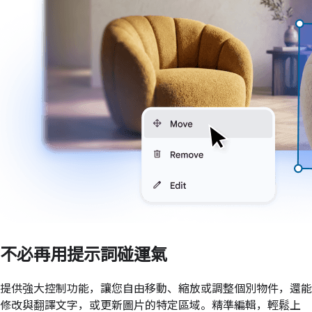
不必再用提示詞碰運氣
提供強大控制功能，讓您自由移動、縮放或調整個別物件，還能
修改與翻譯文字，或更新圖片的特定區域。精準編輯，輕鬆上