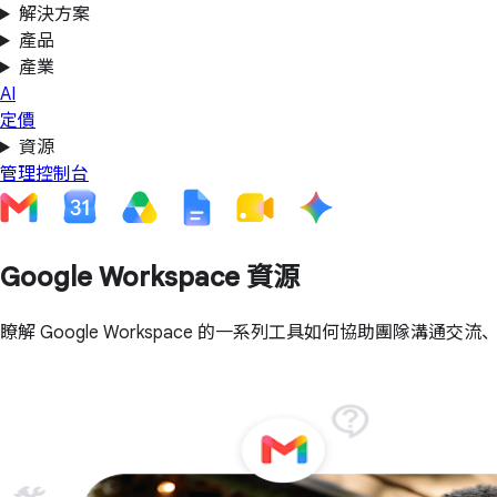
解決方案
產品
產業
AI
定價
資源
管理控制台
Google Workspace 資源
瞭解 Google Workspace 的一系列工具如何協助團隊