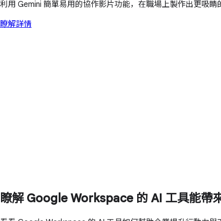
利用 Gemini 簡單易用的協作影片功能，在職場上製作出更吸睛
瞭解詳情
瞭解 Google Workspace 的 AI 工具