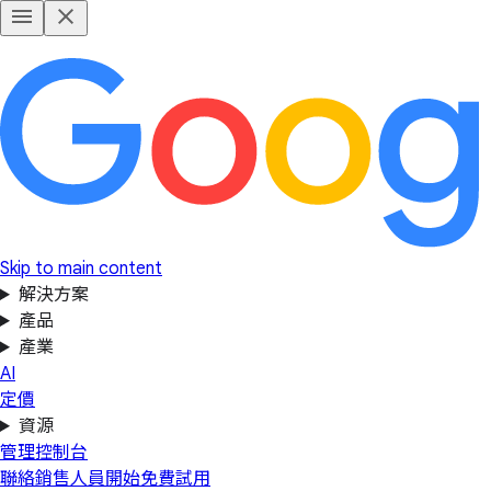
Skip to main content
解決方案
產品
產業
AI
定價
資源
管理控制台
聯絡銷售人員
開始免費試用