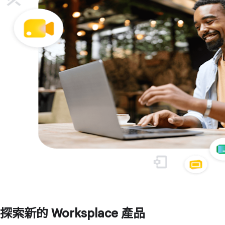
探索新的 Worksplace 產品