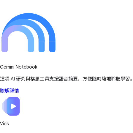
Gemini Notebook
這項 AI 研究與構思工具支援語音摘要，方便隨時隨地聆聽學習
瞭解詳情
Vids