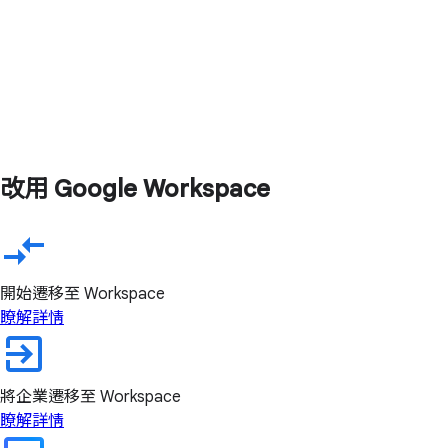
改用 Google Workspace
開始遷移至 Workspace
瞭解詳情
將企業遷移至 Workspace
瞭解詳情