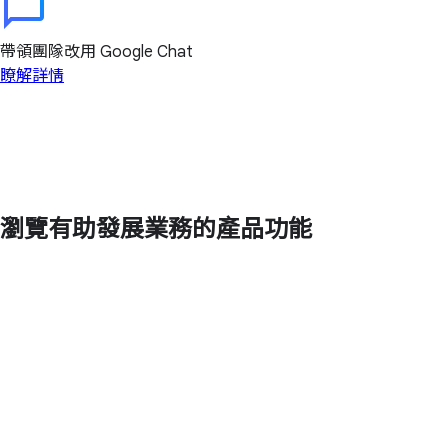
帶領團隊改用 Google Chat
瞭解詳情
瀏覽有助發展業務的產品功能