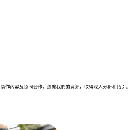
溝通交流、製作內容及協同合作。瀏覽我們的資源，取得深入分析和指引