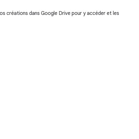
vos créations dans Google Drive pour y accéder et les