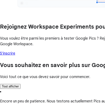
Rejoignez Workspace Experiments pour
Vous voulez être parmi les premiers à tester Google Pics ? Re
Google Workspace.
S'inscrire
Vous souhaitez en savoir plus sur Goog
Voici tout ce que vous devez savoir pour commencer.
Tout afficher
Encore un peu de patience. Nous testons actuellement Pics aupr