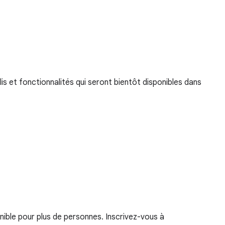
s et fonctionnalités qui seront bientôt disponibles dans
nible pour plus de personnes. Inscrivez-vous à