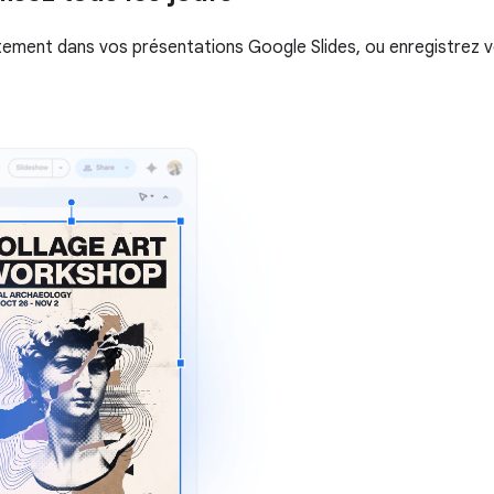
ctement dans vos présentations Google Slides, ou enregistrez 