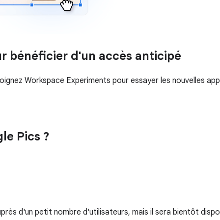
 bénéficier d'un accès anticipé
joignez Workspace Experiments pour essayer les nouvelles appli
le Pics ?
ès d'un petit nombre d'utilisateurs, mais il sera bientôt dispo