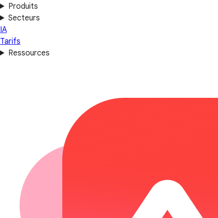
Produits
Secteurs
IA
Tarifs
Ressources