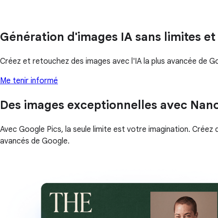
Génération d'images IA sans limites et
Créez et retouchez des images avec l'IA la plus avancée de G
Me tenir informé
Des images exceptionnelles avec Nan
Avec Google Pics, la seule limite est votre imagination. Créez 
avancés de Google.