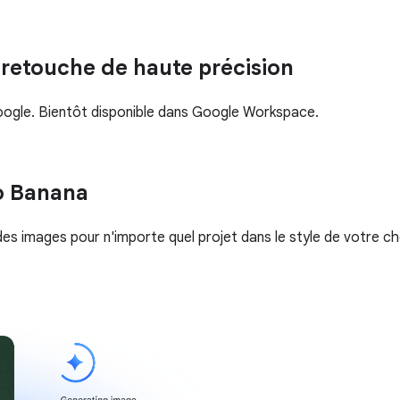
 retouche de haute précision
oogle. Bientôt disponible dans Google Workspace.
o Banana
des images pour n'importe quel projet dans le style de votre ch