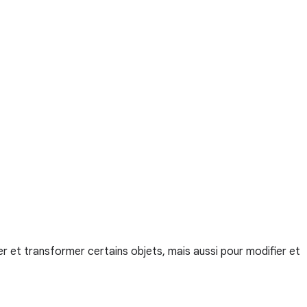
 et transformer certains objets, mais aussi pour modifier et