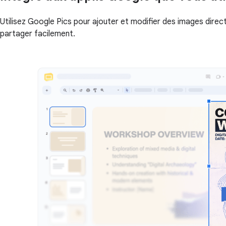
Utilisez Google Pics pour ajouter et modifier des images dire
partager facilement.