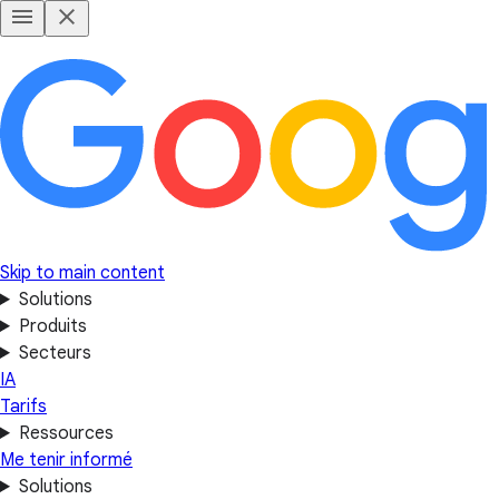
Skip to main content
Solutions
Produits
Secteurs
IA
Tarifs
Ressources
Me tenir informé
Solutions