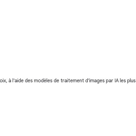
oix, à l'aide des modèles de traitement d'images par IA les plus