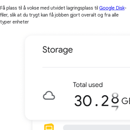
Få plass til å vokse med utvidet lagringsplass til
Google Disk
-
filer, slik at du trygt kan få jobben gjort overalt og fra alle
typer enheter