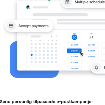
Send personlig tilpassede e-postkampanjer