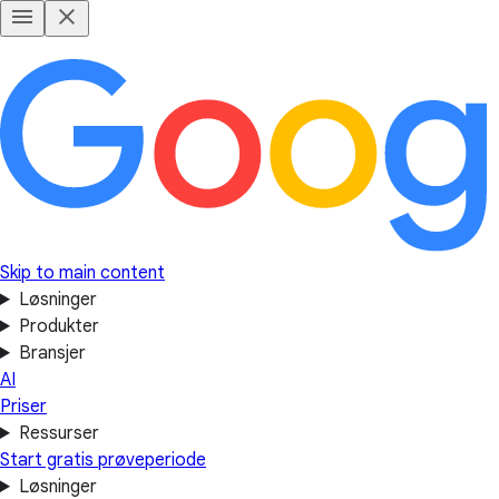
Skip to main content
Løsninger
Produkter
Bransjer
AI
Priser
Ressurser
Start gratis prøveperiode
Løsninger