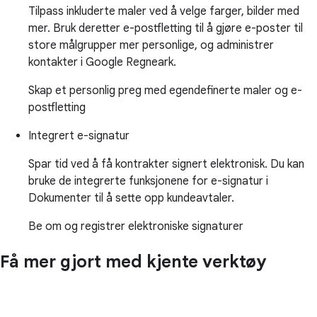
Tilpass inkluderte maler ved å velge farger, bilder med
mer. Bruk deretter e-postfletting til å gjøre e-poster til
store målgrupper mer personlige, og administrer
kontakter i Google Regneark.
Skap et personlig preg med egendefinerte maler og e-
postfletting
Integrert e-signatur
Spar tid ved å få kontrakter signert elektronisk. Du kan
bruke de integrerte funksjonene for e-signatur i
Dokumenter til å sette opp kundeavtaler.
Be om og registrer elektroniske signaturer
Få mer gjort med kjente verktøy