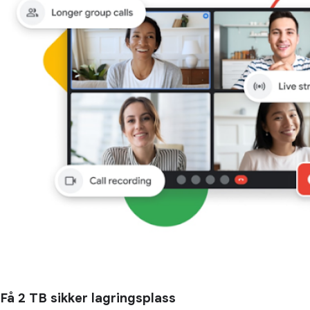
Få 2 TB sikker lagringsplass