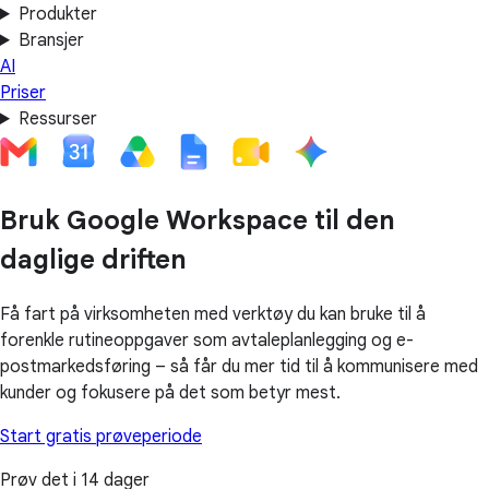
Produkter
Bransjer
AI
Priser
Ressurser
Bruk Google Workspace til den
daglige driften
Få fart på virksomheten med verktøy du kan bruke til å
forenkle rutineoppgaver som avtaleplanlegging og e-
postmarkedsføring – så får du mer tid til å kommunisere med
kunder og fokusere på det som betyr mest.
Start gratis prøveperiode
Prøv det i 14 dager