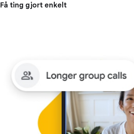
Få ting gjort enkelt