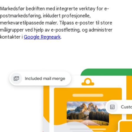
Markedsfør bedriften med integrerte verktøy for e-
postmarkedsføring, inkludert profesjonelle,
merkevaretilpassede maler. Tilpass e-poster til store
målgrupper ved hjelp av e-postfletting, og administrer
kontakter i
Google Regneark
.