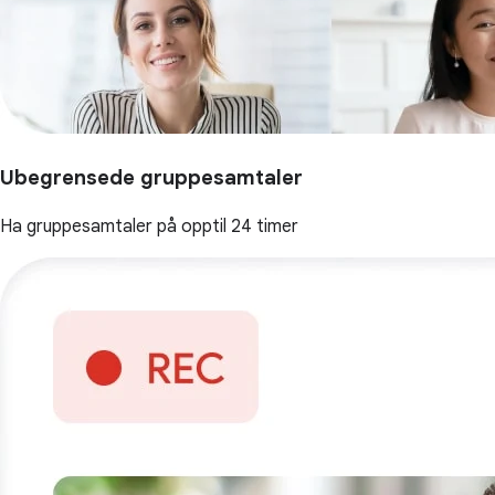
Ubegrensede gruppesamtaler
Ha gruppesamtaler på opptil 24 timer