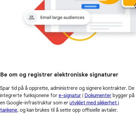
Be om og registrer elektroniske signaturer
Spar tid på å opprette, administrere og signere kontrakter. De
integrerte funksjonene for
e-signatur
i
Dokumenter
bygger på
en Google-infrastruktur som er
utviklet med sikkerhet i
tankene
, og kan brukes til å sette opp offisielle avtaler.