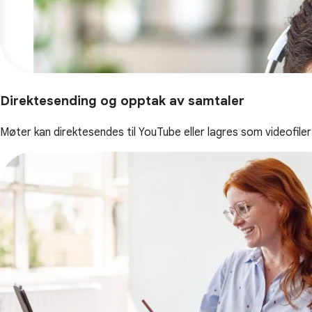
Direktesending og opptak av samtaler
Møter kan direktesendes til YouTube eller lagres som videofiler