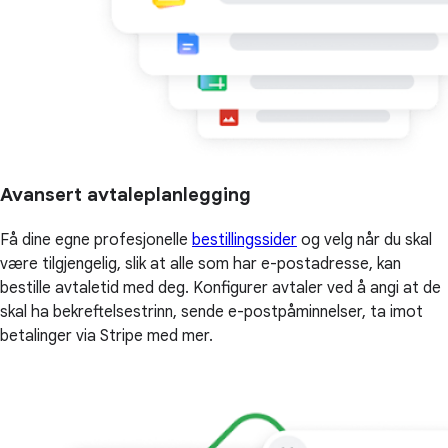
Avansert avtaleplanlegging
Få dine egne profesjonelle
bestillingssider
og velg når du skal
være tilgjengelig, slik at alle som har e-postadresse, kan
bestille avtaletid med deg. Konfigurer avtaler ved å angi at de
skal ha bekreftelsestrinn, sende e-postpåminnelser, ta imot
betalinger via Stripe med mer.