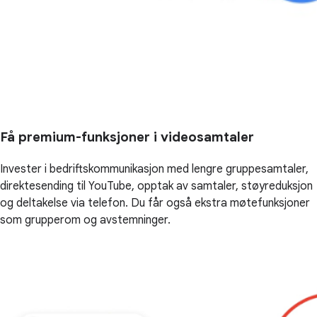
Få premium-funksjoner i videosamtaler
Invester i bedriftskommunikasjon med lengre gruppesamtaler,
direktesending til YouTube, opptak av samtaler, støyreduksjon
og deltakelse via telefon. Du får også ekstra møtefunksjoner
som grupperom og avstemninger.