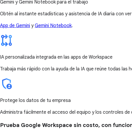
Gemini y Gemini Notebook para el trabajo
Obtén al instante estadísticas y asistencia de IA diaria con ve
App de Gemini
y
Gemini Notebook
.
IA personalizada integrada en las apps de Workspace
Trabaja más rápido con la ayuda de la IA que reúne todas las
Protege los datos de tu empresa
Administra fácilmente el acceso del equipo y los controles d
Prueba Google Workspace sin costo, con funcione