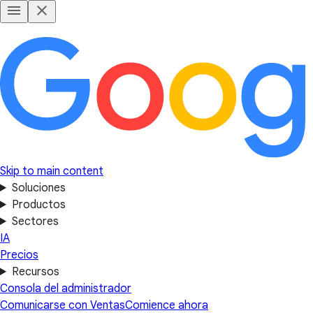
Skip to main content
Soluciones
Productos
Sectores
IA
Precios
Recursos
Consola del administrador
Comunicarse con Ventas
Comience ahora