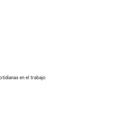
otidianas en el trabajo