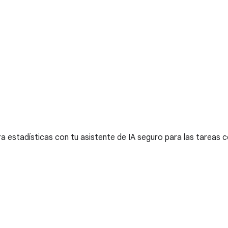
a estadísticas con tu asistente de IA seguro para las tareas c