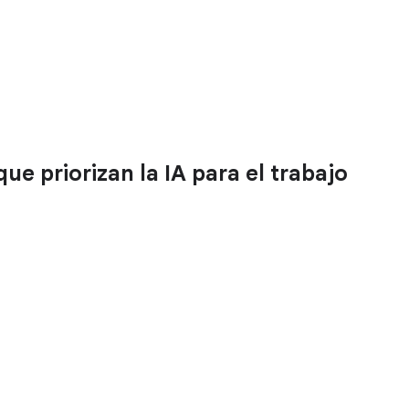
ue priorizan la IA para el trabajo