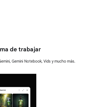
rma de trabajar
Gemini, Gemini Notebook, Vids y mucho más.