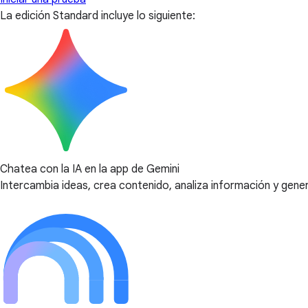
La edición Standard incluye lo siguiente:
Chatea con la IA en la app de Gemini
Intercambia ideas, crea contenido, analiza información y gener