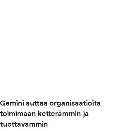
Gemini auttaa organisaatioita
toimimaan ketterämmin ja
tuottavammin