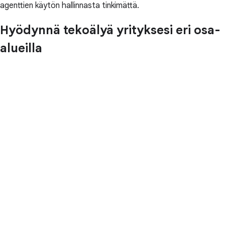
agenttien käytön hallinnasta tinkimättä.
Hyödynnä tekoälyä yrityksesi eri osa-
alueilla