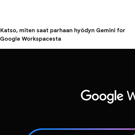
Katso, miten saat parhaan hyödyn Gemini for
Google Workspacesta