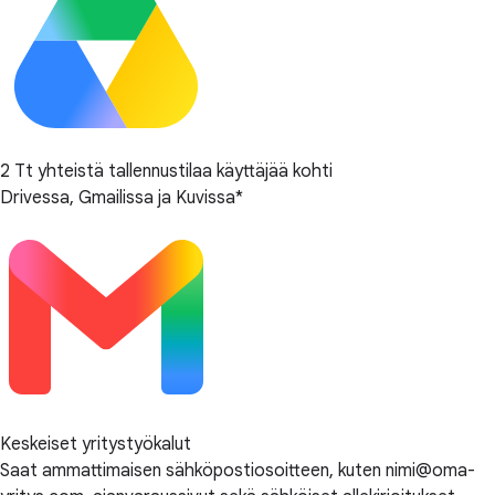
2 Tt yhteistä tallennustilaa käyttäjää kohti
Drivessa, Gmailissa ja Kuvissa*
Keskeiset yritystyökalut
Saat ammattimaisen sähköpostiosoitteen, kuten nimi@oma-