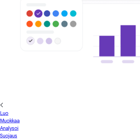
Luo
Muokkaa
Analysoi
Suojaus