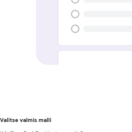
Valitse valmis malli