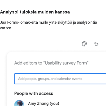
Analysoi tuloksia muiden kanssa
Jaa Forms-lomakkeita muille yhteiskäyttöä ja analysointia
varten.