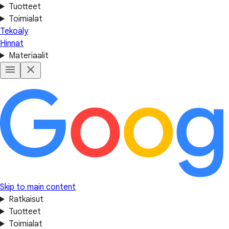
Tuotteet
Toimialat
Tekoäly
Hinnat
Materiaalit
Skip to main content
Ratkaisut
Tuotteet
Toimialat