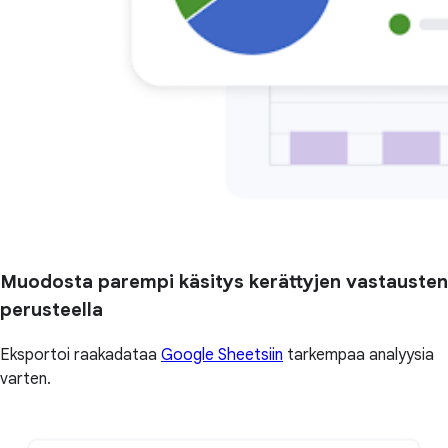
Muodosta parempi käsitys kerättyjen vastausten
perusteella
Eksportoi raakadataa
Google Sheetsiin
tarkempaa analyysia
varten.