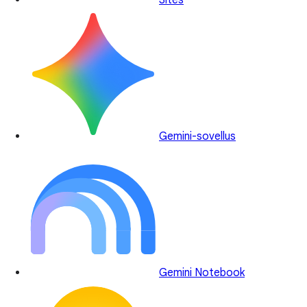
Sites
Gemini-sovellus
Gemini Notebook