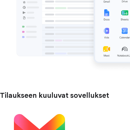
Tilaukseen kuuluvat sovellukset