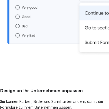
Design an Ihr Unternehmen anpassen
Sie können Farben, Bilder und Schriftarten ändern, damit die
Formulare zu Ihrem Unternehmen passen.