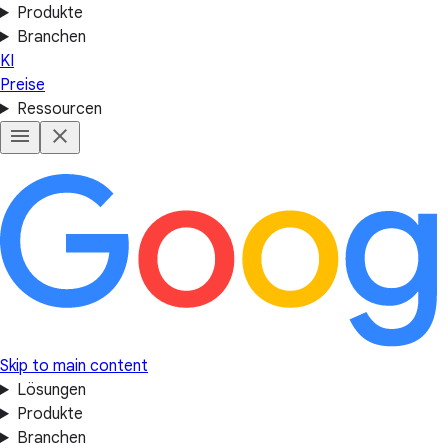
Produkte
Branchen
KI
Preise
Ressourcen
Skip to main content
Lösungen
Produkte
Branchen