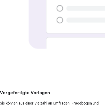
Vorgefertigte Vorlagen
Sie können aus einer Vielzahl an Umfragen, Fragebögen und