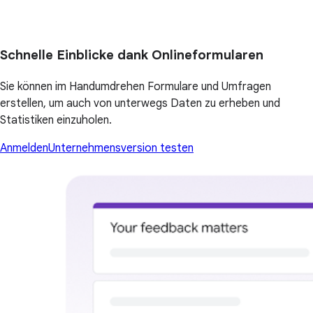
Schnelle Einblicke dank Onlineformularen
Sie können im Handumdrehen Formulare und Umfragen
erstellen, um auch von unterwegs Daten zu erheben und
Statistiken einzuholen.
Anmelden
Unternehmensversion testen