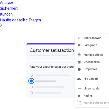
Analyse
Sicherheit
Kunden
Häufig gestellte Fragen