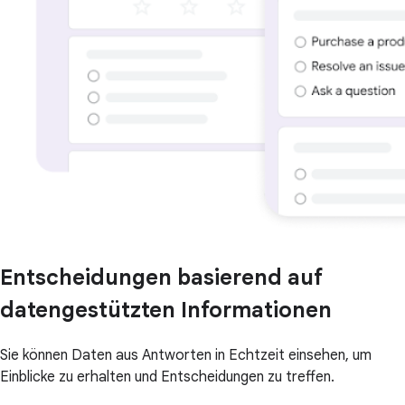
Entscheidungen basierend auf
datengestützten Informationen
Sie können Daten aus Antworten in Echtzeit einsehen, um
Einblicke zu erhalten und Entscheidungen zu treffen.