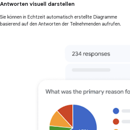
Antworten visuell darstellen
Sie können in Echtzeit automatisch erstellte Diagramme
basierend auf den Antworten der Teilnehmenden aufrufen.