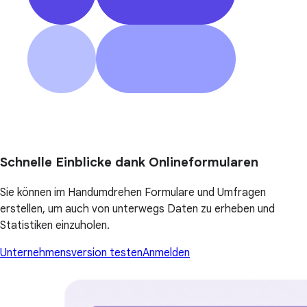
Schnelle Einblicke dank Onlineformularen
Sie können im Handumdrehen Formulare und Umfragen
erstellen, um auch von unterwegs Daten zu erheben und
Statistiken einzuholen.
Unternehmensversion testen
Anmelden