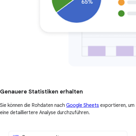
Genauere Statistiken erhalten
Sie können die Rohdaten nach
Google Sheets
exportieren, um
eine detailliertere Analyse durchzuführen.