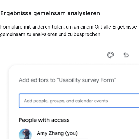
Ergebnisse gemeinsam analysieren
Formulare mit anderen teilen, um an einem Ort alle Ergebnisse
gemeinsam zu analysieren und zu besprechen.