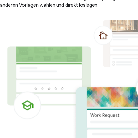
anderen Vorlagen wählen und direkt loslegen.