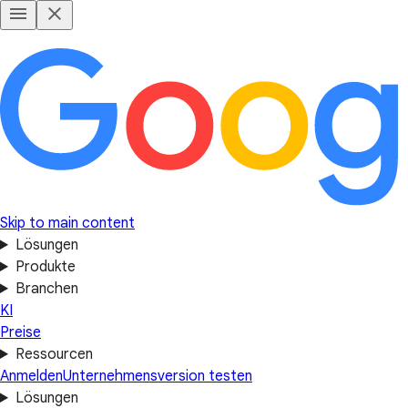
Skip to main content
Lösungen
Produkte
Branchen
KI
Preise
Ressourcen
Anmelden
Unternehmensversion testen
Lösungen