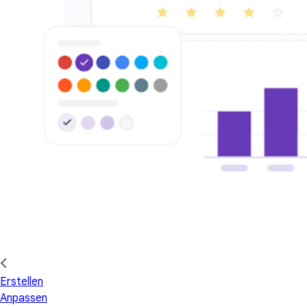
Erstellen
Anpassen