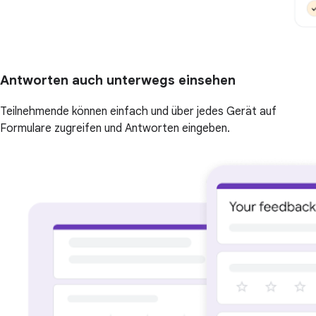
Antworten auch unterwegs einsehen
Teilnehmende können einfach und über jedes Gerät auf
Formulare zugreifen und Antworten eingeben.