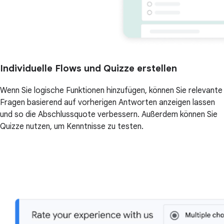
Individuelle Flows und Quizze erstellen
Wenn Sie logische Funktionen hinzufügen, können Sie relevante
Fragen basierend auf vorherigen Antworten anzeigen lassen
und so die Abschlussquote verbessern. Außerdem können Sie
Quizze nutzen, um Kenntnisse zu testen.