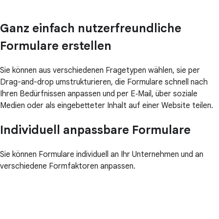
Ganz einfach nutzerfreundliche
Formulare erstellen
Sie können aus verschiedenen Fragetypen wählen, sie per
Drag-and-drop umstrukturieren, die Formulare schnell nach
Ihren Bedürfnissen anpassen und per E‑Mail, über soziale
Medien oder als eingebetteter Inhalt auf einer Website teilen.
Individuell anpassbare Formulare
Sie können Formulare individuell an Ihr Unternehmen und an
verschiedene Formfaktoren anpassen.