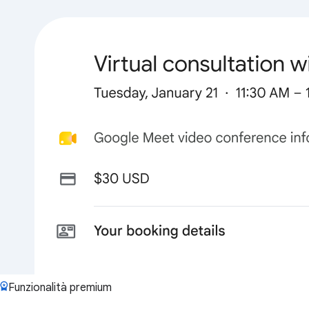
Funzionalità premium