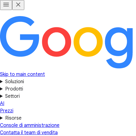
Skip to main content
Soluzioni
Prodotti
Settori
AI
Prezzi
Risorse
Console di amministrazione
Contatta il team di vendita