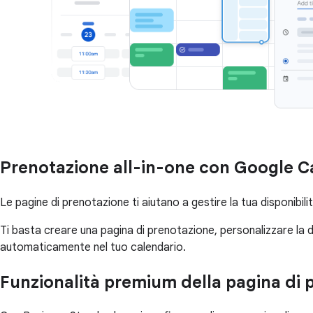
Prenotazione all-in-one con Google C
Le pagine di prenotazione ti aiutano a gestire la tua disponibi
Ti basta creare una pagina di prenotazione, personalizzare la dis
automaticamente nel tuo calendario.
Funzionalità premium della pagina di p