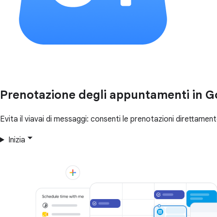
Prenotazione degli appuntamenti in G
Evita il viavai di messaggi: consenti le prenotazioni direttamen
Inizia