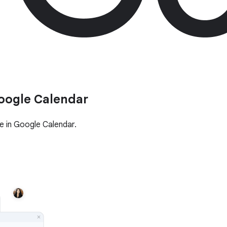
oogle Calendar
te in Google Calendar.