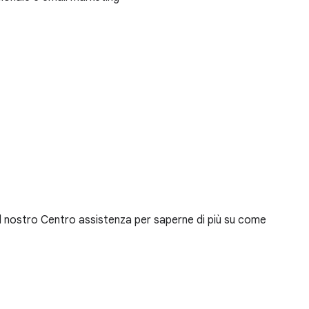
a il nostro Centro assistenza per saperne di più su come