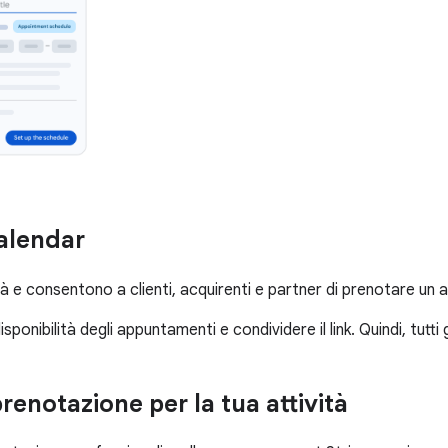
alendar
lità e consentono a clienti, acquirenti e partner di prenotare 
ponibilità degli appuntamenti e condividere il link. Quindi, tutti
renotazione per la tua attività