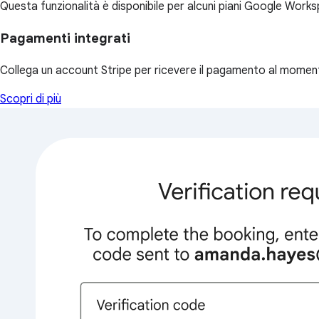
Questa funzionalità è disponibile per alcuni piani Google Wor
Pagamenti integrati
Collega un account Stripe per ricevere il pagamento al moment
Scopri di più