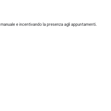
 manuale e incentivando la presenza agli appuntamenti.