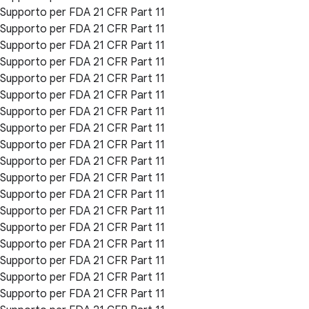
Supporto per FDA 21 CFR Part 11
Supporto per FDA 21 CFR Part 11
Supporto per FDA 21 CFR Part 11
Supporto per FDA 21 CFR Part 11
Supporto per FDA 21 CFR Part 11
Supporto per FDA 21 CFR Part 11
Supporto per FDA 21 CFR Part 11
Supporto per FDA 21 CFR Part 11
Supporto per FDA 21 CFR Part 11
Supporto per FDA 21 CFR Part 11
Supporto per FDA 21 CFR Part 11
Supporto per FDA 21 CFR Part 11
Supporto per FDA 21 CFR Part 11
Supporto per FDA 21 CFR Part 11
Supporto per FDA 21 CFR Part 11
Supporto per FDA 21 CFR Part 11
Supporto per FDA 21 CFR Part 11
Supporto per FDA 21 CFR Part 11