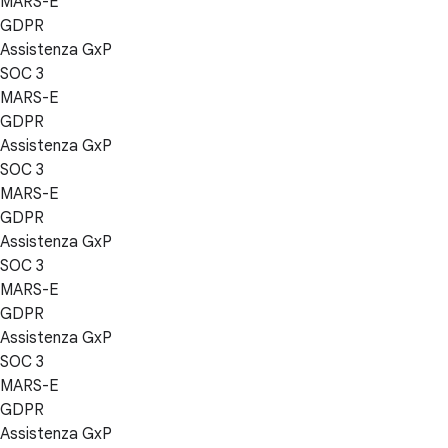
MARS-E
GDPR
Assistenza GxP
SOC 3
MARS-E
GDPR
Assistenza GxP
SOC 3
MARS-E
GDPR
Assistenza GxP
SOC 3
MARS-E
GDPR
Assistenza GxP
SOC 3
MARS-E
GDPR
Assistenza GxP