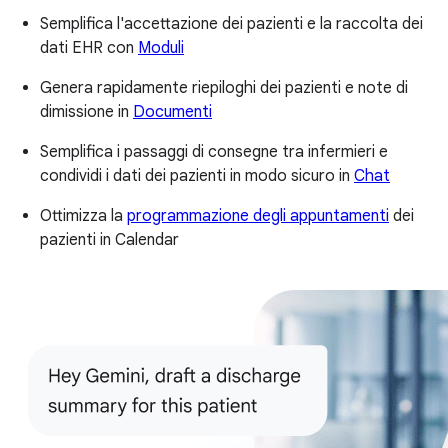
Semplifica l'accettazione dei pazienti e la raccolta dei
dati EHR con
Moduli
Genera rapidamente riepiloghi dei pazienti e note di
dimissione in
Documenti
Semplifica i passaggi di consegne tra infermieri e
condividi i dati dei pazienti in modo sicuro in
Chat
Ottimizza la
programmazione degli appuntamenti
dei
pazienti in Calendar