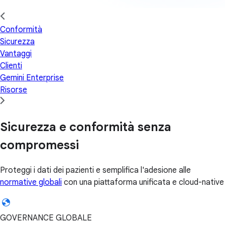
Conformità
Sicurezza
Vantaggi
Clienti
Gemini Enterprise
Risorse
Sicurezza e conformità senza
compromessi
Proteggi i dati dei pazienti e semplifica l'adesione alle
normative globali
con una piattaforma unificata e cloud-native
GOVERNANCE GLOBALE