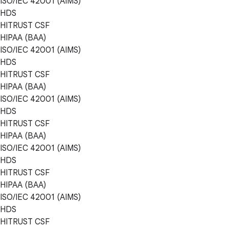
ISO/IEC 42001 (AIMS)
HDS
HITRUST CSF
HIPAA (BAA)
ISO/IEC 42001 (AIMS)
HDS
HITRUST CSF
HIPAA (BAA)
ISO/IEC 42001 (AIMS)
HDS
HITRUST CSF
HIPAA (BAA)
ISO/IEC 42001 (AIMS)
HDS
HITRUST CSF
HIPAA (BAA)
ISO/IEC 42001 (AIMS)
HDS
HITRUST CSF