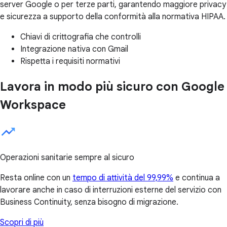
server Google o per terze parti, garantendo maggiore privacy
e sicurezza a supporto della conformità alla normativa HIPAA.
Chiavi di crittografia che controlli
Integrazione nativa con Gmail
Rispetta i requisiti normativi
Lavora in modo più sicuro con Google
Workspace
Operazioni sanitarie sempre al sicuro
Resta online con un
tempo di attività del 99,99%
e continua a
lavorare anche in caso di interruzioni esterne del servizio con
Business Continuity, senza bisogno di migrazione.
Scopri di più