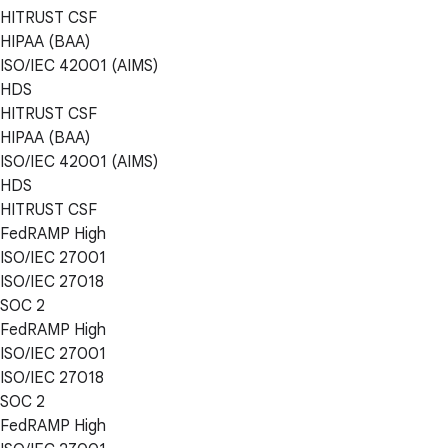
HITRUST CSF
HIPAA (BAA)
ISO/IEC 42001 (AIMS)
HDS
HITRUST CSF
HIPAA (BAA)
ISO/IEC 42001 (AIMS)
HDS
HITRUST CSF
FedRAMP High
ISO/IEC 27001
ISO/IEC 27018
SOC 2
FedRAMP High
ISO/IEC 27001
ISO/IEC 27018
SOC 2
FedRAMP High