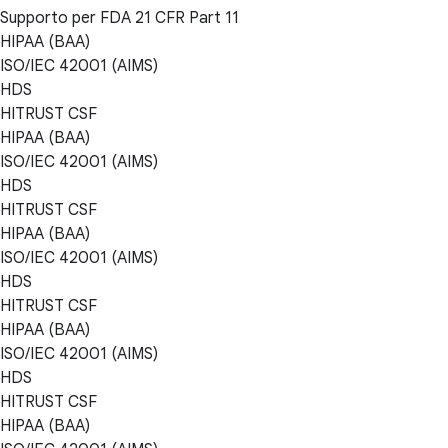
Supporto per FDA 21 CFR Part 11
HIPAA (BAA)
ISO/IEC 42001 (AIMS)
HDS
HITRUST CSF
HIPAA (BAA)
ISO/IEC 42001 (AIMS)
HDS
HITRUST CSF
HIPAA (BAA)
ISO/IEC 42001 (AIMS)
HDS
HITRUST CSF
HIPAA (BAA)
ISO/IEC 42001 (AIMS)
HDS
HITRUST CSF
HIPAA (BAA)