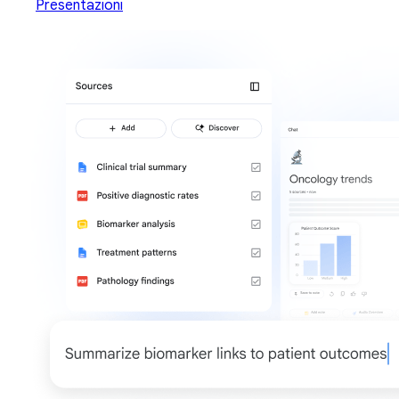
Presentazioni