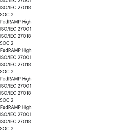
ISO/IEC 27001
ISO/IEC 27018
SOC 2
FedRAMP High
ISO/IEC 27001
ISO/IEC 27018
SOC 2
FedRAMP High
ISO/IEC 27001
ISO/IEC 27018
SOC 2
FedRAMP High
ISO/IEC 27001
ISO/IEC 27018
SOC 2
FedRAMP High
ISO/IEC 27001
ISO/IEC 27018
SOC 2