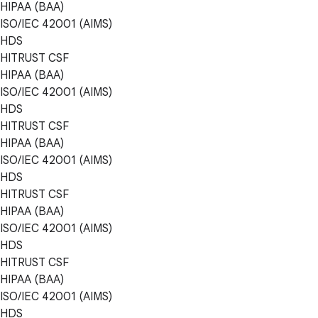
HIPAA (BAA)
ISO/IEC 42001 (AIMS)
HDS
HITRUST CSF
HIPAA (BAA)
ISO/IEC 42001 (AIMS)
HDS
HITRUST CSF
HIPAA (BAA)
ISO/IEC 42001 (AIMS)
HDS
HITRUST CSF
HIPAA (BAA)
ISO/IEC 42001 (AIMS)
HDS
HITRUST CSF
HIPAA (BAA)
ISO/IEC 42001 (AIMS)
HDS