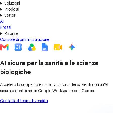
Soluzioni
Prodotti
Settori
AI
Prezzi
Risorse
Console di amministrazione
AI sicura per la sanità e le scienze
biologiche
Accelera la scoperta e migliora la cura dei pazienti con un'AI
sicura e conforme in Google Workspace con Gemini.
Contatta il team di vendita