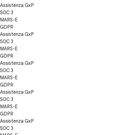
Assistenza GxP
SOC 3
MARS-E
GDPR
Assistenza GxP
SOC 3
MARS-E
GDPR
Assistenza GxP
SOC 3
MARS-E
GDPR
Assistenza GxP
SOC 3
MARS-E
GDPR
Assistenza GxP
SOC 3