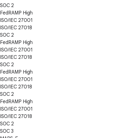
SOC 2
FedRAMP High
ISO/IEC 27001
ISO/IEC 27018
SOC 2
FedRAMP High
ISO/IEC 27001
ISO/IEC 27018
SOC 2
FedRAMP High
ISO/IEC 27001
ISO/IEC 27018
SOC 2
FedRAMP High
ISO/IEC 27001
ISO/IEC 27018
SOC 2
SOC 3