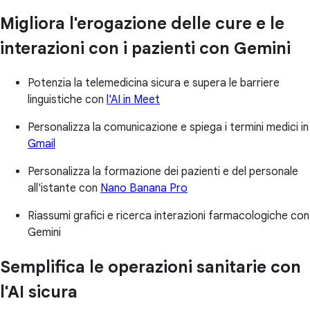
Migliora l'erogazione delle cure e le
interazioni con i pazienti con Gemini
Potenzia la telemedicina sicura e supera le barriere
linguistiche con
l'AI in Meet
Personalizza la comunicazione e spiega i termini medici in
Gmail
Personalizza la formazione dei pazienti e del personale
all'istante con
Nano Banana Pro
Riassumi grafici e ricerca interazioni farmacologiche con
Gemini
Semplifica le operazioni sanitarie con
l'AI sicura