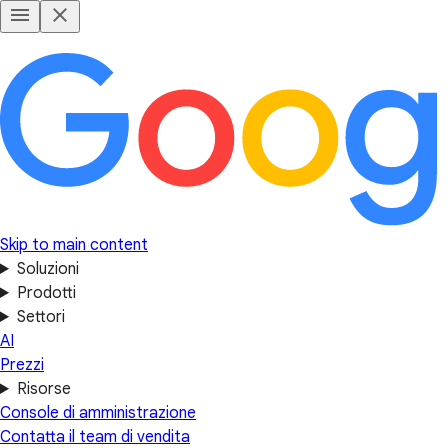
Skip to main content
Soluzioni
Prodotti
Settori
AI
Prezzi
Risorse
Console di amministrazione
Contatta il team di vendita