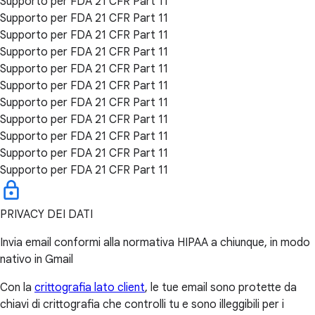
Supporto per FDA 21 CFR Part 11
Supporto per FDA 21 CFR Part 11
Supporto per FDA 21 CFR Part 11
Supporto per FDA 21 CFR Part 11
Supporto per FDA 21 CFR Part 11
Supporto per FDA 21 CFR Part 11
Supporto per FDA 21 CFR Part 11
Supporto per FDA 21 CFR Part 11
Supporto per FDA 21 CFR Part 11
Supporto per FDA 21 CFR Part 11
Supporto per FDA 21 CFR Part 11
PRIVACY DEI DATI
Invia email conformi alla normativa HIPAA a chiunque, in modo
nativo in Gmail
Con la
crittografia lato client
, le tue email sono protette da
chiavi di crittografia che controlli tu e sono illeggibili per i