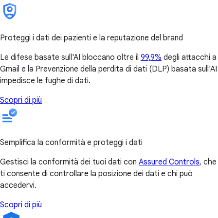
Proteggi i dati dei pazienti e la reputazione del brand
Le difese basate sull'AI bloccano oltre il
99,9%
degli attacchi a
Gmail e la Prevenzione della perdita di dati (DLP) basata sull'AI
impedisce le fughe di dati.
Scopri di più
Semplifica la conformità e proteggi i dati
Gestisci la conformità dei tuoi dati con
Assured Controls
, che
ti consente di controllare la posizione dei dati e chi può
accedervi.
Scopri di più