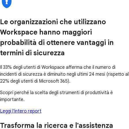
Le organizzazioni che utilizzano
Workspace hanno maggiori
probabilità di ottenere vantaggi in
termini di sicurezza
Il 33% degli utenti di Workspace afferma che il numero di
incidenti di sicurezza è diminuito negli ultimi 24 mesi (rispetto al
22% degli utenti di Microsoft 365).
Scopri perché la scelta degli strumenti di produttività è
importante.
Leggi l'intero report
Trasforma la ricerca e l'assistenza