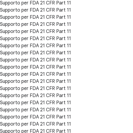
Supporto per FDA 21 CFR Part 11
Supporto per FDA 21 CFR Part 11
Supporto per FDA 21 CFR Part 11
Supporto per FDA 21 CFR Part 11
Supporto per FDA 21 CFR Part 11
Supporto per FDA 21 CFR Part 11
Supporto per FDA 21 CFR Part 11
Supporto per FDA 21 CFR Part 11
Supporto per FDA 21 CFR Part 11
Supporto per FDA 21 CFR Part 11
Supporto per FDA 21 CFR Part 11
Supporto per FDA 21 CFR Part 11
Supporto per FDA 21 CFR Part 11
Supporto per FDA 21 CFR Part 11
Supporto per FDA 21 CFR Part 11
Supporto per FDA 21 CFR Part 11
Supporto per FDA 21 CFR Part 11
Supporto per FDA 21 CFR Part 11
Supporto per FDA 21 CFR Part 11