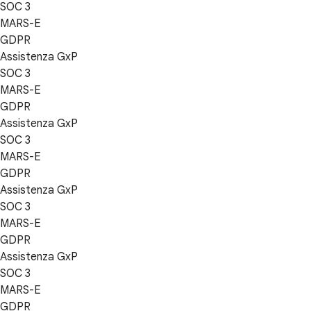
SOC 3
MARS-E
GDPR
Assistenza GxP
SOC 3
MARS-E
GDPR
Assistenza GxP
SOC 3
MARS-E
GDPR
Assistenza GxP
SOC 3
MARS-E
GDPR
Assistenza GxP
SOC 3
MARS-E
GDPR