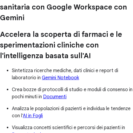
sanitaria con Google Workspace con
Gemini
Accelera la scoperta di farmaci e le
sperimentazioni cliniche con
l'intelligenza basata sull'AI
Sintetizza ricerche mediche, dati clinici e report di
laboratorio in
Gemini Notebook
Crea bozze di protocolli di studio e moduli di consenso in
pochi minuti in
Documenti
Analizza le popolazioni di pazienti e individua le tendenze
con l'
AI in Fogli
Visualizza concetti scientifici e percorsi dei pazienti in