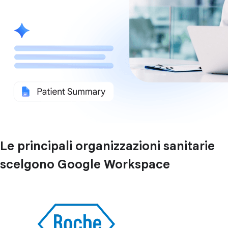
Le principali organizzazioni sanitarie
scelgono Google Workspace