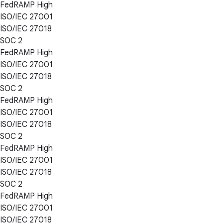
FedRAMP High
ISO/IEC 27001
ISO/IEC 27018
SOC 2
FedRAMP High
ISO/IEC 27001
ISO/IEC 27018
SOC 2
FedRAMP High
ISO/IEC 27001
ISO/IEC 27018
SOC 2
FedRAMP High
ISO/IEC 27001
ISO/IEC 27018
SOC 2
FedRAMP High
ISO/IEC 27001
ISO/IEC 27018