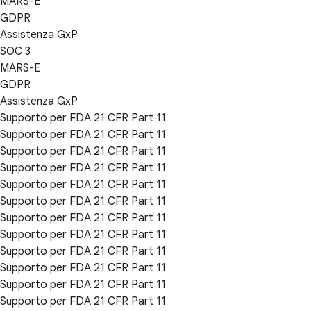
MARS-E
GDPR
Assistenza GxP
SOC 3
MARS-E
GDPR
Assistenza GxP
Supporto per FDA 21 CFR Part 11
Supporto per FDA 21 CFR Part 11
Supporto per FDA 21 CFR Part 11
Supporto per FDA 21 CFR Part 11
Supporto per FDA 21 CFR Part 11
Supporto per FDA 21 CFR Part 11
Supporto per FDA 21 CFR Part 11
Supporto per FDA 21 CFR Part 11
Supporto per FDA 21 CFR Part 11
Supporto per FDA 21 CFR Part 11
Supporto per FDA 21 CFR Part 11
Supporto per FDA 21 CFR Part 11