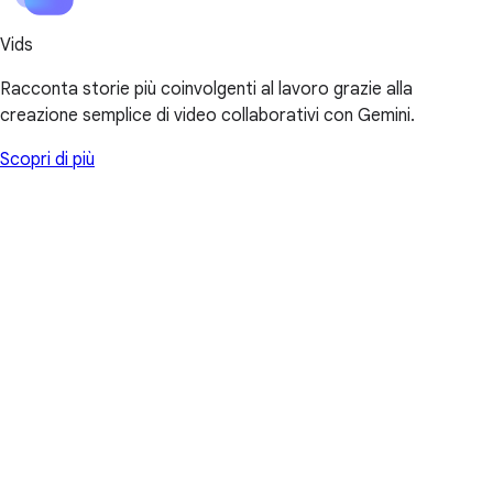
Vids
Racconta storie più coinvolgenti al lavoro grazie alla
creazione semplice di video collaborativi con Gemini.
Scopri di più