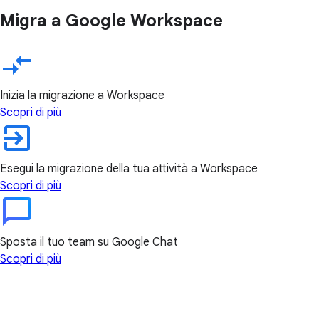
Migra a Google Workspace
Inizia la migrazione a Workspace
Scopri di più
Esegui la migrazione della tua attività a Workspace
Scopri di più
Sposta il tuo team su Google Chat
Scopri di più