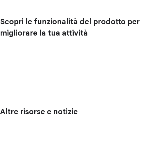
Scopri le funzionalità del prodotto per
migliorare la tua attività
Altre risorse e notizie