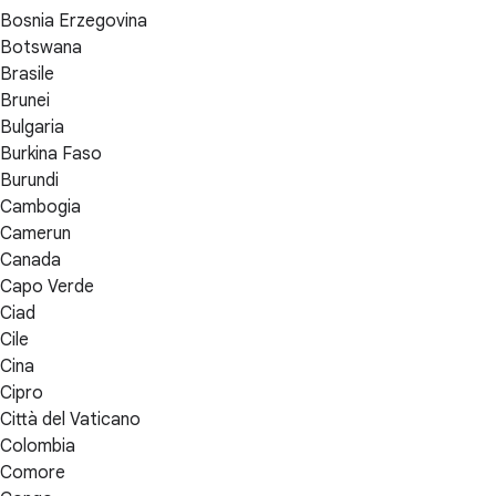
Bosnia Erzegovina
Botswana
Brasile
Brunei
Bulgaria
Burkina Faso
Burundi
Cambogia
Camerun
Canada
Capo Verde
Ciad
Cile
Cina
Cipro
Città del Vaticano
Colombia
Comore