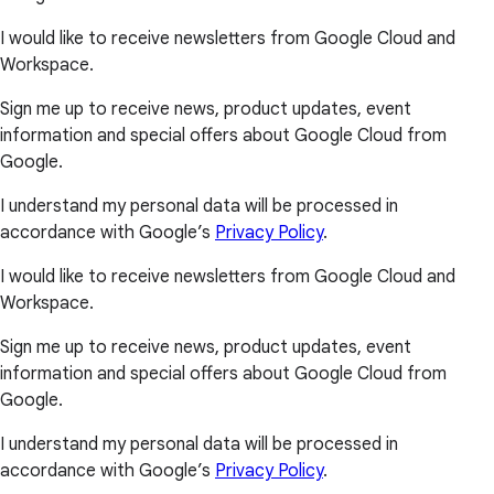
I would like to receive newsletters from Google Cloud and
Workspace.
Sign me up to receive news, product updates, event
information and special offers about Google Cloud from
Google.
I understand my personal data will be processed in
accordance with Google’s
Privacy Policy
.
I would like to receive newsletters from Google Cloud and
Workspace.
Sign me up to receive news, product updates, event
information and special offers about Google Cloud from
Google.
I understand my personal data will be processed in
accordance with Google’s
Privacy Policy
.