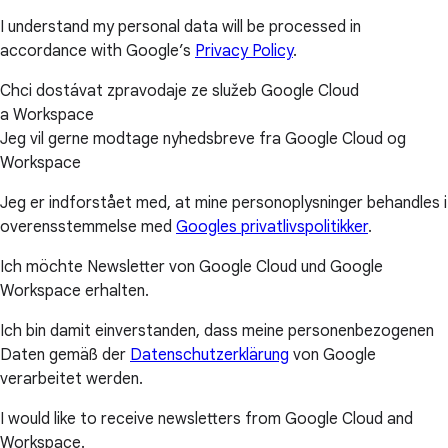
I understand my personal data will be processed in
accordance with Google’s
Privacy Policy
.
Chci dostávat zpravodaje ze služeb Google Cloud
a Workspace
Jeg vil gerne modtage nyhedsbreve fra Google Cloud og
Workspace
Jeg er indforstået med, at mine personoplysninger behandles i
overensstemmelse med
Googles privatlivspolitikker
.
Ich möchte Newsletter von Google Cloud und Google
Workspace erhalten.
Ich bin damit einverstanden, dass meine personenbezogenen
Daten gemäß der
Datenschutzerklärung
von Google
verarbeitet werden.
I would like to receive newsletters from Google Cloud and
Workspace.