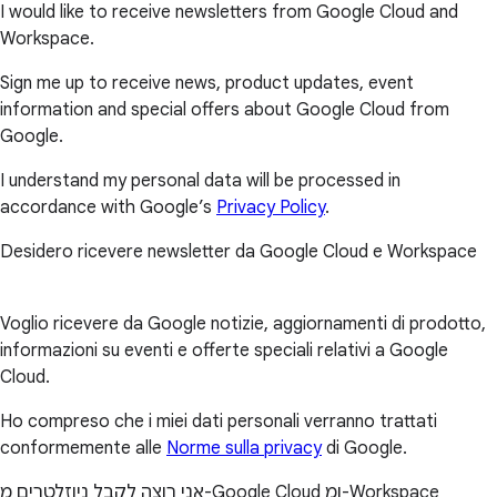
I would like to receive newsletters from Google Cloud and
Workspace.
Sign me up to receive news, product updates, event
information and special offers about Google Cloud from
Google.
I understand my personal data will be processed in
accordance with Google’s
Privacy Policy
.
Desidero ricevere newsletter da Google Cloud e Workspace
Voglio ricevere da Google notizie, aggiornamenti di prodotto,
informazioni su eventi e offerte speciali relativi a Google
Cloud.
Ho compreso che i miei dati personali verranno trattati
conformemente alle
Norme sulla privacy
di Google.
אני רוצה לקבל ניוזלטרים מ-Google Cloud ומ-Workspace