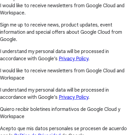
I would like to receive newsletters from Google Cloud and
Workspace.
Sign me up to receive news, product updates, event
information and special offers about Google Cloud from
Google.
I understand my personal data will be processed in
accordance with Google’s
Privacy Policy
.
I would like to receive newsletters from Google Cloud and
Workspace
I understand my personal data will be processed in
accordance with Google’s
Privacy Policy
.
Quiero recibir boletines informativos de Google Cloud y
Workspace
Acepto que mis datos personales se procesen de acuerdo