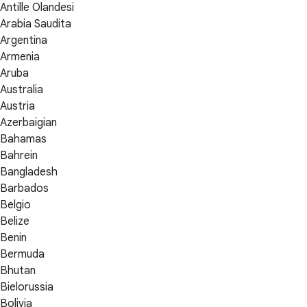
Antille Olandesi
Arabia Saudita
Argentina
Armenia
Aruba
Australia
Austria
Azerbaigian
Bahamas
Bahrein
Bangladesh
Barbados
Belgio
Belize
Benin
Bermuda
Bhutan
Bielorussia
Bolivia