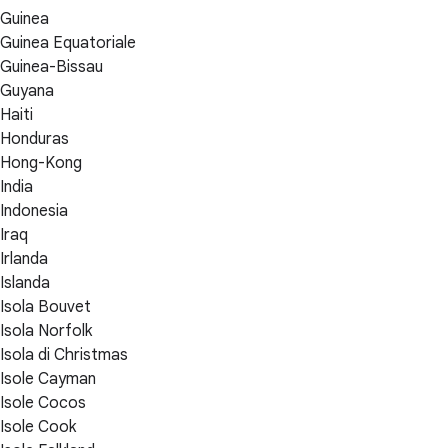
Guinea
Guinea Equatoriale
Guinea-Bissau
Guyana
Haiti
Honduras
Hong-Kong
India
Indonesia
Iraq
Irlanda
Islanda
Isola Bouvet
Isola Norfolk
Isola di Christmas
Isole Cayman
Isole Cocos
Isole Cook