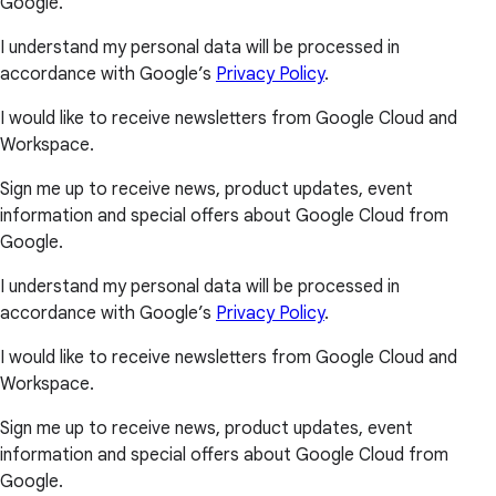
Google.
I understand my personal data will be processed in
accordance with Google’s
Privacy Policy
.
I would like to receive newsletters from Google Cloud and
Workspace.
Sign me up to receive news, product updates, event
information and special offers about Google Cloud from
Google.
I understand my personal data will be processed in
accordance with Google’s
Privacy Policy
.
I would like to receive newsletters from Google Cloud and
Workspace.
Sign me up to receive news, product updates, event
information and special offers about Google Cloud from
Google.