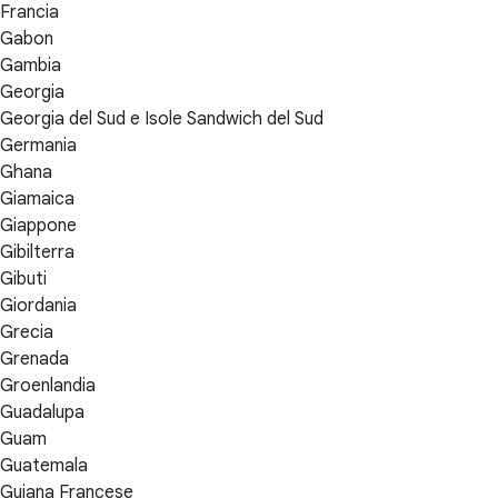
Francia
Gabon
Gambia
Georgia
Georgia del Sud e Isole Sandwich del Sud
Germania
Ghana
Giamaica
Giappone
Gibilterra
Gibuti
Giordania
Grecia
Grenada
Groenlandia
Guadalupa
Guam
Guatemala
Guiana Francese