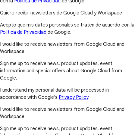
con la
Política de Privacidad
de Google.
Quiero recibir newsletters de Google Cloud y Workspace
Acepto que mis datos personales se traten de acuerdo con la
Política de Privacidad
de Google.
I would like to receive newsletters from Google Cloud and
Workspace.
Sign me up to receive news, product updates, event
information and special offers about Google Cloud from
Google.
I understand my personal data will be processed in
accordance with Google’s
Privacy Policy
.
I would like to receive newsletters from Google Cloud and
Workspace.
Sign me up to receive news, product updates, event