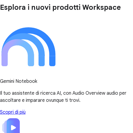
Esplora i nuovi prodotti Workspace
Gemini Notebook
Il tuo assistente di ricerca AI, con Audio Overview audio per
ascoltare e imparare ovunque ti trovi.
Scopri di più