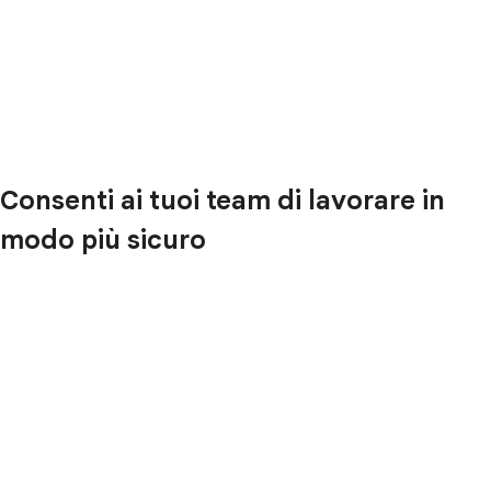
Consenti ai tuoi team di lavorare in
modo più sicuro