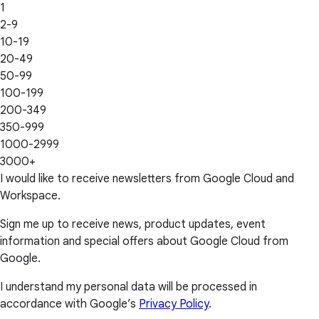
1
2-9
10-19
20-49
50-99
100-199
200-349
350-999
1000-2999
3000+
I would like to receive newsletters from Google Cloud and
Workspace.
Sign me up to receive news, product updates, event
information and special offers about Google Cloud from
Google.
I understand my personal data will be processed in
accordance with Google’s
Privacy Policy
.