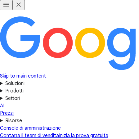
Skip to main content
Soluzioni
Prodotti
Settori
AI
Prezzi
Risorse
Console di amministrazione
Contatta il team di vendita
Inizia la prova gratuita