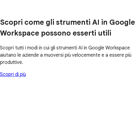
Scopri come gli strumenti AI in Google
Workspace possono esserti utili
Scopri tutti i modi in cui gli strumenti AI in Google Workspace
aiutano le aziende a muoversi più velocemente e a essere più
produttive.
Scopri di più