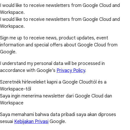
I would like to receive newsletters from Google Cloud and
Workspace.
I would like to receive newsletters from Google Cloud and
Workspace.
Sign me up to receive news, product updates, event
information and special offers about Google Cloud from
Google.
I understand my personal data will be processed in
accordance with Google’s
Privacy Policy
.
Szeretnék hírleveleket kapni a Google Cloudtól és a
Workspace-től
Saya ingin menerima newsletter dari Google Cloud dan
Workspace
Saya memahami bahwa data pribadi saya akan diproses
sesuai
Kebijakan Privasi
Google.