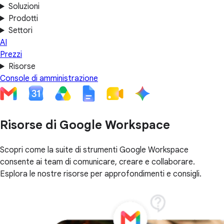
Soluzioni
Prodotti
Settori
AI
Prezzi
Risorse
Console di amministrazione
Risorse di Google Workspace
Scopri come la suite di strumenti Google Workspace
consente ai team di comunicare, creare e collaborare.
Esplora le nostre risorse per approfondimenti e consigli.