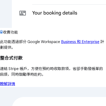
收費功能
此功能透過部分 Google Workspace
Business 和 Enterprise
計
劃提供。
整合式付款
連結 Stripe 帳戶，方便在預約時收取款項，省卻手動發帳單的
麻煩，同時鼓勵準時赴約。
瞭解詳情