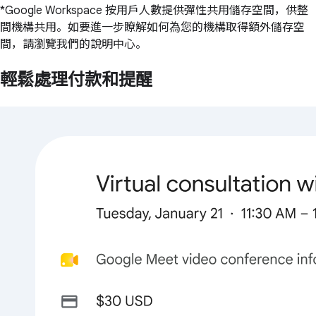
*Google Workspace 按用戶人數提供彈性共用儲存空間，供整
間機構共用。如要進一步瞭解如何為您的機構取得額外儲存空
間，請瀏覽我們的說明中心。
輕鬆處理付款和提醒