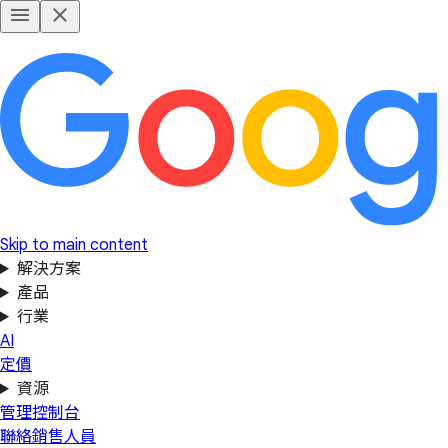
Skip to main content
解決方案
產品
行業
AI
定價
資源
管理控制台
聯絡銷售人員