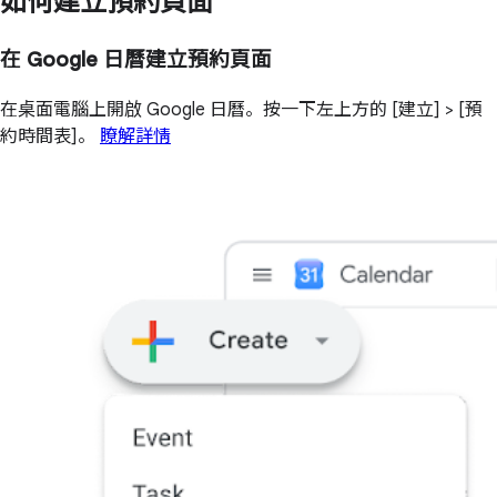
如何建立預約頁面
在 Google 日曆建立預約頁面
在桌面電腦上開啟 Google 日曆。按一下左上方的 [建立] > [預
約時間表]。
瞭解詳情