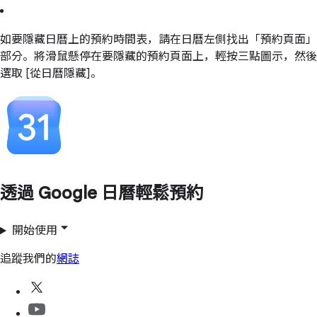
如要隱藏日曆上的預約時間表，請在日曆左側找出「預約頁面」
部分。將滑鼠懸停在要隱藏的預約頁面上，輕按三點圖示，然後
選取 [從日曆隱藏]。
透過 Google 日曆輕鬆預約
開始使用
追蹤我們的
網誌