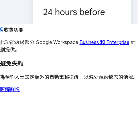
收費功能
此功能透過部分 Google Workspace
Business 和 Enterprise
計
劃提供。
避免失約
為預約人士設定額外的自動電郵提醒，以減少預約缺席的情況。
瞭解詳情