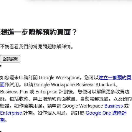
想進一步瞭解預約頁面？
不妨看看我們的常見問題瞭解詳情。
全部展開
如您還未申請訂閲 Google Workspace，您可以
建立一個預約頁
面
作試用。申請 Google Workspace Business Standard、
Business Plus 或 Enterprise 計劃後，您便可以解鎖更多收費功
能，包括收款、無上限預約頁面數量、自動電郵提醒，以及預約
驗證。如作商業用途，請申請 Google Workspace
Business
或
Enterprise
計劃。如作個人用途，請訂閲
Google One 進階計
劃
。