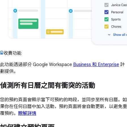
收費功能
此功能透過部分 Google Workspace
Business 和 Enterprise
計
劃提供。
偵測所有日曆之間有衝突的活動
您的預約頁面會顯示當下可預約的時段，並同步至所有日曆。如
果你在任何日曆中加入活動，預約頁面將會自動更新，以避免重
覆預約。
瞭解詳情