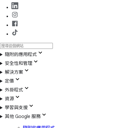
隨附的應用程式
安全性和管理
解決方案
定價
外掛程式
資源
學習與支援
其他 Google 服務