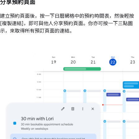
分享預約頁面
建立預約頁面後，按一下日曆網格中的預約時間表，然後輕按
[複製連結]，即可與他人分享預約頁面。你亦可按一下三點圖
示，來取得所有預訂頁面的連結。