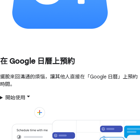
在 Google 日曆上預約
擺脫來回溝通的煩惱，讓其他人直接在「Google 日曆」上預約
時間。
開始使用