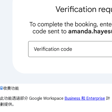
收費功能
此功能透過部分 Google Workspace
Business 和 Enterprise
計
劃提供。