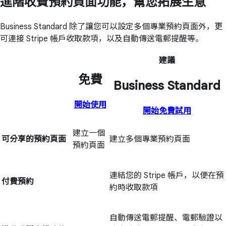
進階收費預約頁面功能，幫您拓展生意
Business Standard 除了讓您可以設定多個專業預約頁面外，更
可連接 Stripe 帳戶收取款項，以及自動傳送電郵提醒等。
建議
免費
Business Standard
開始使用
開始免費試用
建立一個
可分享的預約頁面
建立多個專業預約頁面
預約頁面
連結您的 Stripe 帳戶，以便在預
付費預約
約時收取款項
自動傳送電郵提醒、電郵驗證以