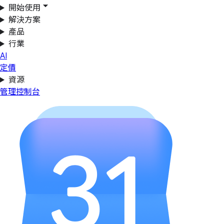
開始使用
解決方案
產品
行業
AI
定價
資源
管理控制台