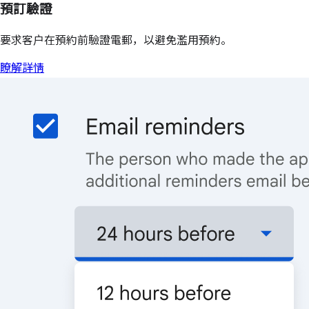
預訂驗證
要求客户在預約前驗證電郵，以避免濫用預約。
瞭解詳情