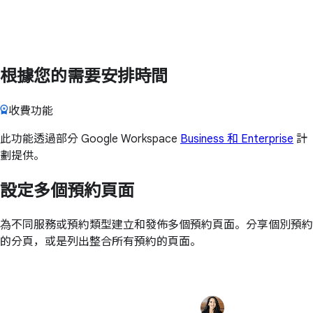
根據您的需要安排時間
收費功能
此功能透過部分 Google Workspace
Business 和 Enterprise
計
劃提供。
設定多個預約頁面
為不同服務或預約類型建立和發佈多個預約頁面。分享個別預約
的分頁，或是列出整合所有預約的頁面。