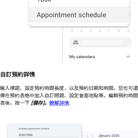
自訂預約詳情
輸入標題、設定預約時間長度，以及預約日期和時間。您也可選
擇在預約表格中加入自訂問題、設定會面地點等。編輯預約時間
表後，按一下
[儲存]。
瞭解詳情