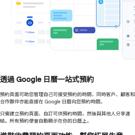
透過 Google 日曆一站式預約
預約頁面可助您管理自己可接受預約的時間，同時客戶、顧客和
合作夥伴亦能直接在 Google 日曆向您預約時間。
只需建立預約頁面、自訂可供預約時間，然後與其他人分享連
結。所有預約便會自動顯示在你的日曆上。